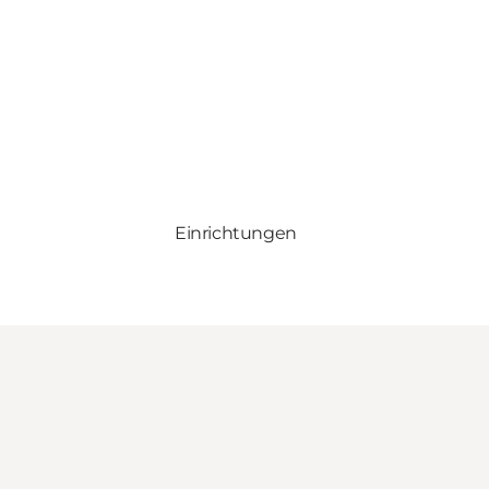
Einrichtungen