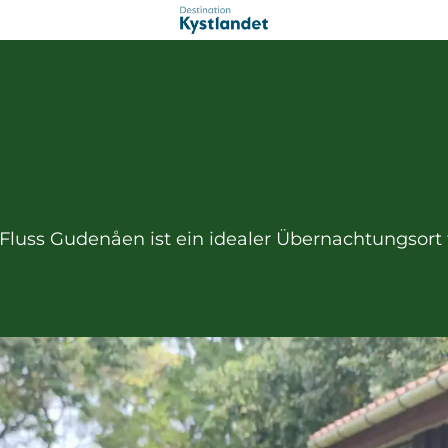
 Fluss Gudenåen ist ein idealer Übernachtungsort