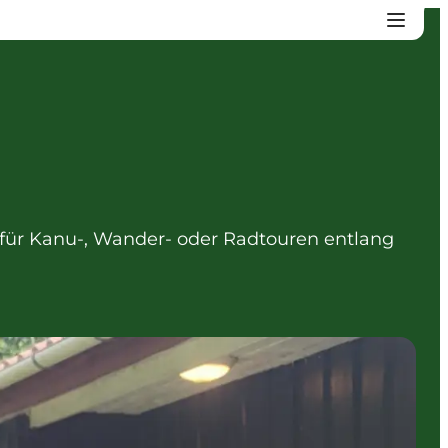
 für Kanu-, Wander- oder Radtouren entlang