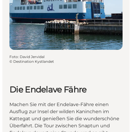
Foto
:
David Jervidal
©
Destination Kystlandet
Die Endelave Fähre
Machen Sie mit der Endelave-Fähre einen
Ausflug zur Insel der wilden Kaninchen im
Kattegat und genießen Sie die wunderschöne
Überfahrt. Die Tour zwischen Snaptun und