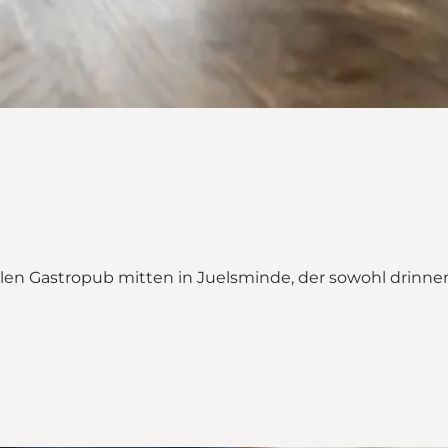
 Gastropub mitten in Juelsminde, der sowohl drinnen