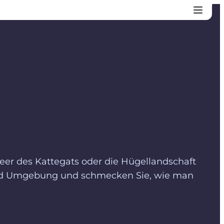
eer des Kattegats oder die Hügellandschaft
 und Umgebung und schmecken Sie, wie man