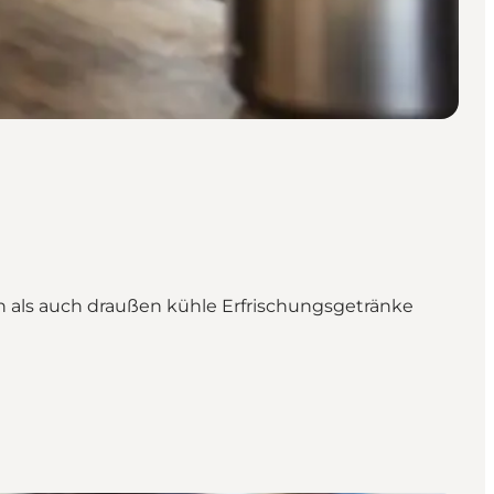
 als auch draußen kühle Erfrischungsgetränke