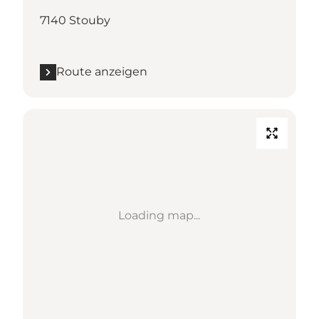
7140 Stouby
Route anzeigen
Loading map...