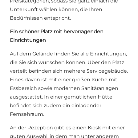
Preiskategorien, sodass Sie ganz einfach die
Unterkunft wählen können, die Ihren
Bedürfnissen entspricht.
Ein schöner Platz mit hervorragenden
Einrichtungen
Auf dem Gelände finden Sie alle Einrichtungen,
die Sie sich wünschen können. Über den Platz
verteilt befinden sich mehrere Servicegebäude.
Eines davon ist mit einer großen Küche mit
Essbereich sowie modernen Sanitäranlagen
ausgestattet. In einer gemütlichen Hütte
befindet sich zudem ein einladender
Fernsehraum.
An der Rezeption gibt es einen Kiosk mit einer
guten Auswahl, in dem man unter anderem