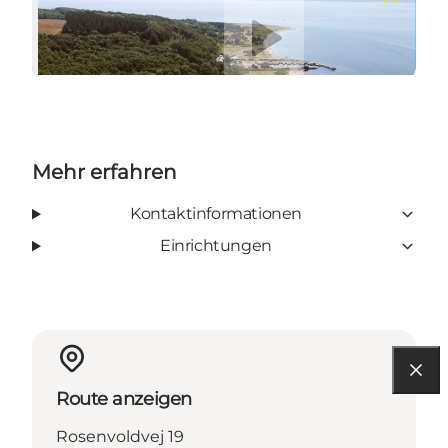
Video abspielen
Mehr erfahren
Kontaktinformationen
Einrichtungen
Route anzeigen
Rosenvoldvej 19