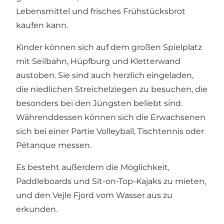
Lebensmittel und frisches Frühstücksbrot
kaufen kann.
Kinder können sich auf dem großen Spielplatz
mit Seilbahn, Hüpfburg und Kletterwand
austoben. Sie sind auch herzlich eingeladen,
die niedlichen Streichelziegen zu besuchen, die
besonders bei den Jüngsten beliebt sind.
Währenddessen können sich die Erwachsenen
sich bei einer Partie Volleyball, Tischtennis oder
Pétanque messen.
Es besteht außerdem die Möglichkeit,
Paddleboards und Sit-on-Top-Kajaks zu mieten,
und den Vejle Fjord vom Wasser aus zu
erkunden.