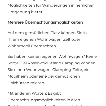
Möglichkeiten für Wanderungen in herrlicher
Umgebung bietet.
Mehrere Übernachtungsmöglichkeiten
Auf dem gemütlichen Platz können Sie in
Ihrem eigenen Wohnwagen, Zelt oder
Wohnmobil übernachten.
Sie haben keinen eigenen Wohnwagen? Keine
Sorge! Bei Rosenvold Strand Camping können
Sie einen Wohnwagen, Glamping-Zelte, ein
Mobilheim oder eine der gemütlichen
Holzhütten mieten.
Mit anderen Worten: Es gibt
Übernachtungsmöglichkeiten in allen