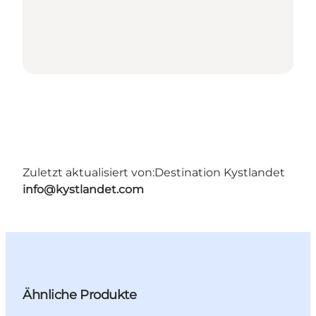
Zuletzt aktualisiert von:
Destination Kystlandet
info@kystlandet.com
Ähnliche Produkte