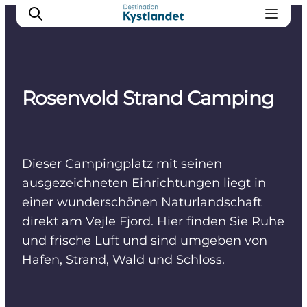
Rosenvold Strand Camping
Erlebnisse
Städte
Unterkünfte
Dieser Campingplatz mit seinen
Camping
ausgezeichneten Einrichtungen liegt in
einer wunderschönen Naturlandschaft
direkt am Vejle Fjord. Hier finden Sie Ruhe
und frische Luft und sind umgeben von
Hafen, Strand, Wald und Schloss.