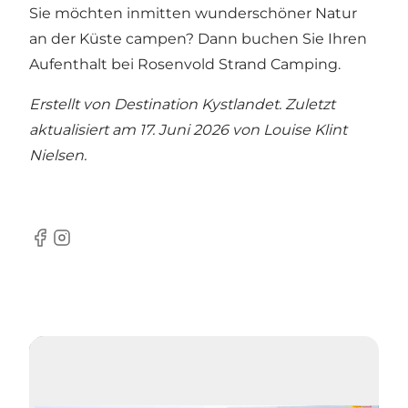
Sie möchten inmitten wunderschöner Natur
an der Küste campen? Dann
buchen Sie Ihren
Aufenthalt bei Rosenvold Strand Camping
.
Erstellt von Destination Kystlandet. Zuletzt
aktualisiert am 17. Juni 2026 von
Louise Klint
Nielsen
.
Facebook
Instagram