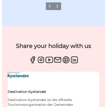
Zurück
Weiter
Share your holiday with us
Destination Kystlandet
Destination Kystlandet ist die offizielle
Tourismusorganisation der Gemeinden