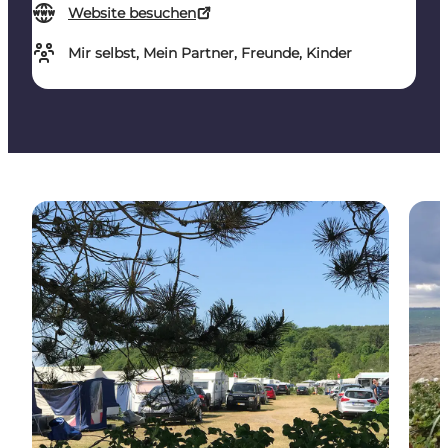
Website besuchen
Mir selbst, Mein Partner, Freunde, Kinder