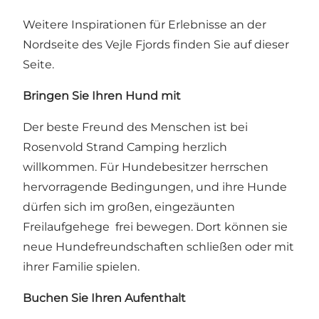
Weitere Inspirationen für Erlebnisse an der
Nordseite des Vejle Fjords finden Sie auf dieser
Seite.
Bringen Sie Ihren Hund mit
Der beste Freund des Menschen ist bei
Rosenvold Strand Camping herzlich
willkommen. Für Hundebesitzer herrschen
hervorragende Bedingungen, und ihre Hunde
dürfen sich im großen, eingezäunten
Freilaufgehege frei bewegen. Dort können sie
neue Hundefreundschaften schließen oder mit
ihrer Familie spielen.
Buchen Sie Ihren Aufenthalt