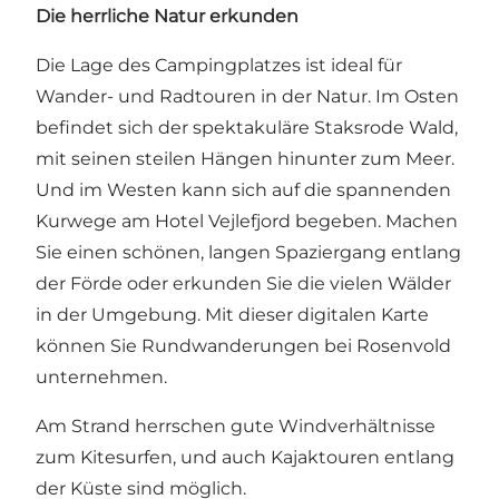
Die herrliche Natur erkunden
Die Lage des Campingplatzes ist ideal für
Wander- und Radtouren in der Natur. Im Osten
befindet sich der spektakuläre
Staksrode Wald
,
mit seinen steilen Hängen hinunter zum Meer.
Und im Westen kann sich auf die spannenden
Kurwege am
Hotel Vejlefjord
begeben. Machen
Sie einen schönen, langen Spaziergang entlang
der Förde oder erkunden Sie die vielen Wälder
in der Umgebung.
Mit dieser digitalen Karte
können Sie Rundwanderungen bei Rosenvold
unternehmen.
Am Strand herrschen gute Windverhältnisse
zum Kitesurfen, und auch Kajaktouren entlang
der Küste sind möglich.