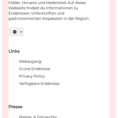
Odder, Horsens und Hedensted. Auf dieser
Webseite findest du Informationen zu
Erlebnissen, Unterkünften und
gastronomischen Angeboten in der Region.
Sprache auswählen
Links
Webzugang
Grüne Erlebnisse
Privacy Policy
Verfügbare Erlebnisse
Presse
Presse- & Fotoarchiv