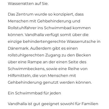
Wasserratten auf Sie.
Das Zentrum wurde so konzipiert, dass
Menschen mit Gehbehinderung und
Rollstuhlfahrer ins Schwimmbad kommen
können. Vandhalla verfügt somit über die
einzige behindertengerechte Wasserrutsche in
Dänemark. Außerdem gibt es einen
rollstuhlgerechten Zugang zu den Becken
über eine Rampe an der einen Seite des
Schwimmbeckens, sowie eine Reihe von
Hilfsmitteln, die von Menschen mit
Gehbehinderung genutzt werden können.
Ein Schwimmbad für jeden
Vandhalla ist gut geeignet sowohl für Familien