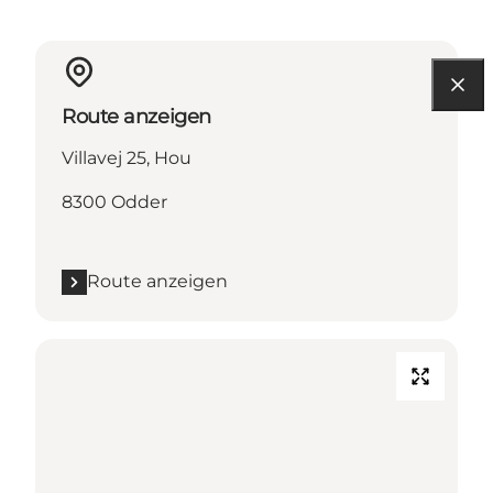
Route anzeigen
Villavej 25, Hou
8300 Odder
Route anzeigen