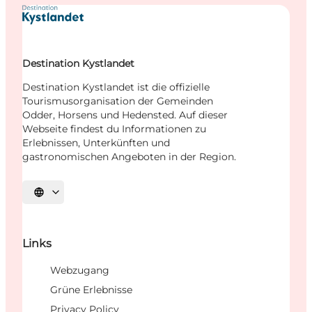
Destination Kystlandet
Destination Kystlandet ist die offizielle
Tourismusorganisation der Gemeinden
Odder, Horsens und Hedensted. Auf dieser
Webseite findest du Informationen zu
Erlebnissen, Unterkünften und
gastronomischen Angeboten in der Region.
Sprache auswählen
Links
Webzugang
Grüne Erlebnisse
Privacy Policy