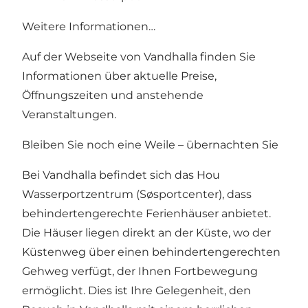
Weitere Informationen…
Auf der Webseite von Vandhalla finden Sie
Informationen über aktuelle Preise,
Öffnungszeiten und anstehende
Veranstaltungen.
Bleiben Sie noch eine Weile – übernachten Sie
Bei Vandhalla befindet sich das
Hou
Wasserportzentrum (Søsportcenter)
, dass
behindertengerechte Ferienhäuser anbietet.
Die Häuser liegen direkt an der Küste, wo der
Küstenweg über einen behindertengerechten
Gehweg verfügt, der Ihnen Fortbewegung
ermöglicht. Dies ist Ihre Gelegenheit, den