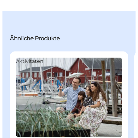
Ähnliche Produkte
Aktivitäten