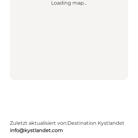
Loading map...
Zuletzt aktualisiert von:
Destination Kystlandet
info@kystlandet.com