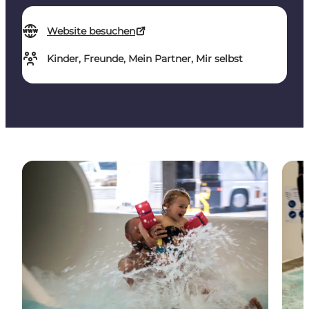
Website besuchen
Kinder, Freunde, Mein Partner, Mir selbst