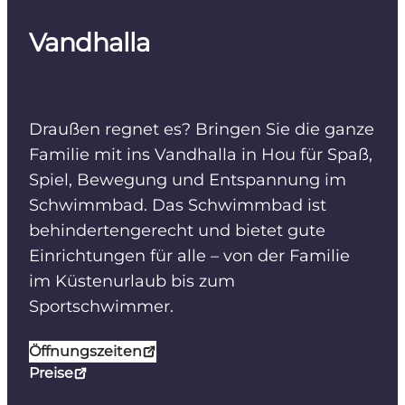
Vandhalla
Draußen regnet es? Bringen Sie die ganze
Familie mit ins Vandhalla in Hou für Spaß,
Spiel, Bewegung und Entspannung im
Schwimmbad. Das Schwimmbad ist
behindertengerecht und bietet gute
Einrichtungen für alle – von der Familie
im Küstenurlaub bis zum
Sportschwimmer.
Öffnungszeiten
Preise