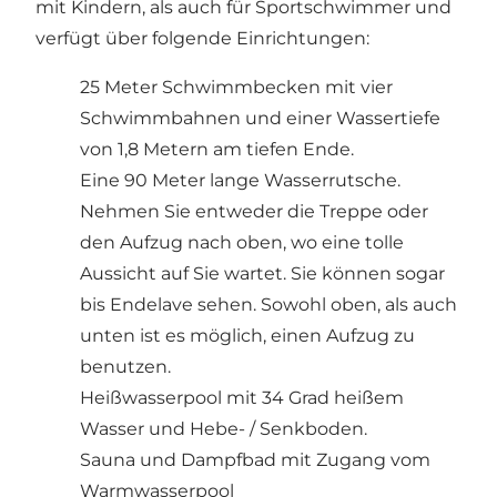
mit Kindern, als auch für Sportschwimmer und
verfügt über folgende Einrichtungen:
25 Meter Schwimmbecken mit vier
Schwimmbahnen und einer Wassertiefe
von 1,8 Metern am tiefen Ende.
Eine 90 Meter lange Wasserrutsche.
Nehmen Sie entweder die Treppe oder
den Aufzug nach oben, wo eine tolle
Aussicht auf Sie wartet. Sie können sogar
bis Endelave sehen. Sowohl oben, als auch
unten ist es möglich, einen Aufzug zu
benutzen.
Heißwasserpool mit 34 Grad heißem
Wasser und Hebe- / Senkboden.
Sauna und Dampfbad mit Zugang vom
Warmwasserpool