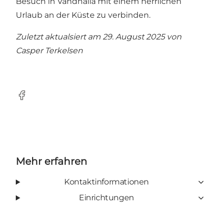
Besuch in Vandhalla mit einem herrlichen
Urlaub an der Küste zu verbinden.
Zuletzt aktualsiert am 29. August 2025 von
Casper Terkelsen
Facebook
Mehr erfahren
Kontaktinformationen
Einrichtungen