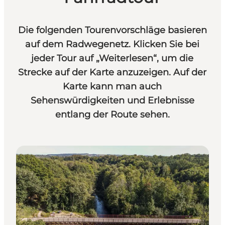
Die folgenden Tourenvorschläge basieren
auf dem Radwegenetz. Klicken Sie bei
jeder Tour auf „Weiterlesen“, um die
Strecke auf der Karte anzuzeigen. Auf der
Karte kann man auch
Sehenswürdigkeiten und Erlebnisse
entlang der Route sehen.