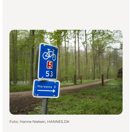
Foto
:
Hanne Nielsen, HANNE5.DK