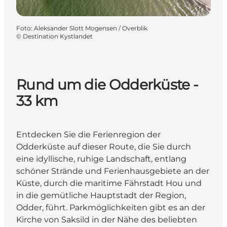
Foto
:
Aleksander Slott Mogensen / Overblik
©
Destination Kystlandet
Rund um die Odderküste -
33 km
Entdecken Sie die Ferienregion der
Odderküste auf dieser Route, die Sie durch
eine idyllische, ruhige Landschaft, entlang
schöner Strände und Ferienhausgebiete an der
Küste, durch die maritime Fährstadt Hou und
in die gemütliche Hauptstadt der Region,
Odder, führt. Parkmöglichkeiten gibt es an der
Kirche von Saksild in der Nähe des beliebten