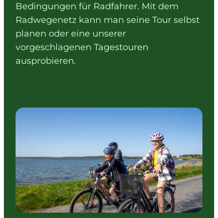
Bedingungen für Radfahrer. Mit dem
Radwegenetz kann man seine Tour selbst
planen oder eine unserer
vorgeschlagenen Tagestouren
ausprobieren.