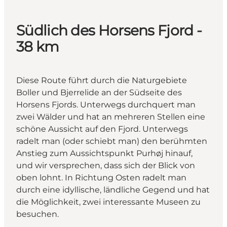
Südlich des Horsens Fjord -
38 km
Diese Route führt durch die Naturgebiete
Boller und Bjerrelide an der Südseite des
Horsens Fjords. Unterwegs durchquert man
zwei Wälder und hat an mehreren Stellen eine
schöne Aussicht auf den Fjord. Unterwegs
radelt man (oder schiebt man) den berühmten
Anstieg zum Aussichtspunkt Purhøj hinauf,
und wir versprechen, dass sich der Blick von
oben lohnt. In Richtung Osten radelt man
durch eine idyllische, ländliche Gegend und hat
die Möglichkeit, zwei interessante Museen zu
besuchen.