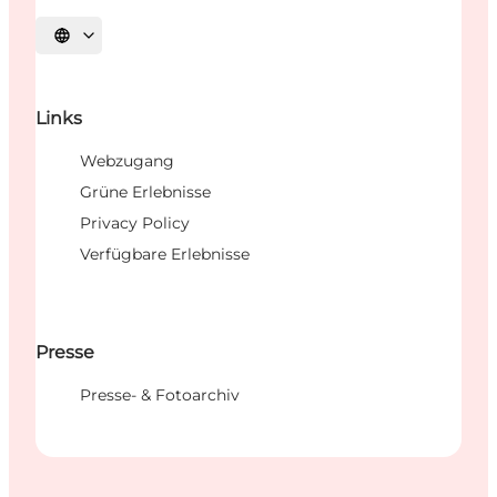
Sprache auswählen
Links
Webzugang
Grüne Erlebnisse
Privacy Policy
Verfügbare Erlebnisse
Presse
Presse- & Fotoarchiv