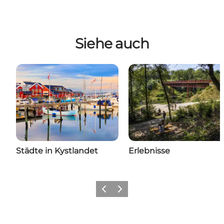
Siehe auch
Städte in Kystlandet
Erlebnisse
Zurück
Weiter