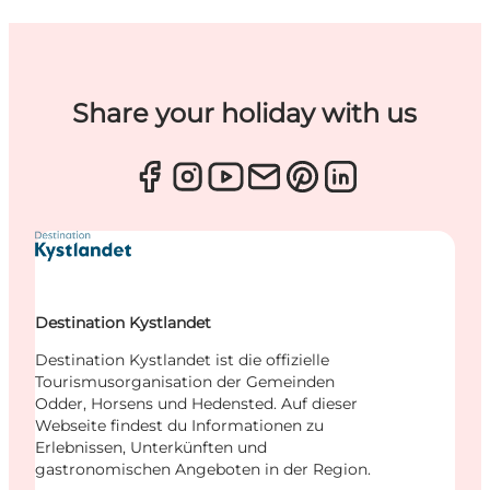
Share your holiday with us
Destination Kystlandet
Destination Kystlandet ist die offizielle
Tourismusorganisation der Gemeinden
Odder, Horsens und Hedensted. Auf dieser
Webseite findest du Informationen zu
Erlebnissen, Unterkünften und
gastronomischen Angeboten in der Region.