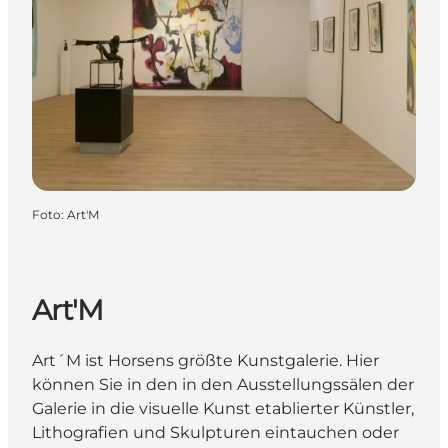
Foto
:
Art'M
Art'M
Art´M ist Horsens größte Kunstgalerie. Hier
können Sie in den in den Ausstellungssälen der
Galerie in die visuelle Kunst etablierter Künstler,
Lithografien und Skulpturen eintauchen oder