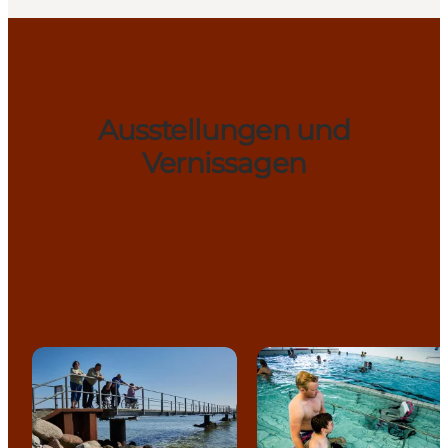
Ausstellungen und
Vernissagen