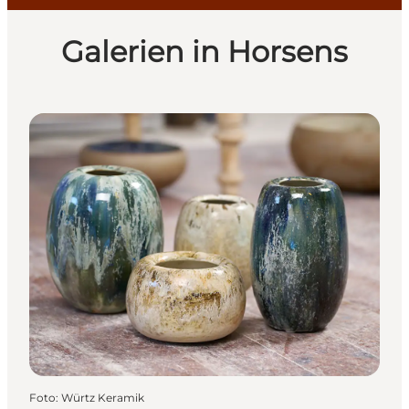
Galerien in Horsens
Foto
:
Würtz Keramik