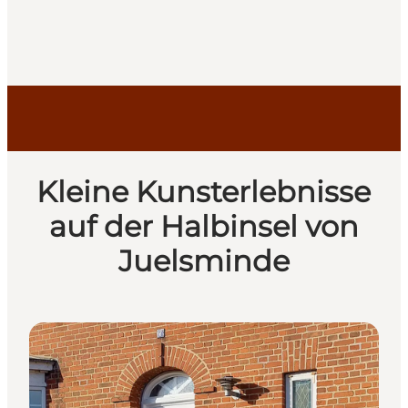
Kleine Kunsterlebnisse
auf der Halbinsel von
Juelsminde