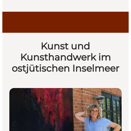
Kunst und
Kunsthandwerk im
ostjütischen Inselmeer