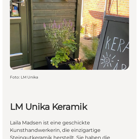
Foto
:
LM Unika
LM Unika Keramik
Laila Madsen ist eine geschickte
Kunsthandwerkerin, die einzigartige
Steingutkeramik herstellt. Sie haben die