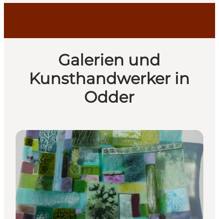
Galerien und
Kunsthandwerker in
Odder