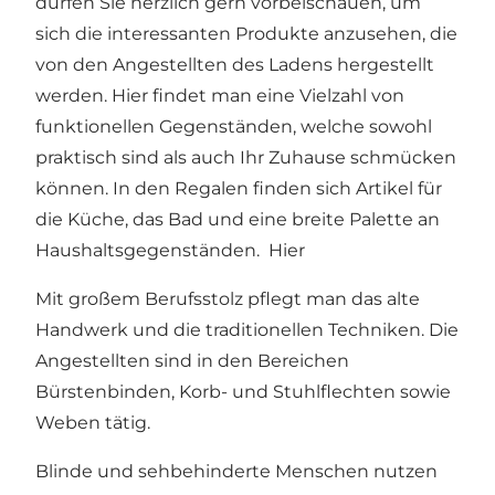
dürfen Sie herzlich gern vorbeischauen, um
sich die interessanten Produkte anzusehen, die
von den Angestellten des Ladens hergestellt
werden. Hier findet man eine Vielzahl von
funktionellen Gegenständen, welche sowohl
praktisch sind als auch Ihr Zuhause schmücken
können. In den Regalen finden sich Artikel für
die Küche, das Bad und eine breite Palette an
Haushaltsgegenständen. Hier
Mit großem Berufsstolz pflegt man das alte
Handwerk und die traditionellen Techniken. Die
Angestellten sind in den Bereichen
Bürstenbinden, Korb- und Stuhlflechten sowie
Weben tätig.
Blinde und sehbehinderte Menschen nutzen