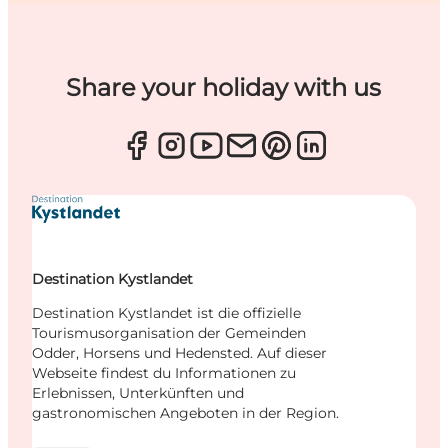
Share your holiday with us
Destination Kystlandet
Destination Kystlandet ist die offizielle
Tourismusorganisation der Gemeinden
Odder, Horsens und Hedensted. Auf dieser
Webseite findest du Informationen zu
Erlebnissen, Unterkünften und
gastronomischen Angeboten in der Region.