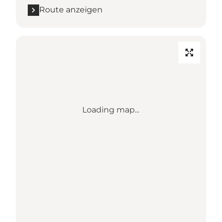
Route anzeigen
Loading map...