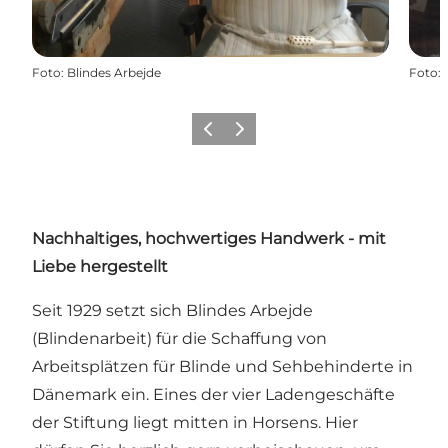
Foto
:
Blindes Arbejde
Foto
:
Zurück
Weiter
Nachhaltiges, hochwertiges Handwerk - mit
Liebe hergestellt
Seit 1929 setzt sich Blindes Arbejde
(Blindenarbeit) für die Schaffung von
Arbeitsplätzen für Blinde und Sehbehinderte in
Dänemark ein. Eines der vier Ladengeschäfte
der Stiftung liegt mitten in Horsens. Hier