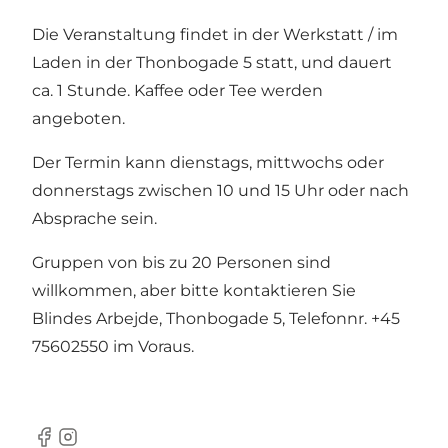
Die Veranstaltung findet in der Werkstatt / im
Laden in der Thonbogade 5 statt, und dauert
ca. 1 Stunde. Kaffee oder Tee werden
angeboten.
Der Termin kann dienstags, mittwochs oder
donnerstags zwischen 10 und 15 Uhr oder nach
Absprache sein.
Gruppen von bis zu 20 Personen sind
willkommen, aber bitte kontaktieren Sie
Blindes Arbejde, Thonbogade 5, Telefonnr. +45
75602550 im Voraus.
Facebook
Instagram