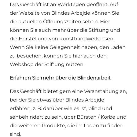
Das Geschäft ist an Werktagen geöffnet.
Auf
der Website von Blindes Arbejde können Sie
die aktuellen Öffnungszeiten sehen
. Hier
können Sie auch mehr über die Stiftung und
die Herstellung von Kunsthandwerk lesen.
Wenn Sie keine Gelegenheit haben, den Laden
zu besuchen, können Sie hier auch den
Webshop
der Stiftung nutzen.
Erfahren Sie mehr über die Blindenarbeit
Das Geschäft bietet gern eine Veranstaltung an,
bei der Sie etwas über Blindes Arbejde
erfahren, z. B. darüber wie es ist, blind und
sehbehindert zu sein, über Bürsten / Körbe und
die weiteren Produkte, die im Laden zu finden
sind.