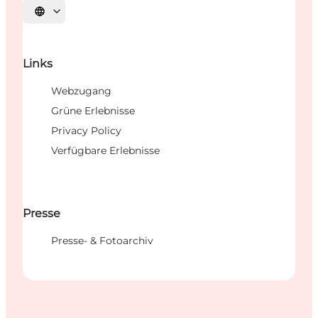
Sprache auswählen
Links
Webzugang
Grüne Erlebnisse
Privacy Policy
Verfügbare Erlebnisse
Presse
Presse- & Fotoarchiv