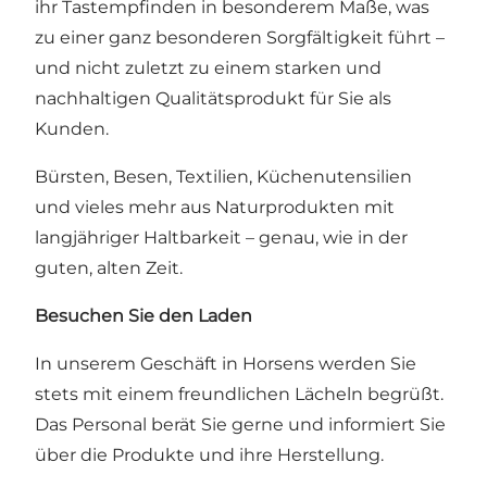
ihr Tastempfinden in besonderem Maße, was
zu einer ganz besonderen Sorgfältigkeit führt –
und nicht zuletzt zu einem starken und
nachhaltigen Qualitätsprodukt für Sie als
Kunden.
Bürsten, Besen, Textilien, Küchenutensilien
und vieles mehr aus Naturprodukten mit
langjähriger Haltbarkeit – genau, wie in der
guten, alten Zeit.
Besuchen Sie den Laden
In unserem Geschäft in Horsens werden Sie
stets mit einem freundlichen Lächeln begrüßt.
Das Personal berät Sie gerne und informiert Sie
über die Produkte und ihre Herstellung.