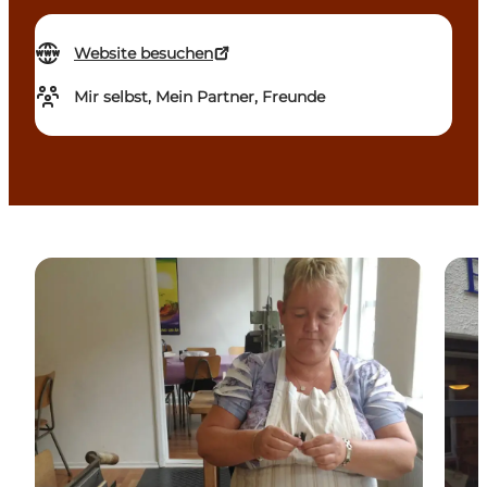
Website besuchen
Mir selbst, Mein Partner, Freunde