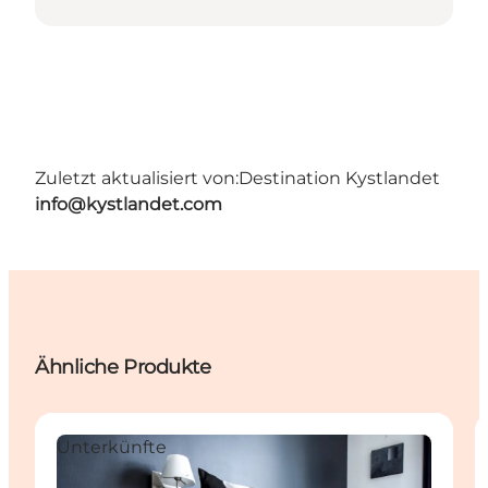
Zuletzt aktualisiert von:
Destination Kystlandet
info@kystlandet.com
Ähnliche Produkte
Unterkünfte