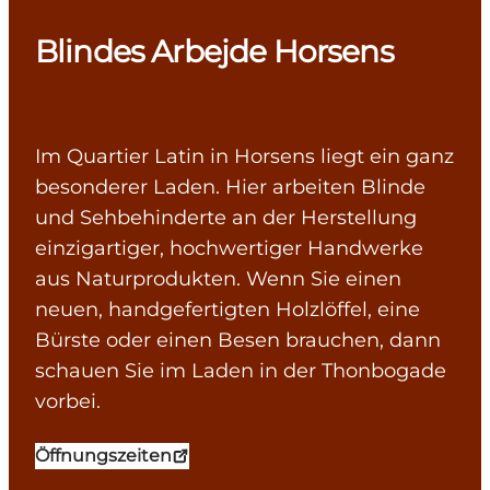
Blindes Arbejde Horsens
Im Quartier Latin in Horsens liegt ein ganz
besonderer Laden. Hier arbeiten Blinde
und Sehbehinderte an der Herstellung
einzigartiger, hochwertiger Handwerke
aus Naturprodukten. Wenn Sie einen
neuen, handgefertigten Holzlöffel, eine
Bürste oder einen Besen brauchen, dann
schauen Sie im Laden in der Thonbogade
vorbei.
Öffnungszeiten