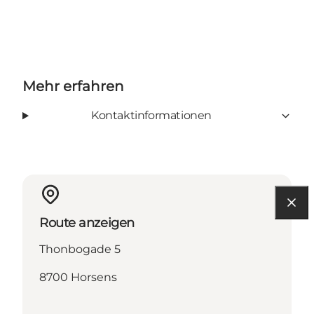
Mehr erfahren
Kontaktinformationen
Route anzeigen
Thonbogade 5
8700 Horsens