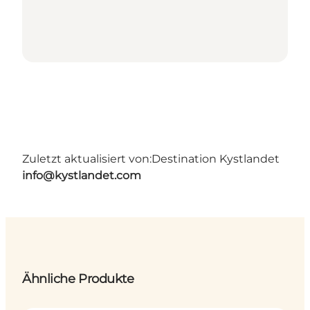
Zuletzt aktualisiert von:
Destination Kystlandet
info@kystlandet.com
Ähnliche Produkte