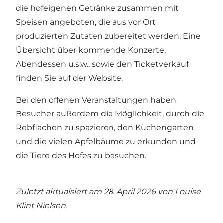
die hofeigenen Getränke zusammen mit
Speisen angeboten, die aus vor Ort
produzierten Zutaten zubereitet werden. Eine
Übersicht über kommende Konzerte,
Abendessen u.s.w., sowie den Ticketverkauf
finden Sie auf der Website.
Bei den offenen Veranstaltungen haben
Besucher außerdem die Möglichkeit, durch die
Rebflächen zu spazieren, den Küchengarten
und die vielen Apfelbäume zu erkunden und
die Tiere des Hofes zu besuchen.
Zuletzt aktualsiert am 28. April 2026 von
Louise
Klint Nielsen
.