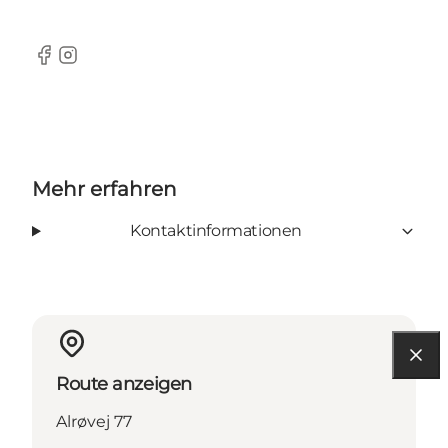
Facebook
Instagram
Mehr erfahren
Kontaktinformationen
Route anzeigen
Alrøvej 77