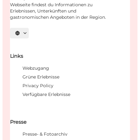
Webseite findest du Informationen zu
Erlebnissen, Unterkünften und
gastronomischen Angeboten in der Region.
Sprache auswählen
Links
Webzugang
Grüne Erlebnisse
Privacy Policy
Verfügbare Erlebnisse
Presse
Presse- & Fotoarchiv