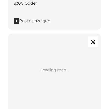
8300 Odder
Route anzeigen
Loading map...