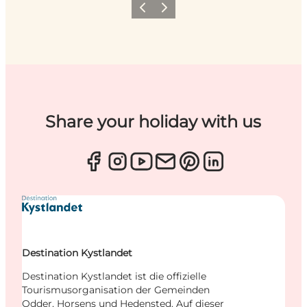
Zurück
Weiter
Share your holiday with us
Destination Kystlandet
Destination Kystlandet ist die offizielle
Tourismusorganisation der Gemeinden
Odder, Horsens und Hedensted. Auf dieser