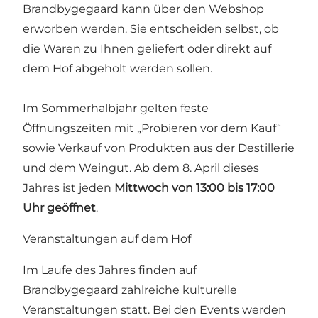
Brandbygegaard kann über den Webshop
erworben werden. Sie entscheiden selbst, ob
die Waren zu Ihnen geliefert oder direkt auf
dem Hof abgeholt werden sollen.
Im Sommerhalbjahr gelten feste
Öffnungszeiten mit „Probieren vor dem Kauf“
sowie Verkauf von Produkten aus der Destillerie
und dem Weingut. Ab dem 8. April dieses
Jahres ist jeden
Mittwoch von 13:00 bis 17:00
Uhr
geöffnet
.
Veranstaltungen auf dem Hof
Im Laufe des Jahres finden auf
Brandbygegaard zahlreiche kulturelle
Veranstaltungen statt. Bei den Events werden