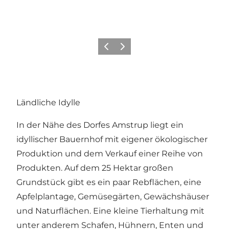
Zurück
Weiter
Ländliche Idylle
In der Nähe des Dorfes Amstrup liegt ein
idyllischer Bauernhof mit eigener ökologischer
Produktion und dem Verkauf einer Reihe von
Produkten. Auf dem 25 Hektar großen
Grundstück gibt es ein paar Rebflächen, eine
Apfelplantage, Gemüsegärten, Gewächshäuser
und Naturflächen. Eine kleine Tierhaltung mit
unter anderem Schafen, Hühnern, Enten und