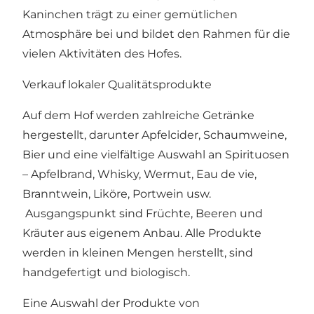
Kaninchen trägt zu einer gemütlichen
Atmosphäre bei und bildet den Rahmen für die
vielen Aktivitäten des Hofes.
Verkauf lokaler Qualitätsprodukte
Auf dem Hof werden zahlreiche Getränke
hergestellt, darunter Apfelcider, Schaumweine,
Bier und eine vielfältige Auswahl an Spirituosen
– Apfelbrand, Whisky, Wermut, Eau de vie,
Branntwein, Liköre, Portwein usw.
Ausgangspunkt sind Früchte, Beeren und
Kräuter aus eigenem Anbau. Alle Produkte
werden in kleinen Mengen herstellt, sind
handgefertigt und biologisch.
Eine Auswahl der Produkte von