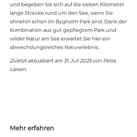
und begeben Sie sich auf die sieben Kilometer
lange Strecke rund um den See, wenn Sie
ohnehin schon im Bygholm Park sind. Dank der
Kombination aus gut gepflegtem Park und
wilder Natur am See erwartet Sie hier ein
abwechslungsreiches Naturerlebnis.
Zuletzt aktualsiert am 31. Juli 2025 von
Petra
Larsen
.
Mehr erfahren