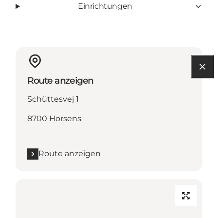
Einrichtungen
Route anzeigen
Schüttesvej 1
8700 Horsens
Route anzeigen