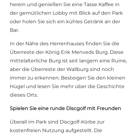
herein und genießen Sie eine Tasse Kaffee in
der gemütlichen Lobby mit Blick auf den Park
oder holen Sie sich ein kühles Getränk an der
Bar.
In der Nähe des Herrenhauses finden Sie die
Überreste der
König Erik Menveds Burg
. Diese
mittelalterliche Burg ist seit langem eine Ruine,
aber die Überreste der Wallburg sind noch
immer zu erkennen. Besteigen Sie den kleinen
Hügel und lesen Sie mehr über die Geschichte
dieses Orts.
Spielen Sie eine runde Discgolf mit Freunden
Überall im Park sind
Discgolf-Körbe
zur
kostenfreien Nutzung aufgestellt. Die