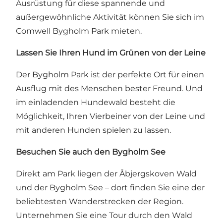
Ausrüstung für diese spannende und
außergewöhnliche Aktivität können Sie sich im
Comwell Bygholm Park
mieten.
Lassen Sie Ihren Hund im Grünen von der Leine
Der Bygholm Park ist der perfekte Ort für einen
Ausflug mit des Menschen bester Freund. Und
im einladenden
Hundewald
besteht die
Möglichkeit, Ihren Vierbeiner von der Leine und
mit anderen Hunden spielen zu lassen.
Besuchen Sie auch den Bygholm See
Direkt am Park liegen der Åbjergskoven Wald
und der
Bygholm See
– dort finden Sie eine der
beliebtesten Wanderstrecken der Region.
Unternehmen Sie eine Tour durch den Wald