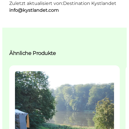
Zuletzt aktualisiert von:
Destination Kystlandet
info@kystlandet.com
Ähnliche Produkte
Unterkünfte