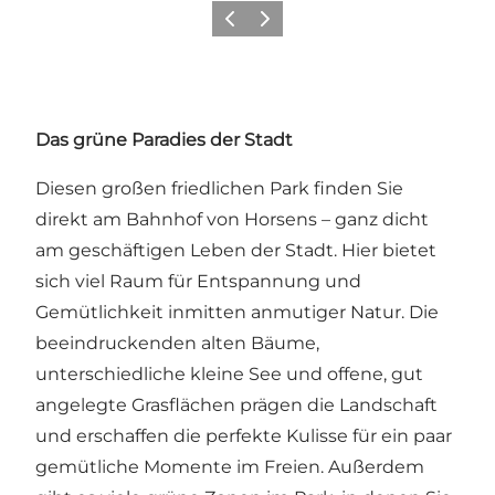
Zurück
Weiter
Das grüne Paradies der Stadt
Diesen großen friedlichen Park finden Sie
direkt am Bahnhof von Horsens – ganz dicht
am geschäftigen Leben der Stadt. Hier bietet
sich viel Raum für Entspannung und
Gemütlichkeit inmitten anmutiger Natur. Die
beeindruckenden alten Bäume,
unterschiedliche kleine See und offene, gut
angelegte Grasflächen prägen die Landschaft
und erschaffen die perfekte Kulisse für ein paar
gemütliche Momente im Freien. Außerdem