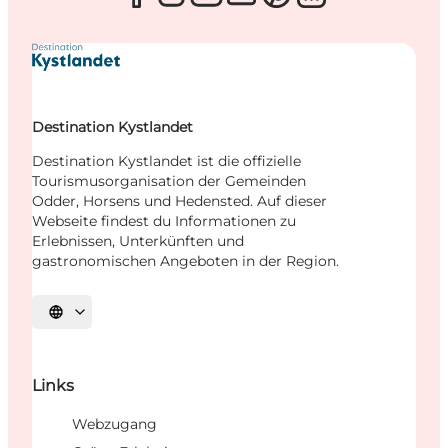
Destination Kystlandet
Destination Kystlandet ist die offizielle
Tourismusorganisation der Gemeinden
Odder, Horsens und Hedensted. Auf dieser
Webseite findest du Informationen zu
Erlebnissen, Unterkünften und
gastronomischen Angeboten in der Region.
Sprache auswählen
Links
Webzugang