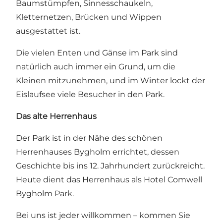
Baumstümpfen, Sinnesschaukeln,
Kletternetzen, Brücken und Wippen
ausgestattet ist.
Die vielen Enten und Gänse im Park sind
natürlich auch immer ein Grund, um die
Kleinen mitzunehmen, und im Winter lockt der
Eislaufsee viele Besucher in den Park.
Das alte Herrenhaus
Der Park ist in der Nähe des schönen
Herrenhauses Bygholm errichtet, dessen
Geschichte bis ins 12. Jahrhundert zurückreicht.
Heute dient das Herrenhaus als
Hotel Comwell
Bygholm Park
.
Bei uns ist jeder willkommen – kommen Sie