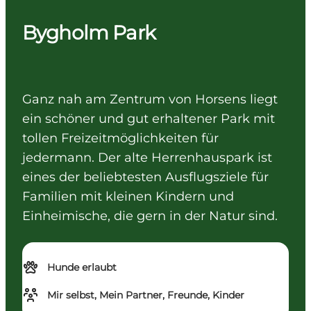
Bygholm Park
Ganz nah am Zentrum von Horsens liegt
ein schöner und gut erhaltener Park mit
tollen Freizeitmöglichkeiten für
jedermann. Der alte Herrenhauspark ist
eines der beliebtesten Ausflugsziele für
Familien mit kleinen Kindern und
Einheimische, die gern in der Natur sind.
Hunde erlaubt
Mir selbst, Mein Partner, Freunde, Kinder