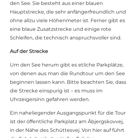
den See. Sie besteht aus einer blauen
Hauptstrecke, die sehr anfängerfreundlich und
ohne allzu viele Höhenmeter ist. Ferner gibt es
eine blaue Zusatzstrecke und einige rote
Schleifen, die technisch anspruchsvoller sind.
Auf der Strecke
Um den See herum gibt es etliche Parkplätze,
von denen aus man die Rundtour um den See
beginnen lassen kann. Bitte beachten Sie, dass
die Strecke einspurig ist – es muss im
Uhrzeigersinn gefahren werden.
Ein naheliegender Ausgangspunkt für die Tour
ist der öffentliche Parkplatz am Åbjergskovvej,
in der Nähe des Schüttesvej. Von hier auf führt