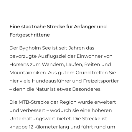
Eine stadtnahe Strecke für Anfänger und
Fortgeschrittene
Der Bygholm See ist seit Jahren das
bevorzugte Ausflugsziel der Einwohner von
Horsens zum Wandern, Laufen, Reiten und
Mountainbiken. Aus gutem Grund treffen Sie
hier viele Hundeausführer und Freizeitsportler
– denn die Natur ist etwas Besonderes.
Die MTB-Strecke der Region wurde erweitert
und verbessert – wodurch sie eine höheren
Unterhaltungswert bietet. Die Strecke ist
knappe 12 Kilometer lang und führt rund um