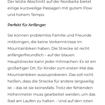
Der letzte Abschnitt auf der Nordseite bietet
einige kurzweilige Passagen mit gutem Flow
und hohem Tempo.
Perfekt für Anfänger
Sie können problemlos Familie und Freunde
mitbringen, die keine Vorkenntnisse im
Mountainbiken haben. Die Strecke ist recht
anfängerfreundlich – auf der blauen
Hauptstrecke kann jeder mitmachen. Es ist ein
großartiger Ort, für Kinder zum ersten Mal das
Mountainbiken auszuprobieren. Das soll nicht
heißen, dass die Strecke für andere langweilig
ist – das ist sie keinesfalls. Trotz der fehlenden
Höhenmeter muss gearbeitet werden, um das
Rad am Laufen zu halten. - Und auf den roten