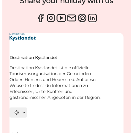
Share your holiday with us
Destination Kystlandet
Destination Kystlandet ist die offizielle
Tourismusorganisation der Gemeinden
Odder, Horsens und Hedensted. Auf dieser
Webseite findest du Informationen zu
Erlebnissen, Unterkünften und
gastronomischen Angeboten in der Region.
Sprache auswählen