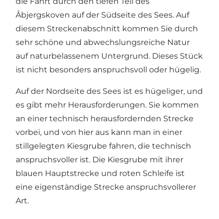
die Fahrt durch den tiefen Teil des
Åbjergskoven auf der Südseite des Sees. Auf
diesem Streckenabschnitt kommen Sie durch
sehr schöne und abwechslungsreiche Natur
auf naturbelassenem Untergrund. Dieses Stück
ist nicht besonders anspruchsvoll oder hügelig.
Auf der Nordseite des Sees ist es hügeliger, und
es gibt mehr Herausforderungen. Sie kommen
an einer technisch herausfordernden Strecke
vorbei, und von hier aus kann man in einer
stillgelegten Kiesgrube fahren, die technisch
anspruchsvoller ist. Die Kiesgrube mit ihrer
blauen Hauptstrecke und roten Schleife ist
eine eigenständige Strecke anspruchsvollerer
Art.