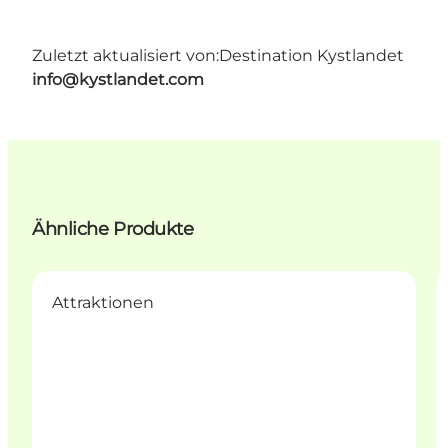
Zuletzt aktualisiert von:
Destination Kystlandet
info@kystlandet.com
Ähnliche Produkte
Attraktionen