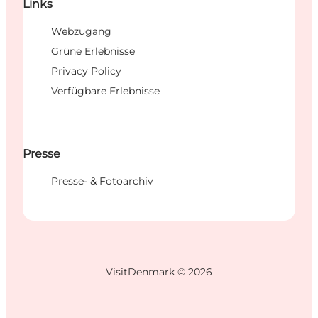
Links
Webzugang
Grüne Erlebnisse
Privacy Policy
Verfügbare Erlebnisse
Presse
Presse- & Fotoarchiv
VisitDenmark ©
2026