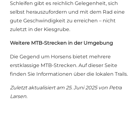
Schleifen gibt es reichlich Gelegenheit, sich
selbst herauszufordern und ​​mit dem Rad eine
gute Geschwindigkeit zu erreichen – nicht
zuletzt in der Kiesgrube.
Weitere MTB-Strecken in der Umgebung
Die Gegend um Horsens bietet mehrere
erstklassige MTB-Strecken.
Auf dieser Seite
finden Sie Informationen über die lokalen Trails.
Zuletzt aktualisiert am 25. Juni 2025 von
Petra
Larsen
.