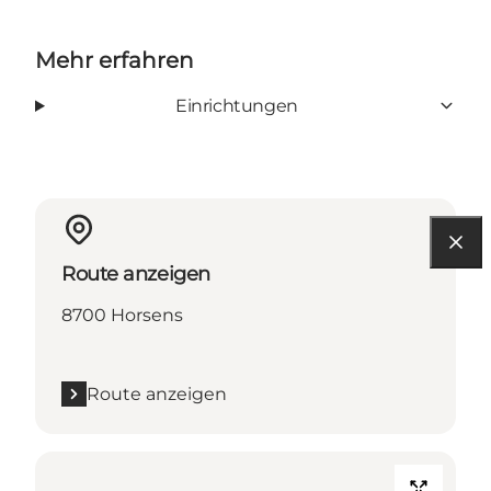
Mehr erfahren
Einrichtungen
Route anzeigen
8700 Horsens
Route anzeigen