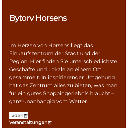
Bytorv Horsens
Im Herzen von Horsens liegt das
Einkaufszentrum der Stadt und der
Region. Hier finden Sie unterschiedlichste
Geschäfte und Lokale an einem Ort
gesammelt. In inspirierender Umgebung
hat das Zentrum alles zu bieten, was man
für ein gutes Shoppingerlebnis braucht –
ganz unabhängig vom Wetter.
Läden
Veranstaltungen