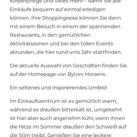
Körperpflege und vieles mehr – damit Sie alle
Einkäufe bequem auf einmal erledigen
können. Ihre Shoppingreise können Sie dann
mit einem Besuch in einem der spannenden
Restaurants, in den gemütlichen
Aktivitätszonen und bei den tollen Events
abrunden, die hier rund ums Jahr stattfinden.
Die aktuelle Auswahl von Geschäften finden Sie
auf der Homepage von Bytorv Horsens
.
Ein seltenes und inspirierendes Umfeld
Im Einkaufszentrum ist es gemütlich warm,
während es draußen bitterkalt ist, umgekehrt
ist hier aber auch angenehm kühl, wenn Ihnen
die Hitze im Sommer draußen den Schweiß auf
die Stirn treibt. Genießen Sie eine leckere