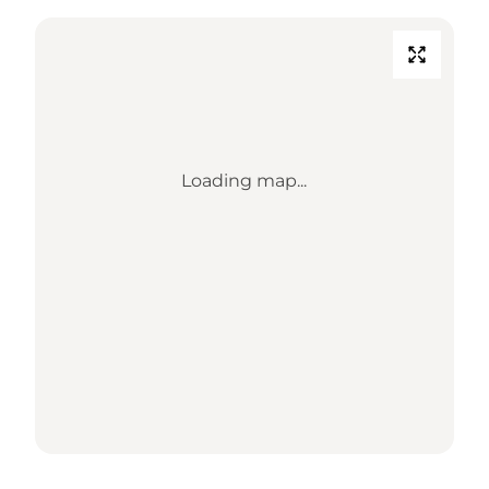
Loading map...