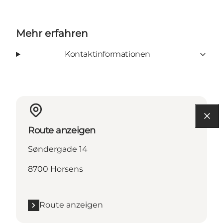
Mehr erfahren
Kontaktinformationen
Route anzeigen
Søndergade 14
8700 Horsens
Route anzeigen