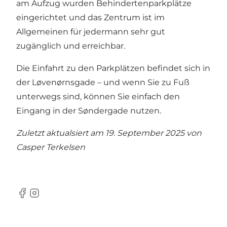
am Aufzug wurden Behindertenparkplätze
eingerichtet und das Zentrum ist im
Allgemeinen für jedermann sehr gut
zugänglich und erreichbar.
Die Einfahrt zu den Parkplätzen befindet sich in
der Løvenørnsgade – und wenn Sie zu Fuß
unterwegs sind, können Sie einfach den
Eingang in der Søndergade nutzen.
Zuletzt aktualsiert am 19. September 2025 von
Casper Terkelsen
Facebook
Instagram