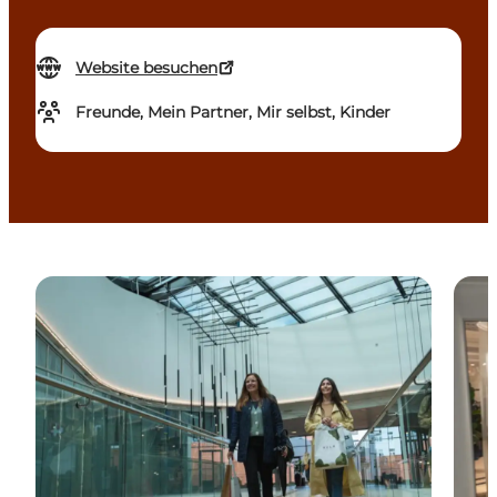
Website besuchen
Freunde, Mein Partner, Mir selbst, Kinder