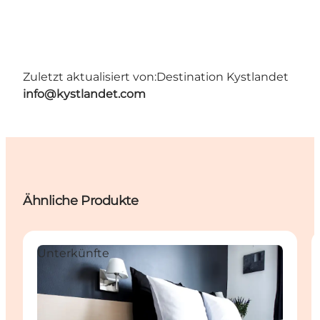
Zuletzt aktualisiert von:
Destination Kystlandet
info@kystlandet.com
Ähnliche Produkte
Unterkünfte