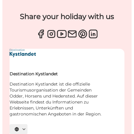
Share your holiday with us
Destination Kystlandet
Destination Kystlandet ist die offizielle
Tourismusorganisation der Gemeinden
Odder, Horsens und Hedensted. Auf dieser
Webseite findest du Informationen zu
Erlebnissen, Unterkünften und
gastronomischen Angeboten in der Region.
Sprache auswählen