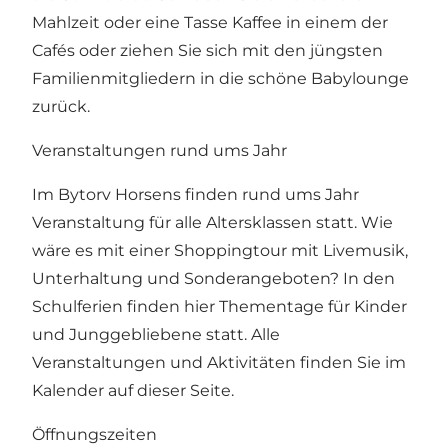
Mahlzeit oder eine Tasse Kaffee in einem der
Cafés oder ziehen Sie sich mit den jüngsten
Familienmitgliedern in die schöne Babylounge
zurück.
Veranstaltungen rund ums Jahr
Im Bytorv Horsens finden rund ums Jahr
Veranstaltung für alle Altersklassen statt. Wie
wäre es mit einer Shoppingtour mit Livemusik,
Unterhaltung und Sonderangeboten? In den
Schulferien finden hier Thementage für Kinder
und Junggebliebene statt.
Alle
Veranstaltungen und Aktivitäten finden Sie im
Kalender auf dieser Seit
e.
Öffnungszeiten