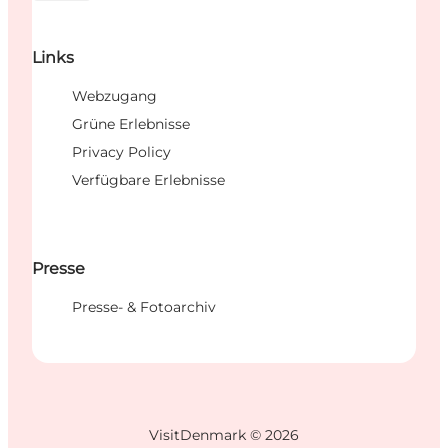
Links
Webzugang
Grüne Erlebnisse
Privacy Policy
Verfügbare Erlebnisse
Presse
Presse- & Fotoarchiv
VisitDenmark ©
2026