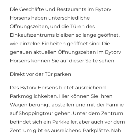
Die Geschäfte und Restaurants im Bytorv
Horsens haben unterschiedliche
Öffnungszeiten, und die Türen des
Einkaufszentrums bleiben so lange geöffnet,
wie einzelne Einheiten geöffnet sind.
Die
genauen aktuellen Öffnungszeiten im Bytorv
Horsens können Sie auf dieser Seite sehen
.
Direkt vor der Tür parken
Das Bytorv Horsens bietet ausreichend
Parkmöglichkeiten. Hier können Sie Ihren
Wagen beruhigt abstellen und mit der Familie
auf Shoppingtour gehen. Unter dem Zentrum
befindet sich ein Parkkeller, aber auch vor dem
Zentrum gibt es ausreichend Parkplätze. Nah