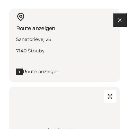
Route anzeigen
Sanatorievej 26
7140 Stouby
Route anzeigen