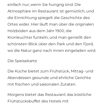
einfach nur, wenn Sie hungrig sind. Die
Atmosphäre im Restaurant ist gemütlich, und
die Einrichtung spiegelt die Geschichte des
Ortes wider. Hier läuft man über die originalen
Holzböden aus dem Jahr 1900, die
Kronleuchter funkeln, und man genießt den
schönsten Blick über den Park und den Fjord,
wo die Natur ganz nach innen eingeladen wird.
Die Speisekarte
Die Küche bietet zum Frühstück, Mittag- und
Abendessen gesunde und ehrliche Gerichte
mit frischen und saisonalen Zutaten.
Morgens bietet das Restaurant das köstliche
Frühstücksbuffet des Hotels mit