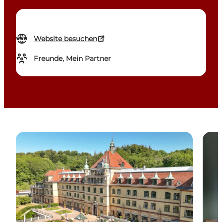
Website besuchen
Freunde, Mein Partner