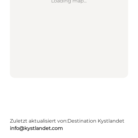
Loading map...
Zuletzt aktualisiert von:
Destination Kystlandet
info@kystlandet.com