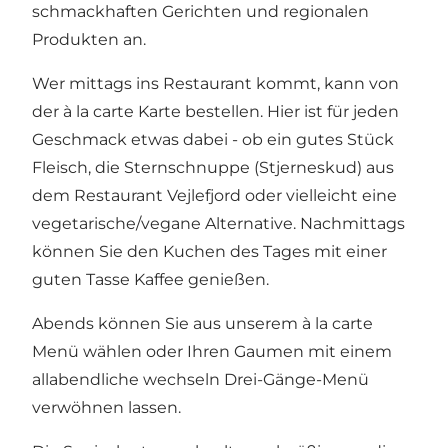
schmackhaften Gerichten und regionalen
Produkten an.
Wer mittags ins Restaurant kommt, kann von
der à la carte Karte bestellen. Hier ist für jeden
Geschmack etwas dabei - ob ein gutes Stück
Fleisch, die Sternschnuppe (Stjerneskud) aus
dem Restaurant Vejlefjord oder vielleicht eine
vegetarische/vegane Alternative. Nachmittags
können Sie den Kuchen des Tages mit einer
guten Tasse Kaffee genießen.
Abends können Sie aus unserem à la carte
Menü wählen oder Ihren Gaumen mit einem
allabendliche wechseln Drei-Gänge-Menü
verwöhnen lassen.