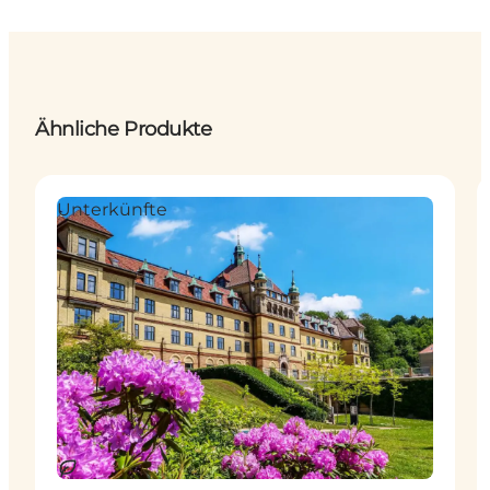
Ähnliche Produkte
Unterkünfte
Nachhaltig