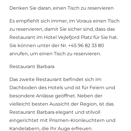
Denken Sie daran, einen Tisch zu reservieren
Es empfiehlt sich immer, im Voraus einen Tisch
zu reservieren, damit Sie sicher sind, dass das
Restaurant im Hotel Vejlefjord Platz für Sie hat.
Sie können unter der Nr. +45 96 82 33 80
anrufen, um einen Tisch zu reservieren.
Restaurant Barbara
Das zweite Restaurant befindet sich im
Dachboden des Hotels und ist für Feiern und
besondere Anlässe geöffnet. Neben der
vielleicht besten Aussicht der Region, ist das
Restaurant Barbara elegant und stilvoll
eingerichtet mit Prismen-Kronleuchtern und
Kandelabern, die Ihr Auge erfreuen.