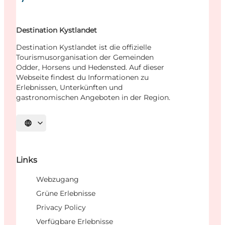
Destination Kystlandet
Destination Kystlandet ist die offizielle
Tourismusorganisation der Gemeinden
Odder, Horsens und Hedensted. Auf dieser
Webseite findest du Informationen zu
Erlebnissen, Unterkünften und
gastronomischen Angeboten in der Region.
Sprache auswählen
Links
Webzugang
Grüne Erlebnisse
Privacy Policy
Verfügbare Erlebnisse