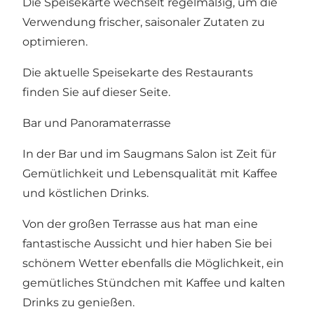
Die Speisekarte wechselt regelmäßig, um die
Verwendung frischer, saisonaler Zutaten zu
optimieren.
Die aktuelle Speisekarte des Restaurants
finden Sie auf dieser Seite.
Bar und Panoramaterrasse
In der Bar und im Saugmans Salon ist Zeit für
Gemütlichkeit und Lebensqualität mit Kaffee
und köstlichen Drinks.
Von der großen Terrasse aus hat man eine
fantastische Aussicht und hier haben Sie bei
schönem Wetter ebenfalls die Möglichkeit, ein
gemütliches Stündchen mit Kaffee und kalten
Drinks zu genießen.