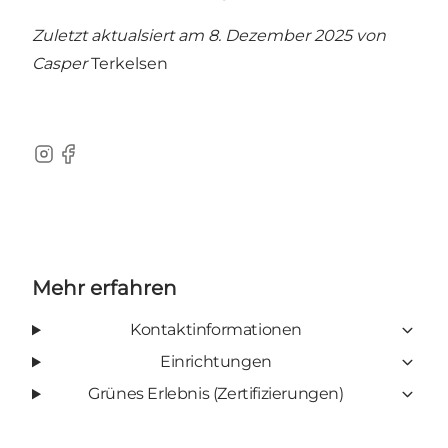
Zuletzt aktualsiert am 8. Dezember 2025 von
Casper
Terkelsen
Instagram
Facebook
Mehr erfahren
Kontaktinformationen
Einrichtungen
Grünes Erlebnis (Zertifizierungen)