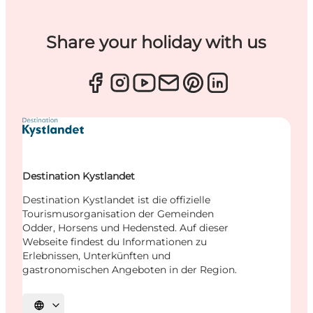
Share your holiday with us
Destination Kystlandet
Destination Kystlandet ist die offizielle
Tourismusorganisation der Gemeinden
Odder, Horsens und Hedensted. Auf dieser
Webseite findest du Informationen zu
Erlebnissen, Unterkünften und
gastronomischen Angeboten in der Region.
Sprache auswählen