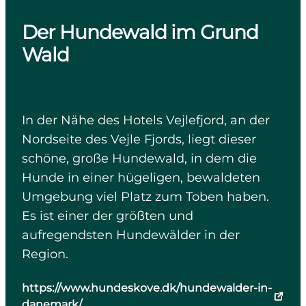
Der Hundewald im Grund
Wald
In der Nähe des Hotels Vejlefjord, an der
Nordseite des Vejle Fjords, liegt dieser
schöne, große Hundewald, in dem die
Hunde in einer hügeligen, bewaldeten
Umgebung viel Platz zum Toben haben.
Es ist einer der größten und
aufregendsten Hundewälder in der
Region.
https://www.hundeskove.dk/hundewalder-in-
danemark/