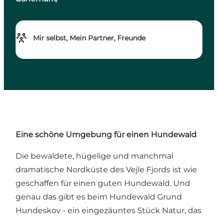
Mir selbst, Mein Partner, Freunde
Eine schöne Umgebung für einen Hundewald
Die bewaldete, hügelige und manchmal
dramatische Nordküste des Vejle Fjords ist wie
geschaffen für einen guten Hundewald. Und
genau das gibt es beim Hundewald Grund
Hundeskov - ein eingezäuntes Stück Natur, das