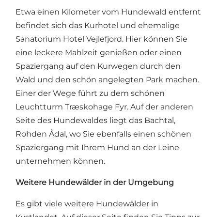
Etwa einen Kilometer vom Hundewald entfernt
befindet sich das Kurhotel und ehemalige
Sanatorium Hotel Vejlefjord. Hier können Sie
eine leckere Mahlzeit genießen oder einen
Spaziergang auf den
Kurwegen
durch den
Wald und den schön angelegten Park machen.
Einer der Wege führt zu dem schönen
Leuchtturm Træskohage Fyr
. Auf der anderen
Seite des Hundewaldes liegt das
Bachtal,
Rohden Ådal
, wo Sie ebenfalls einen schönen
Spaziergang mit Ihrem Hund an der Leine
unternehmen können.
Weitere Hundewälder in der Umgebung
Es gibt viele weitere Hundewälder in