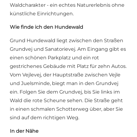
Waldcharakter - ein echtes Naturerlebnis ohne
künstliche Einrichtungen.
Wie finde ich den Hundewald
Grund Hundewald liegt zwischen den Straßen
Grundvej und Sanatorievej. Am Eingang gibt es
einen schönen Parkplatz und ein rot
gestrichenes Gebäude mit Platz für zehn Autos.
Vom Vejlevej, der Hauptstraße zwischen Vejle
und Juelsminde, biegt man in den Grundvej
ein. Folgen Sie dem Grundvej, bis Sie links im
Wald die rote Scheune sehen. Die Straße geht
in einen schmalen Schotterweg über, aber Sie
sind auf dem richtigen Weg.
In der Nähe