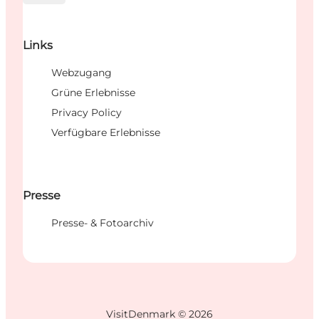
Links
Webzugang
Grüne Erlebnisse
Privacy Policy
Verfügbare Erlebnisse
Presse
Presse- & Fotoarchiv
VisitDenmark ©
2026