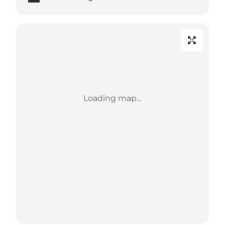
Loading map...