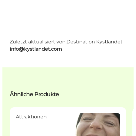
Zuletzt aktualisiert von:
Destination Kystlandet
info@kystlandet.com
Ähnliche Produkte
Attraktionen