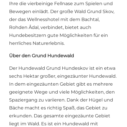
Ihre die vierbeinige Fellnase zum Spielen und
Bewegen einlädt. Der große Wald Grund Skov,
der das Wellnesshotel mit dem Bachtal,
Rohden Ådal, verbindet, bietet auch
Hundebesitzern gute Möglichkeiten für ein
herrliches Naturerlebnis.
Über den Grund Hundewald
Der Hundewald Grund Hundeskov ist ein etwa
sechs Hektar großer, eingezäunter Hundewald.
In dem eingezäunten Gebiet gibt es mehrere
geeignete Wege und viele Möglichkeiten, den
Spaziergang zu variieren. Dank der Hügel und
Bäche macht es richtig Spaß, das Gebiet zu
erkunden. Das gesamte eingezäunte Gebiet
liegt im Wald. Es ist ein Hundewald mit