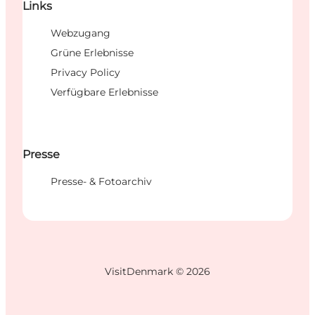
Links
Webzugang
Grüne Erlebnisse
Privacy Policy
Verfügbare Erlebnisse
Presse
Presse- & Fotoarchiv
VisitDenmark ©
2026