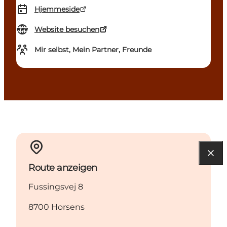
Hjemmeside
Website besuchen
Mir selbst, Mein Partner, Freunde
Route anzeigen
Fussingsvej 8
8700 Horsens