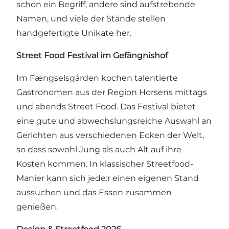
schon ein Begriff, andere sind aufstrebende
Namen, und viele der Stände stellen
handgefertigte Unikate her.
Street Food Festival im Gefängnishof
Im Fængselsgården kochen talentierte
Gastronomen aus der Region Horsens mittags
und abends Street Food. Das Festival bietet
eine gute und abwechslungsreiche Auswahl an
Gerichten aus verschiedenen Ecken der Welt,
so dass sowohl Jung als auch Alt auf ihre
Kosten kommen. In klassischer Streetfood-
Manier kann sich jede:r einen eigenen Stand
aussuchen und das Essen zusammen
genießen.