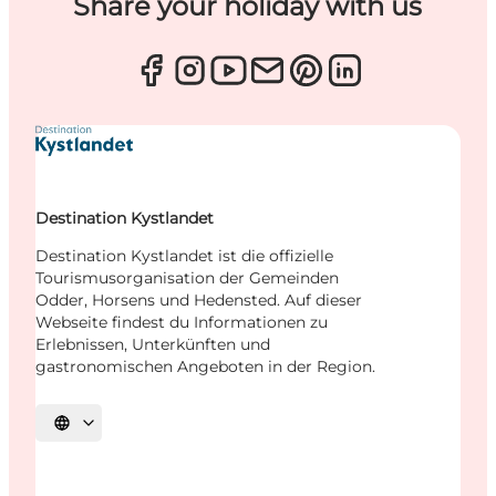
Share your holiday with us
Destination Kystlandet
Destination Kystlandet ist die offizielle
Tourismusorganisation der Gemeinden
Odder, Horsens und Hedensted. Auf dieser
Webseite findest du Informationen zu
Erlebnissen, Unterkünften und
gastronomischen Angeboten in der Region.
Sprache auswählen