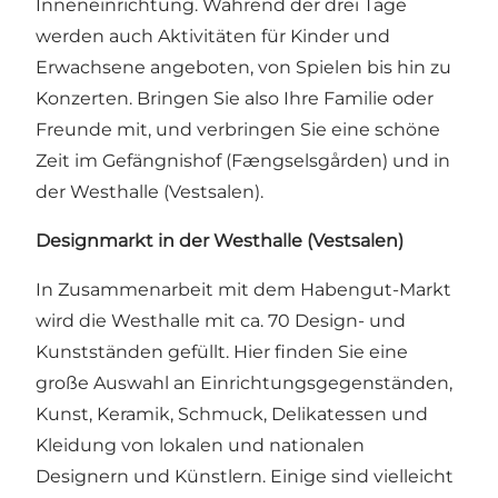
Inneneinrichtung. Während der drei Tage
werden auch Aktivitäten für Kinder und
Erwachsene angeboten, von Spielen bis hin zu
Konzerten. Bringen Sie also Ihre Familie oder
Freunde mit, und verbringen Sie eine schöne
Zeit im Gefängnishof (Fængselsgården) und in
der Westhalle (Vestsalen).
Designmarkt in der Westhalle (Vestsalen)
In Zusammenarbeit mit dem Habengut-Markt
wird die Westhalle mit ca. 70 Design- und
Kunstständen gefüllt. Hier finden Sie eine
große Auswahl an Einrichtungsgegenständen,
Kunst, Keramik, Schmuck, Delikatessen und
Kleidung von lokalen und nationalen
Designern und Künstlern. Einige sind vielleicht