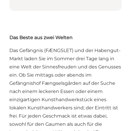
Das Beste aus zwei Welten
Das Gefängnis (FÆNGSLET) und der Habengut-
Markt laden Sie im Sommer drei Tage lang in
eine Welt der Sinnesfreuden und des Genusses
ein. Ob Sie mittags oder abends im
Gefängnishof Fængselsgården auf der Suche
nach einem leckeren Essen oder einem
einzigartigen Kunsthandwerkstück eines
lokalen Kunsthandwerkers sind; der Eintritt ist
frei. Für jeden Geschmack ist etwas dabei,
sowohl für den Gaumen als auch für die