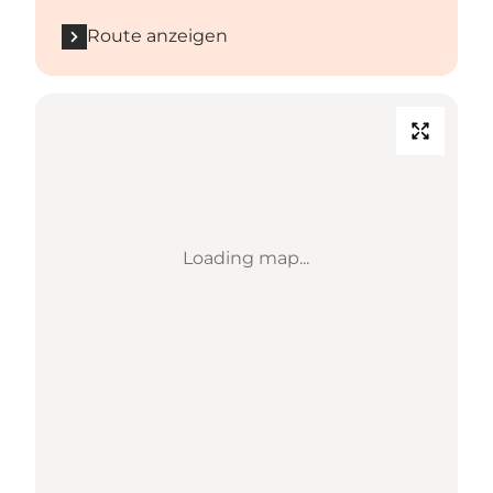
Route anzeigen
Loading map...