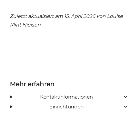
Zuletzt aktualsiert am 15. April 2026 von
Louise
Klint Nielsen
Mehr erfahren
Kontaktinformationen
Einrichtungen