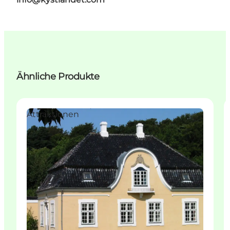
Ähnliche Produkte
Attraktionen