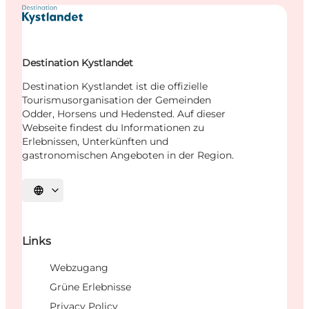
Destination Kystlandet
Destination Kystlandet ist die offizielle
Tourismusorganisation der Gemeinden
Odder, Horsens und Hedensted. Auf dieser
Webseite findest du Informationen zu
Erlebnissen, Unterkünften und
gastronomischen Angeboten in der Region.
Sprache auswählen
Links
Webzugang
Grüne Erlebnisse
Privacy Policy