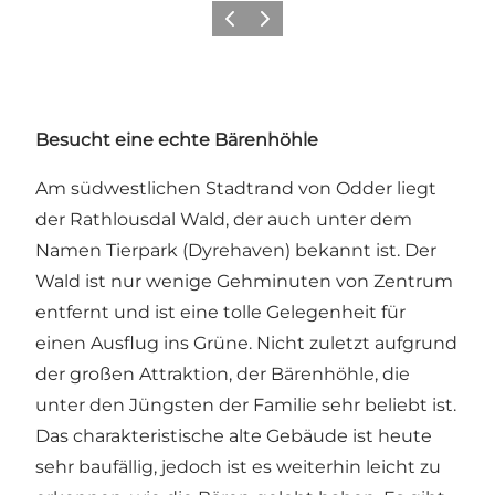
Zurück
Weiter
Besucht eine echte Bärenhöhle
Am südwestlichen Stadtrand von Odder liegt
der Rathlousdal Wald, der auch unter dem
Namen Tierpark (Dyrehaven) bekannt ist. Der
Wald ist nur wenige Gehminuten von Zentrum
entfernt und ist eine tolle Gelegenheit für
einen Ausflug ins Grüne. Nicht zuletzt aufgrund
der großen Attraktion, der Bärenhöhle, die
unter den Jüngsten der Familie sehr beliebt ist.
Das charakteristische alte Gebäude ist heute
sehr baufällig, jedoch ist es weiterhin leicht zu