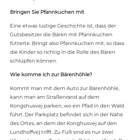
Bringen Sie Pfannkuchen mit
Eine etwas lustige Geschichte ist, dass der
Gutsbesitzer die Bären mit Pfannkuchen
fütterte. Bringt also Pfannkuchen mit, so dass
die Kinder so richtig in die Rolle des Bären
schlüpfen können.
Wie komme ich zur Bärenhöhle?
Kommt man mit dem Auto zur Bärenhöhle,
kann man am Straßenrand auf dem
Kongshusvej parken, wo ein Pfad in den Wald
führt. Der Parkplatz befindet sich in der Nähe
des Ortes, an dem der Konghusvej auf den
Lundhoffvej trifft. Zu Fuß sind es nur zwei