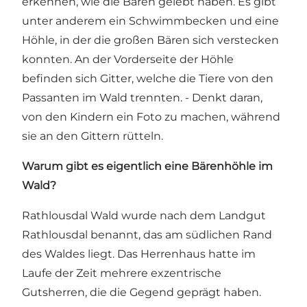
erkennen, wie die Bären gelebt haben. Es gibt
unter anderem ein Schwimmbecken und eine
Höhle, in der die großen Bären sich verstecken
konnten. An der Vorderseite der Höhle
befinden sich Gitter, welche die Tiere von den
Passanten im Wald trennten. - Denkt daran,
von den Kindern ein Foto zu machen, während
sie an den Gittern rütteln.
Warum gibt es eigentlich eine Bärenhöhle im
Wald?
Rathlousdal Wald wurde nach dem Landgut
Rathlousdal benannt, das am südlichen Rand
des Waldes liegt. Das Herrenhaus hatte im
Laufe der Zeit mehrere exzentrische
Gutsherren, die die Gegend geprägt haben.