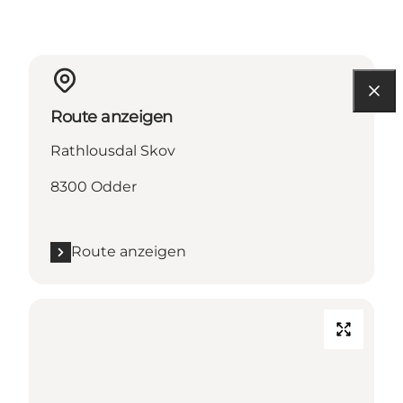
Route anzeigen
Rathlousdal Skov
8300 Odder
Route anzeigen