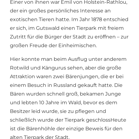
Einer von ihnen war Emil von Holstein-Rathlou,
der ein großes persönliches Interesse an
exotischen Tieren hatte. Im Jahr 1878 entschied
er sich, im Gutswald einen Tierpark mit freiem
Zutritt für die Bürger der Stadt zu eröffnen – zur
großen Freude der Einheimischen.
Hier konnte man beim Ausflug unter anderem
Rotwild und Kängurus sehen, aber die große
Attraktion waren zwei Bärenjungen, die er bei
einem Besuch in Russland gekauft hatte. Die
Bären wurden schnell groß, bekamen Junge
und lebten 10 Jahre im Wald, bevor es dem
Besitzer leid wurde, sie zu pflegen und
schließlich wurde der Tierpark geschlossHeute
ist die Bärenhöhle der einzige Beweis für den
alten Tierpark der Stadt.