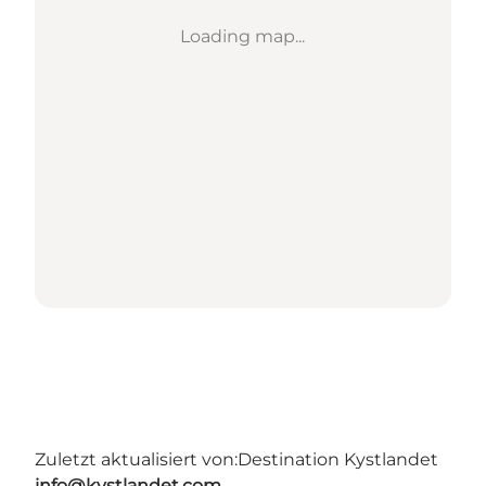
Loading map...
Zuletzt aktualisiert von:
Destination Kystlandet
info@kystlandet.com