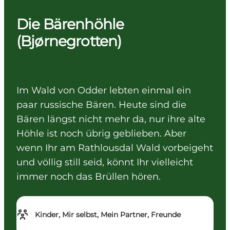
Die Bärenhöhle
(Bjørnegrotten)
Im Wald von Odder lebten einmal ein
paar russische Bären. Heute sind die
Bären längst nicht mehr da, nur ihre alte
Höhle ist noch übrig geblieben. Aber
wenn Ihr am Rathlousdal Wald vorbeigeht
und völlig still seid, könnt Ihr vielleicht
immer noch das Brüllen hören.
Kinder, Mir selbst, Mein Partner, Freunde