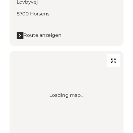
Lovbyvej
8700 Horsens
Route anzeigen
Loading map...