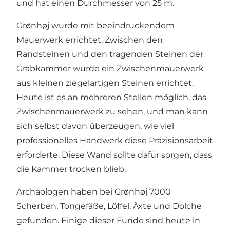
und hat einen Durchmesser von 25 m.
Grønhøj wurde mit beeindruckendem
Mauerwerk errichtet. Zwischen den
Randsteinen und den tragenden Steinen der
Grabkammer wurde ein Zwischenmauerwerk
aus kleinen ziegelartigen Steinen errichtet.
Heute ist es an mehreren Stellen möglich, das
Zwischenmauerwerk zu sehen, und man kann
sich selbst davon überzeugen, wie viel
professionelles Handwerk diese Präzisionsarbeit
erforderte. Diese Wand sollte dafür sorgen, dass
die Kammer trocken blieb.
Archäologen haben bei Grønhøj 7000
Scherben, Tongefäße, Löffel, Äxte und Dolche
gefunden. Einige dieser Funde sind heute in