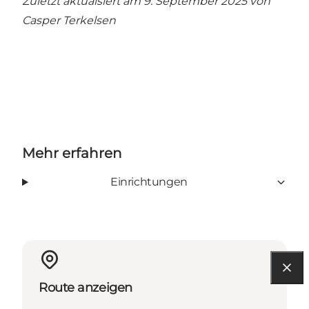
Zuletzt aktualsiert am 9. September 2025 von
Casper Terkelsen
Mehr erfahren
Einrichtungen
Route anzeigen