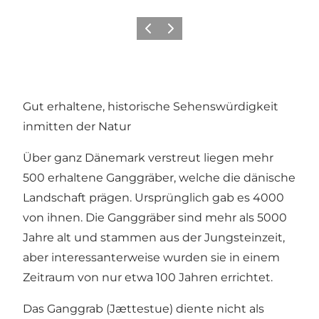
Zurück
Weiter
Gut erhaltene, historische Sehenswürdigkeit
inmitten der Natur
Über ganz Dänemark verstreut liegen mehr
500 erhaltene Ganggräber, welche die dänische
Landschaft prägen. Ursprünglich gab es 4000
von ihnen. Die Ganggräber sind mehr als 5000
Jahre alt und stammen aus der Jungsteinzeit,
aber interessanterweise wurden sie in einem
Zeitraum von nur etwa 100 Jahren errichtet.
Das Ganggrab (Jættestue) diente nicht als