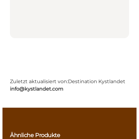
Zuletzt aktualisiert von:
Destination Kystlandet
info@kystlandet.com
Ähnliche Produkte