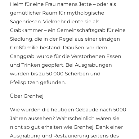
Heim für eine Frau namens Jette – oder als
gemütlicher Raum für mythologische
Sagenriesen. Vielmehr diente sie als
Grabkammer – ein Gemeinschaftsgrab für eine
Siedlung, die in der Regel aus einer einzigen
Großfamilie bestand. Draußen, vor dem
Ganggrab, wurde für die Verstorbenen Essen
und Trinken geopfert. Bei Ausgrabungen
wurden bis zu 50.000 Scherben und
Pfeilspitzen gefunden.
Über Grønhøj
Wie würden die heutigen Gebäude nach 5000
Jahren aussehen? Wahrscheinlich wären sie
nicht so gut erhalten wie Grønhøj. Dank einer
Ausgrabung und Restaurierung seitens des