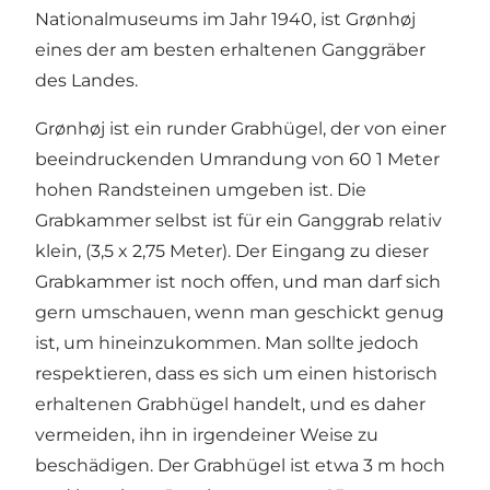
Nationalmuseums im Jahr 1940, ist Grønhøj
eines der am besten erhaltenen Ganggräber
des Landes.
Grønhøj ist ein runder Grabhügel, der von einer
beeindruckenden Umrandung von 60 1 Meter
hohen Randsteinen umgeben ist. Die
Grabkammer selbst ist für ein Ganggrab relativ
klein, (3,5 x 2,75 Meter). Der Eingang zu dieser
Grabkammer ist noch offen, und man darf sich
gern umschauen, wenn man geschickt genug
ist, um hineinzukommen. Man sollte jedoch
respektieren, dass es sich um einen historisch
erhaltenen Grabhügel handelt, und es daher
vermeiden, ihn in irgendeiner Weise zu
beschädigen. Der Grabhügel ist etwa 3 m hoch