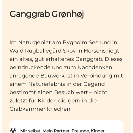
Ganggrab Grønhøj
Im Naturgebiet am Bygholm See und in
Wald Rugballegård Skov in Horsens liegt
ein altes, gut erhaltenes Ganggrab. Dieses
beindruckende und zum Nachdenken
anregende Bauwerk ist in Verbindung mit
einem Naturerlebnis in der Gegend
bestimmt einen Besuch wert – nicht
zuletzt für Kinder, die gern in die
Grabkammer kriechen.
Mir selbst, Mein Partner, Freunde, Kinder