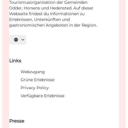
Tourismusorganisation der Gemeinden
Odder, Horsens und Hedensted. Auf dieser
Webseite findest du Informationen zu
Erlebnissen, Unterkünften und
gastronomischen Angeboten in der Region.
Sprache auswählen
Links
Webzugang
Grüne Erlebnisse
Privacy Policy
Verfügbare Erlebnisse
Presse