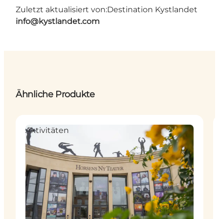
Zuletzt aktualisiert von:
Destination Kystlandet
info@kystlandet.com
Ähnliche Produkte
Aktivitäten