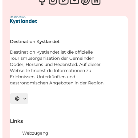
Destination Kystlandet
Destination Kystlandet ist die offizielle
Tourismusorganisation der Gemeinden
Odder, Horsens und Hedensted. Auf dieser
Webseite findest du Informationen zu
Erlebnissen, Unterkünften und
gastronomischen Angeboten in der Region.
Sprache auswählen
Links
Webzugang