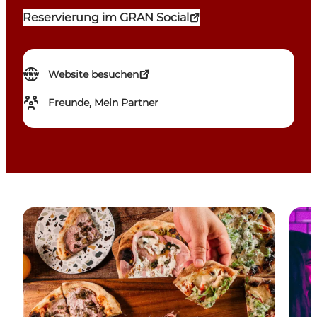
Reservierung im GRAN Social
Website besuchen
Freunde, Mein Partner