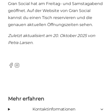
Gran Social hat am Freitag- und Samstagabend
geöffnet. Auf der Website von Gran Social
kannst du einen Tisch reservieren und die
genauen aktuellen Öffnungszeiten sehen.
Zuletzt aktualisiert am 20. Oktober 2025 von
Petra Larsen
.
Facebook
Instagram
Mehr erfahren
Kontaktinformationen