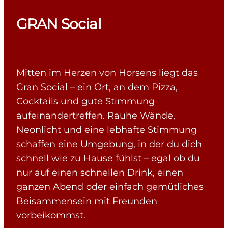
GRAN Social
Mitten im Herzen von Horsens liegt das
Gran Social – ein Ort, an dem Pizza,
Cocktails und gute Stimmung
aufeinandertreffen. Rauhe Wände,
Neonlicht und eine lebhafte Stimmung
schaffen eine Umgebung, in der du dich
schnell wie zu Hause fühlst – egal ob du
nur auf einen schnellen Drink, einen
ganzen Abend oder einfach gemütliches
Beisammensein mit Freunden
vorbeikommst.