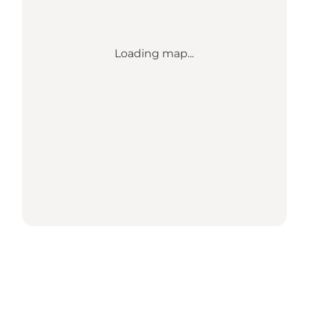
Loading map...