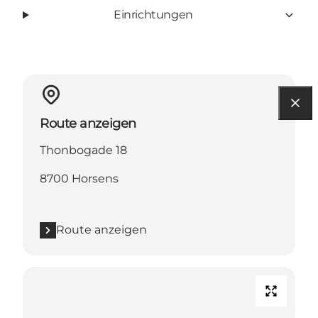
Einrichtungen
Route anzeigen
Thonbogade 18
8700 Horsens
Route anzeigen