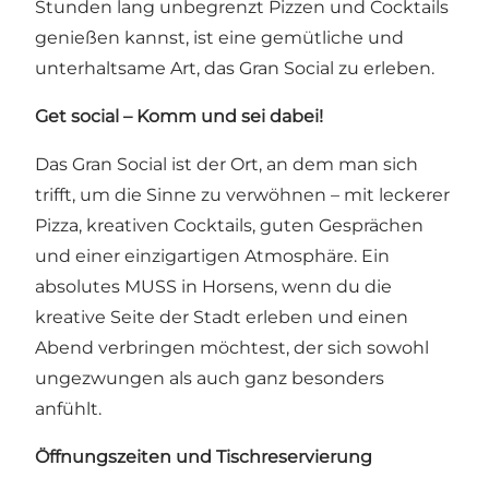
Stunden lang unbegrenzt Pizzen und Cocktails
genießen kannst, ist eine gemütliche und
unterhaltsame Art, das Gran Social zu erleben.
Get social – Komm und sei dabei!
Das Gran Social ist der Ort, an dem man sich
trifft, um die Sinne zu verwöhnen – mit leckerer
Pizza, kreativen Cocktails, guten Gesprächen
und einer einzigartigen Atmosphäre. Ein
absolutes MUSS in Horsens, wenn du die
kreative Seite der Stadt erleben und einen
Abend verbringen möchtest, der sich sowohl
ungezwungen als auch ganz besonders
anfühlt.
Öffnungszeiten und Tischreservierung