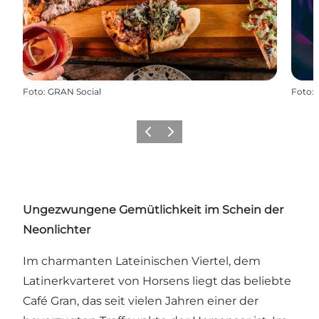
Foto
:
GRAN Social
Foto
:
Zurück
Weiter
Ungezwungene Gemütlichkeit im Schein der
Neonlichter
Im charmanten Lateinischen Viertel, dem
Latinerkvarteret von Horsens liegt das beliebte
Café Gran, das seit vielen Jahren einer der