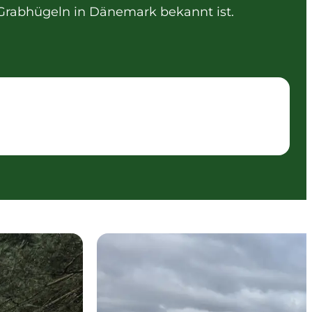
Grabhügeln in Dänemark bekannt ist.