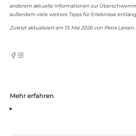
anderem aktuelle Informationen zur Überschwemmu
außerdem viele weitere Tipps für Erlebnisse entlang
Zuletzt aktualisiert am 13. Mai 2026 von
Petra Larsen
.
Facebook
Instagram
Mehr erfahren