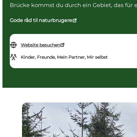
Brücke kommst du durch ein Gebiet, das für
Gode råd til naturbrugere
Website besuchen
Kinder, Freunde, Mein Partner, Mir selbst