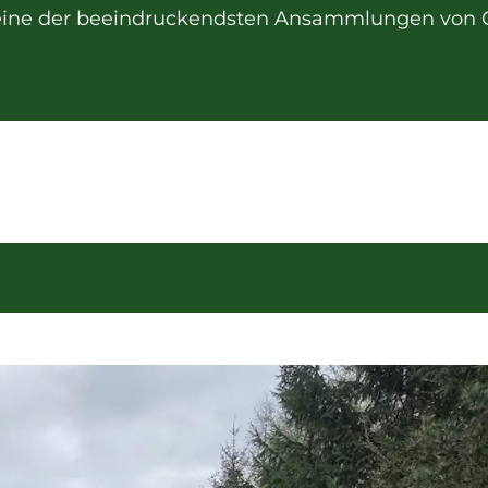
 eine der beeindruckendsten Ansammlungen von 