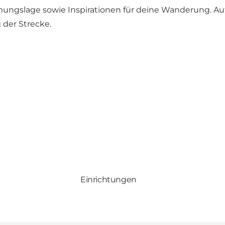
ngslage sowie Inspirationen für deine Wanderung. Au
 der Strecke.
Einrichtungen