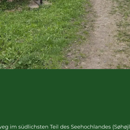
weg im südlichsten Teil des Seehochlandes (Søh