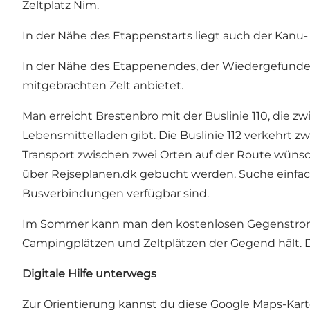
Zeltplatz Nim
.
In der Nähe des Etappenstarts liegt auch der Kanu-
In der Nähe des Etappenendes, der Wiedergefunden
mitgebrachten Zelt anbietet.
Man erreicht Brestenbro mit der Buslinie 110, die 
Lebensmittelladen gibt. Die Buslinie 112 verkehrt 
Transport zwischen zwei Orten auf der Route wüns
über Rejseplanen.dk gebucht werden. Suche einfach
Busverbindungen verfügbar sind.
Im Sommer kann man den kostenlosen
Gegenstro
Campingplätzen und Zeltplätzen der Gegend hält. 
Digitale Hilfe unterwegs
Zur Orientierung kannst du diese
Google Maps-Kart