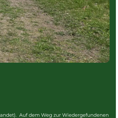
øjlandet). Auf dem Weg zur Wiedergefundenen