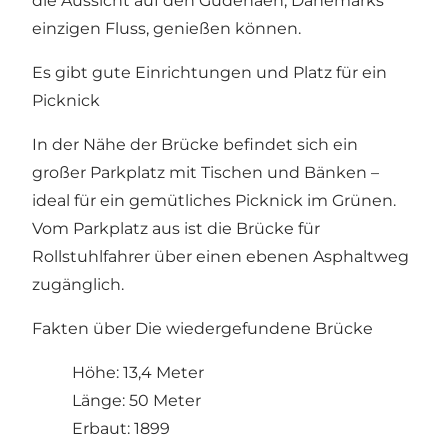
die Aussicht auf den Gudenåen, Dänemarks
einzigen Fluss, genießen können.
Es gibt gute Einrichtungen und Platz für ein
Picknick
In der Nähe der Brücke befindet sich ein
großer Parkplatz mit Tischen und Bänken –
ideal für ein gemütliches Picknick im Grünen.
Vom Parkplatz aus ist die Brücke für
Rollstuhlfahrer über einen ebenen Asphaltweg
zugänglich.
Fakten über Die wiedergefundene Brücke
Höhe: 13,4 Meter
Länge: 50 Meter
Erbaut: 1899