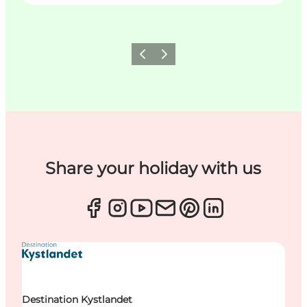
Zurück
Weiter
Share your holiday with us
Destination Kystlandet