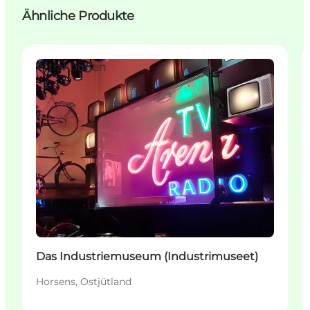
Ähnliche Produkte
Attraktionen
Das Industriemuseum (Industrimuseet)
Horsens, Ostjütland