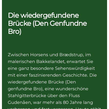
Die wiedergefundene
Brücke (Den Genfundne
Bro)
Zwischen Horsens und Brædstrup, im
malerischen Bakkelandet, erwartet Sie
eine ganz besondere Sehenswürdigkeit
mit einer faszinierenden Geschichte. Die
wiedergefundene Brücke (Den
genfundne Bro), eine wunderschöne
Stahlgitterbrücke über den Fluss
Gudenåen, war mehr als 80 Jahre lang