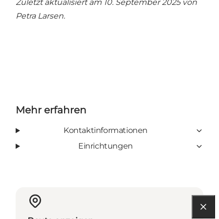
Zuletzt aktualisiert am 10. September 2025 von
Petra Larsen
.
Mehr erfahren
Kontaktinformationen
Einrichtungen