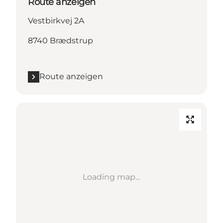
Route anzeigen
Vestbirkvej 2A
8740 Brædstrup
Route anzeigen
Loading map...