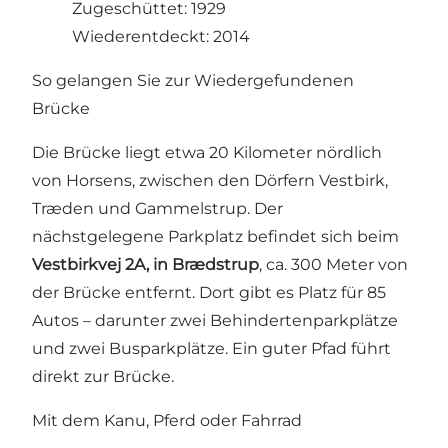
Zugeschüttet: 1929
Wiederentdeckt: 2014
So gelangen Sie zur Wiedergefundenen
Brücke
Die Brücke liegt etwa 20 Kilometer nördlich
von Horsens, zwischen den Dörfern Vestbirk,
Træden und Gammelstrup. Der
nächstgelegene Parkplatz befindet sich beim
Vestbirkvej 2A, in Brædstrup
, ca. 300 Meter von
der Brücke entfernt. Dort gibt es Platz für 85
Autos – darunter zwei Behindertenparkplätze
und zwei Busparkplätze. Ein guter Pfad führt
direkt zur Brücke.
Mit dem Kanu, Pferd oder Fahrrad