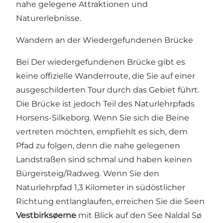
nahe gelegene Attraktionen und
Naturerlebnisse.
Wandern an der Wiedergefundenen Brücke
Bei Der wiedergefundenen Brücke gibt es
keine offizielle Wanderroute, die Sie auf einer
ausgeschilderten Tour durch das Gebiet führt.
Die Brücke ist jedoch Teil des
Naturlehrpfads
Horsens-Silkeborg
. Wenn Sie sich die Beine
vertreten möchten, empfiehlt es sich, dem
Pfad zu folgen, denn die nahe gelegenen
Landstraßen sind schmal und haben keinen
Bürgersteig/Radweg. Wenn Sie den
Naturlehrpfad 1,3 Kilometer in südöstlicher
Richtung entlanglaufen, erreichen Sie die Seen
Vestbirksøerne
mit Blick auf den See Naldal Sø