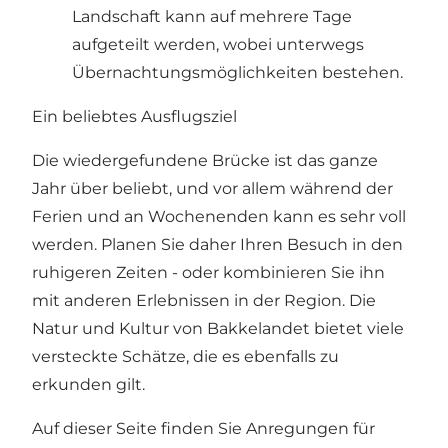
Landschaft kann auf mehrere Tage
aufgeteilt werden, wobei unterwegs
Übernachtungsmöglichkeiten bestehen.
Ein beliebtes Ausflugsziel
Die wiedergefundene Brücke ist das ganze
Jahr über beliebt, und vor allem während der
Ferien und an Wochenenden kann es sehr voll
werden. Planen Sie daher Ihren Besuch in den
ruhigeren Zeiten - oder kombinieren Sie ihn
mit anderen Erlebnissen in der Region. Die
Natur und Kultur von Bakkelandet bietet viele
versteckte Schätze, die es ebenfalls zu
erkunden gilt.
Auf dieser Seite finden Sie Anregungen für