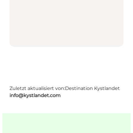
Zuletzt aktualisiert von:
Destination Kystlandet
info@kystlandet.com