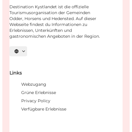
Destination Kystlandet ist die offizielle
Tourismusorganisation der Gemeinden
Odder, Horsens und Hedensted. Auf dieser
Webseite findest du Informationen zu
Erlebnissen, Unterkünften und
gastronomischen Angeboten in der Region.
Sprache auswählen
Links
Webzugang
Grüne Erlebnisse
Privacy Policy
Verfügbare Erlebnisse