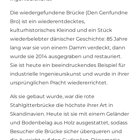
Die wiedergefundene Brücke (Den Genfundne
Bro) ist ein wiederentdecktes,
kulturhistorisches Kleinod und ein Stück
wiederbelebter dänischer Geschichte: 85 Jahre
lang war sie von einem Damm verdeckt, dann
wurde sie 2014 ausgegraben und restauriert.
Sie ist heute ein beeindruckendes Beispiel für
industrielle Ingenieurskunst und wurde in ihrer
ursprünglichen Pracht wiedererrichtet.
Als sie gebaut wurde, war die rote
Stahlgitterbrücke die höchste ihrer Art in
Skandinavien. Heute ist sie mit einem Geländer
und Bodenbelag aus Holz ausgestattet, sodass
Besucher die Brücke sicher überqueren und