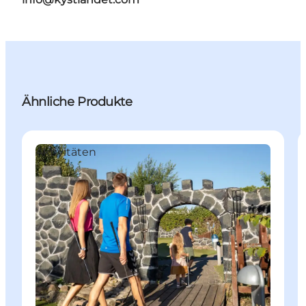
Ähnliche Produkte
Aktivitäten