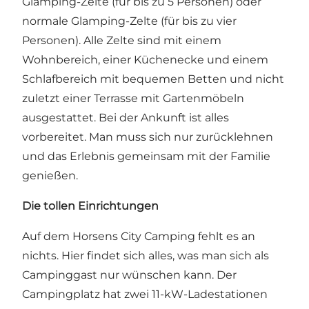
Glamping-Zelte (für bis zu 5 Personen) oder
normale Glamping-Zelte (für bis zu vier
Personen). Alle Zelte sind mit einem
Wohnbereich, einer Küchenecke und einem
Schlafbereich mit bequemen Betten und nicht
zuletzt einer Terrasse mit Gartenmöbeln
ausgestattet. Bei der Ankunft ist alles
vorbereitet. Man muss sich nur zurücklehnen
und das Erlebnis gemeinsam mit der Familie
genießen.
Die tollen Einrichtungen
Auf dem Horsens City Camping fehlt es an
nichts. Hier findet sich alles, was man sich als
Campinggast nur wünschen kann. Der
Campingplatz hat zwei 11-kW-Ladestationen