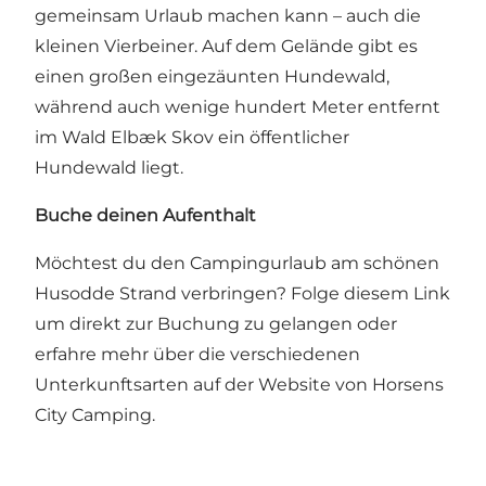
gemeinsam Urlaub machen kann – auch die
kleinen Vierbeiner. Auf dem Gelände gibt es
einen großen eingezäunten Hundewald,
während auch wenige hundert Meter entfernt
im Wald Elbæk Skov ein öffentlicher
Hundewald liegt.
Buche deinen Aufenthalt
Möchtest du den Campingurlaub am schönen
Husodde Strand verbringen?
Folge diesem Link
um direkt zur Buchung zu gelangen
oder
erfahre mehr über die verschiedenen
Unterkunftsarten
auf der Website von Horsens
City Camping.