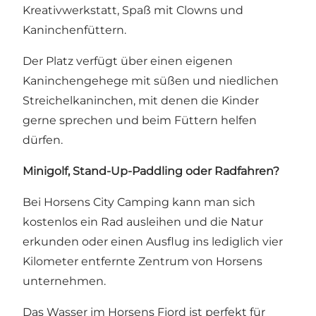
Kreativwerkstatt, Spaß mit Clowns und
Kaninchenfüttern.
Der Platz verfügt über einen eigenen
Kaninchengehege mit süßen und niedlichen
Streichelkaninchen, mit denen die Kinder
gerne sprechen und beim Füttern helfen
dürfen.
Minigolf, Stand-Up-Paddling oder Radfahren?
Bei Horsens City Camping kann man sich
kostenlos ein Rad ausleihen und die Natur
erkunden oder einen Ausflug ins lediglich vier
Kilometer entfernte Zentrum von Horsens
unternehmen.
Das Wasser im
Horsens Fjord
ist perfekt für