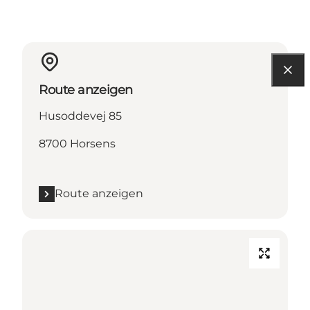
Route anzeigen
Husoddevej 85
8700 Horsens
Route anzeigen