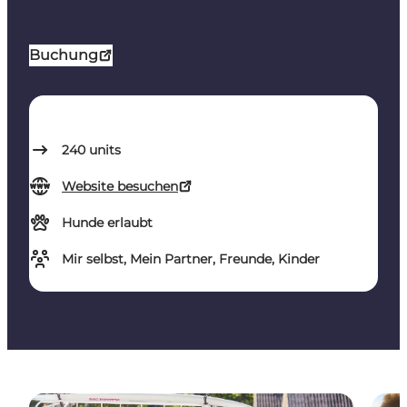
Buchung
240
units
Website besuchen
Hunde erlaubt
Mir selbst, Mein Partner, Freunde, Kinder