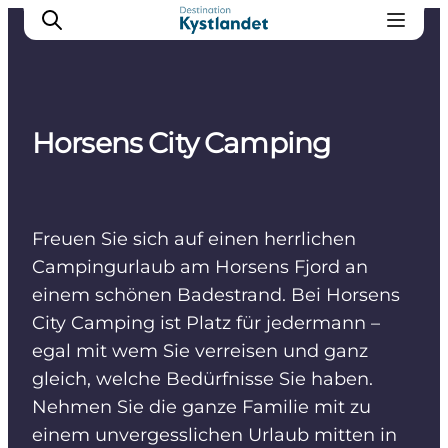
Horsens City Camping
Erlebnisse
Städte
Unterkünfte
Freuen Sie sich auf einen herrlichen
Camping
Campingurlaub am Horsens Fjord an
einem schönen Badestrand. Bei Horsens
City Camping ist Platz für jedermann –
egal mit wem Sie verreisen und ganz
gleich, welche Bedürfnisse Sie haben.
Nehmen Sie die ganze Familie mit zu
einem unvergesslichen Urlaub mitten in