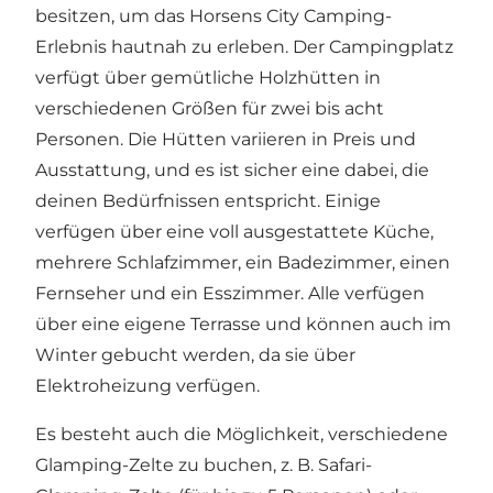
besitzen, um das Horsens City Camping-
Erlebnis hautnah zu erleben. Der Campingplatz
verfügt über gemütliche Holzhütten in
verschiedenen Größen für zwei bis acht
Personen. Die Hütten variieren in Preis und
Ausstattung, und es ist sicher eine dabei, die
deinen Bedürfnissen entspricht. Einige
verfügen über eine voll ausgestattete Küche,
mehrere Schlafzimmer, ein Badezimmer, einen
Fernseher und ein Esszimmer. Alle verfügen
über eine eigene Terrasse und können auch im
Winter gebucht werden, da sie über
Elektroheizung verfügen.
Es besteht auch die Möglichkeit, verschiedene
Glamping-Zelte zu buchen, z. B. Safari-