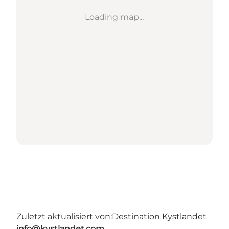
Loading map...
Zuletzt aktualisiert von:
Destination Kystlandet
info@kystlandet.com