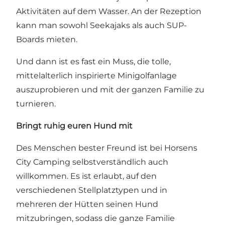
Aktivitäten auf dem Wasser. An der Rezeption
kann man sowohl Seekajaks als auch SUP-
Boards mieten.
Und dann ist es fast ein Muss, die tolle,
mittelalterlich inspirierte Minigolfanlage
auszuprobieren und mit der ganzen Familie zu
turnieren.
Bringt ruhig euren Hund mit
Des Menschen bester Freund ist bei Horsens
City Camping selbstverständlich auch
willkommen. Es ist erlaubt, auf den
verschiedenen Stellplatztypen und in
mehreren der Hütten seinen Hund
mitzubringen, sodass die ganze Familie