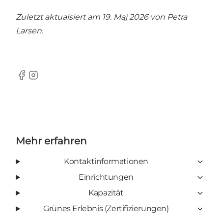
Zuletzt aktualsiert am 19. Maj 2026 von
Petra
Larsen
.
Facebook
Instagram
Mehr erfahren
Kontaktinformationen
Einrichtungen
Kapazität
Grünes Erlebnis (Zertifizierungen)