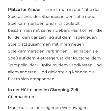
Plätze für Kinder
– hier ist man in der Nähe des
Spielplatzes, des Strandes, in der Nähe neuer
Spielkammeraden und nicht zuletzt
beisammen mit seinen Lieben. Hier können die
Kinder den ganzen Tag auf dem nagelneuen
Spielplatz zusammen mit ihren neuen
Spielkammeraden verbringen. Hier haben sie
Spaß auf dem Klettergerüst, der Rutsche, dem
Trampolin, der Hüpfburg, dem Sandkasten und
allem anderen. Und gleichzeitig können die
Eltern sich entspannen.
In der Hütte oder im Glamping-Zelt
übernachten
Man muss keinen eigenen Wohnwagen