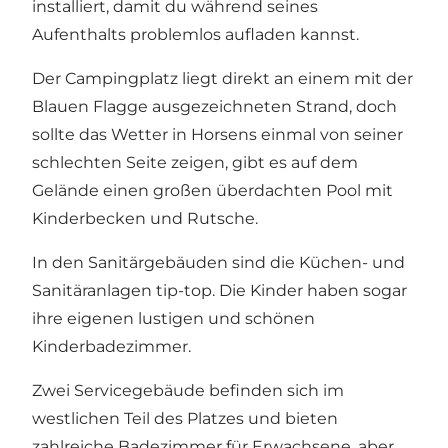
installiert, damit du während seines
Aufenthalts problemlos aufladen kannst.
Der Campingplatz liegt direkt an einem mit der
Blauen Flagge ausgezeichneten Strand, doch
sollte das Wetter in Horsens einmal von seiner
schlechten Seite zeigen, gibt es auf dem
Gelände einen großen überdachten Pool mit
Kinderbecken und Rutsche.
In den Sanitärgebäuden sind die Küchen- und
Sanitäranlagen tip-top. Die Kinder haben sogar
ihre eigenen lustigen und schönen
Kinderbadezimmer.
Zwei Servicegebäude befinden sich im
westlichen Teil des Platzes und bieten
zahlreiche Badezimmer für Erwachsene, aber