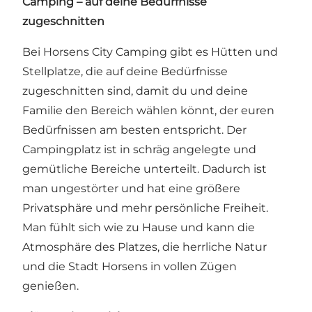
Camping – auf deine Bedürfnisse
zugeschnitten
Bei Horsens City Camping gibt es Hütten und
Stellplatze, die auf deine Bedürfnisse
zugeschnitten sind, damit du und deine
Familie den Bereich wählen könnt, der euren
Bedürfnissen am besten entspricht. Der
Campingplatz ist in schräg angelegte und
gemütliche Bereiche unterteilt. Dadurch ist
man ungestörter und hat eine größere
Privatsphäre und mehr persönliche Freiheit.
Man fühlt sich wie zu Hause und kann die
Atmosphäre des Platzes, die herrliche Natur
und die Stadt Horsens in vollen Zügen
genießen.