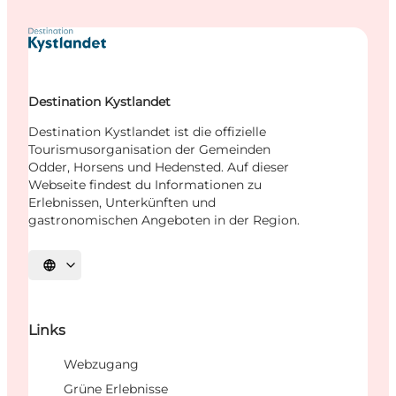
Destination Kystlandet
Destination Kystlandet ist die offizielle
Tourismusorganisation der Gemeinden
Odder, Horsens und Hedensted. Auf dieser
Webseite findest du Informationen zu
Erlebnissen, Unterkünften und
gastronomischen Angeboten in der Region.
Sprache auswählen
Links
Webzugang
Grüne Erlebnisse