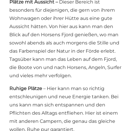
Plätze mit Aussicht –
Dieser Bereich ist
besonders für diejenigen, die gern von ihrem
Wohnwagen oder ihrer Hütte aus eine gute
Aussicht hätten. Von hier aus kann man den
Blick auf den Horsens Fjord genießen, wo man
sowohl abends als auch morgens die Stille und
das Farbenspiel der Natur in der Förde erlebt.
Tagsüber kann man das Leben auf dem Fjord,
die Boote von und nach Horsens, Angeln, Surfer
und vieles mehr verfolgen.
Ruhige Plätze
– Hier kann man so richtig
entschleunigen und neue Energie tanken. Bei
uns kann man sich entspannen und den
Pflichten des Alltags entfliehen. Hier ist einem
mit anderen Campern, die genau das gleiche
wollen, Ruhe pur garantiert.