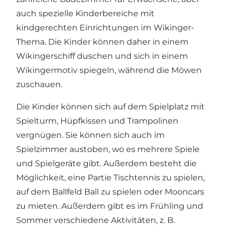
auch spezielle Kinderbereiche mit
kindgerechten Einrichtungen im Wikinger-
Thema. Die Kinder können daher in einem
Wikingerschiff duschen und sich in einem
Wikingermotiv spiegeln, während die Möwen
zuschauen.
Die Kinder können sich auf dem Spielplatz mit
Spielturm, Hüpfkissen und Trampolinen
vergnügen. Sie können sich auch im
Spielzimmer austoben, wo es mehrere Spiele
und Spielgeräte gibt. Außerdem besteht die
Möglichkeit, eine Partie Tischtennis zu spielen,
auf dem Ballfeld Ball zu spielen oder Mooncars
zu mieten. Außerdem gibt es im Frühling und
Sommer verschiedene Aktivitäten, z. B.