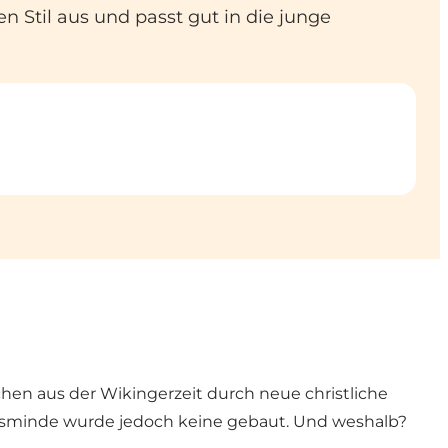
n Stil aus und passt gut in die junge
hen aus der Wikingerzeit durch neue christliche
uelsminde wurde jedoch keine gebaut. Und weshalb?