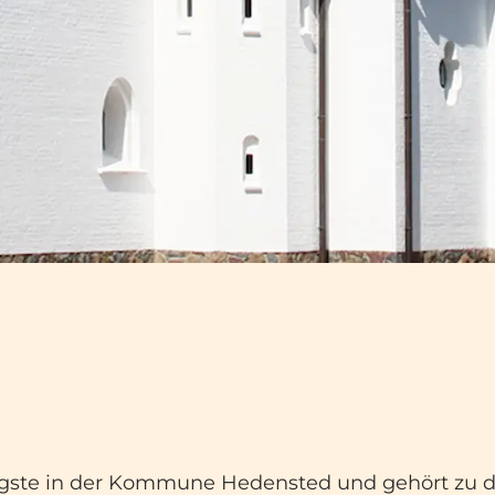
üngste in der Kommune Hedensted und gehört zu d