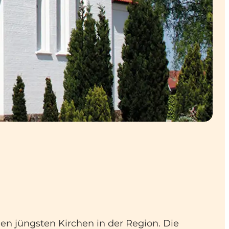
en jüngsten Kirchen in der Region. Die