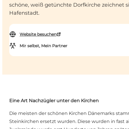
schöne, weiß getünchte Dorfkirche zeichnet si
Hafenstadt.
Website besuchen
Mir selbst, Mein Partner
Eine Art Nachzügler unter den Kirchen
Die meisten der schönen Kirchen Dänemarks stammen
Steinkirchen ersetzt wurden. Diese wurden in fast