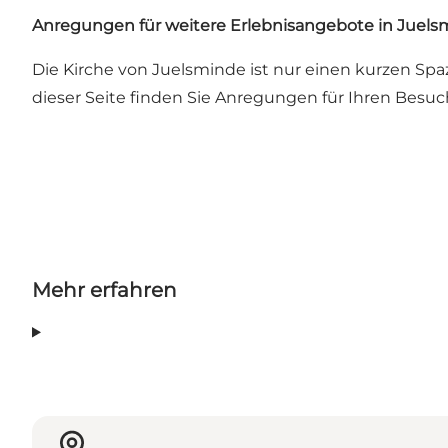
Anregungen für weitere Erlebnisangebote in Juels
Die Kirche von Juelsminde ist nur einen kurzen Sp
dieser Seite finden Sie Anregungen für Ihren Besuch
Mehr erfahren