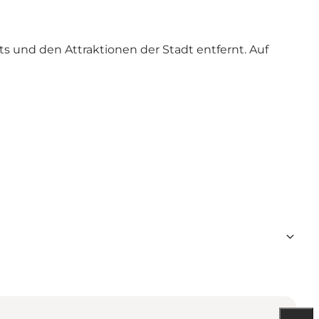
s und den Attraktionen der Stadt entfernt.
Auf