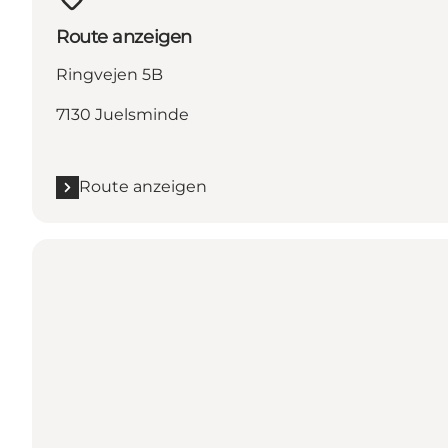
Route anzeigen
Ringvejen 5B
7130 Juelsminde
Route anzeigen