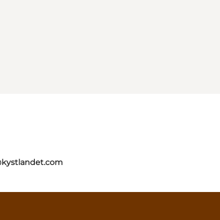
@kystlandet.com