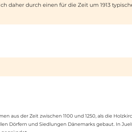
ch daher durch einen für die Zeit um 1913 typische
 aus der Zeit zwischen 1100 und 1250, als die Holzkirc
 allen Dörfern und Siedlungen Dänemarks gebaut. In J