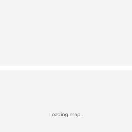
Loading map...