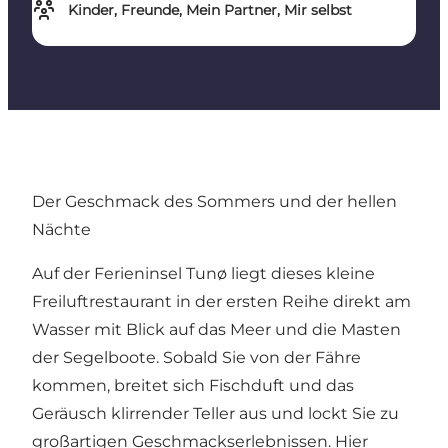
Kinder, Freunde, Mein Partner, Mir selbst
Der Geschmack des Sommers und der hellen
Nächte
Auf der Ferieninsel Tunø liegt dieses kleine
Freiluftrestaurant in der ersten Reihe direkt am
Wasser mit Blick auf das Meer und die Masten
der Segelboote. Sobald Sie von der Fähre
kommen, breitet sich Fischduft und das
Geräusch klirrender Teller aus und lockt Sie zu
großartigen Geschmackserlebnissen. Hier