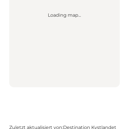
Loading map...
Zuletzt aktualisiert von:
Destination Kystlandet