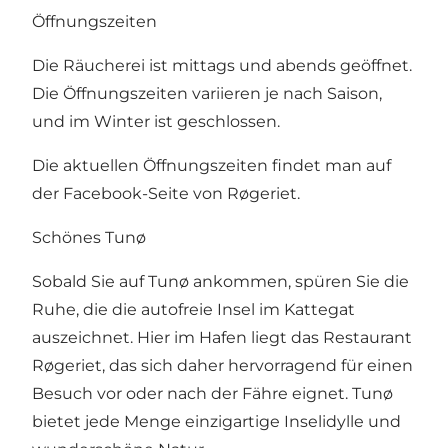
Öffnungszeiten
Die Räucherei ist mittags und abends geöffnet.
Die Öffnungszeiten variieren je nach Saison,
und im Winter ist geschlossen.
Die aktuellen Öffnungszeiten findet man auf
der Facebook-Seite von Røgeriet
.
Schönes Tunø
Sobald Sie auf Tunø ankommen, spüren Sie die
Ruhe, die die autofreie Insel im Kattegat
auszeichnet. Hier im Hafen liegt das Restaurant
Røgeriet, das sich daher hervorragend für einen
Besuch vor oder nach der Fähre eignet. Tunø
bietet jede Menge einzigartige Inselidylle und