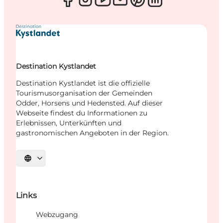
Destination Kystlandet
Destination Kystlandet ist die offizielle
Tourismusorganisation der Gemeinden
Odder, Horsens und Hedensted. Auf dieser
Webseite findest du Informationen zu
Erlebnissen, Unterkünften und
gastronomischen Angeboten in der Region.
Sprache auswählen
Links
Webzugang