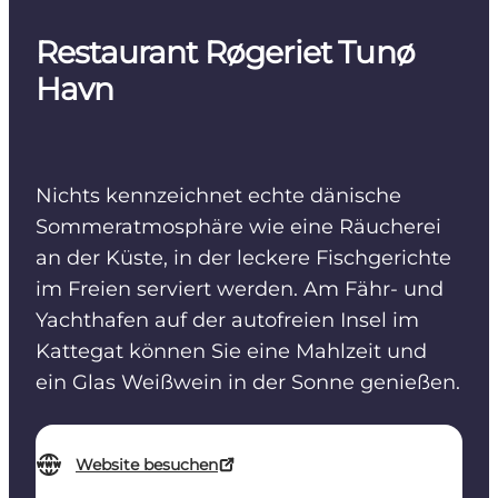
Restaurant Røgeriet Tunø
Havn
Nichts kennzeichnet echte dänische
Sommeratmosphäre wie eine Räucherei
an der Küste, in der leckere Fischgerichte
im Freien serviert werden. Am Fähr- und
Yachthafen auf der autofreien Insel im
Kattegat können Sie eine Mahlzeit und
ein Glas Weißwein in der Sonne genießen.
Website besuchen