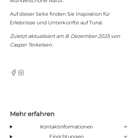
wunderschöne Natur.
Auf dieser Seite finden Sie Inspiration für
Erlebnisse und Unterkünfte auf Tunø.
Zuletzt aktualisiert am 8. Dezember 2025 von
Casper Terkelsen
.
Facebook
Instagram
Mehr erfahren
Kontaktinformationen
Einrichtungen