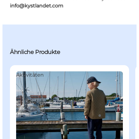
info@kystlandet.com
Ähnliche Produkte
Aktivitäten