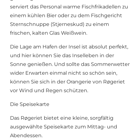
serviert das Personal warme Fischfrikadellen zu
einem kühlen Bier oder zu dem Fischgericht
Sternschnuppe (Stjerneskud) zu einem
frischen, kalten Glas Weißwein.
Die Lage am Hafen der Insel ist absolut perfekt,
und hier können Sie das Inselleben in der
Sonne genießen. Und sollte das Sommerwetter
wider Erwarten einmal nicht so schön sein,
können Sie sich in der Orangerie von Røgeriet
vor Wind und Regen schützen.
Die Speisekarte
Das Røgeriet bietet eine kleine, sorgfältig
ausgewählte Speisekarte zum Mittag- und
Abendessen.