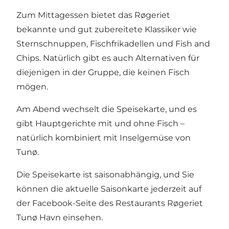
Zum Mittagessen bietet das Røgeriet
bekannte und gut zubereitete Klassiker wie
Sternschnuppen, Fischfrikadellen und Fish and
Chips. Natürlich gibt es auch Alternativen für
diejenigen in der Gruppe, die keinen Fisch
mögen.
Am Abend wechselt die Speisekarte, und es
gibt Hauptgerichte mit und ohne Fisch –
natürlich kombiniert mit Inselgemüse von
Tunø.
Die Speisekarte ist saisonabhängig, und Sie
können
die aktuelle Saisonkarte jederzeit auf
der Facebook-Seite des Restaurants Røgeriet
Tunø Havn einsehen.