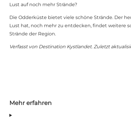
Lust auf noch mehr Strände?
Die Odderküste bietet viele schöne Strände. Der her
Lust hat, noch mehr zu entdecken, findet weitere 
Strände der Region
.
Verfasst von Destination Kystlandet. Zuletzt aktualis
Mehr erfahren