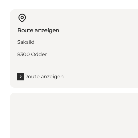
Route anzeigen
Saksild
8300 Odder
Route anzeigen