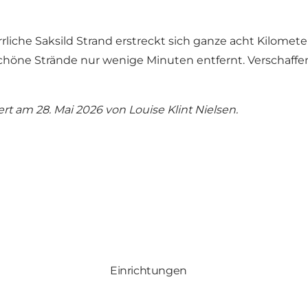
rliche Saksild Strand erstreckt sich ganze acht Kilomete
schöne Strände nur wenige Minuten entfernt.
Verschaffe
iert am 28. Mai 2026 von
Louise Klint Nielsen
.
Einrichtungen