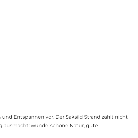
 und Entspannen vor. Der Saksild Strand zählt nicht
tag ausmacht: wunderschöne Natur, gute