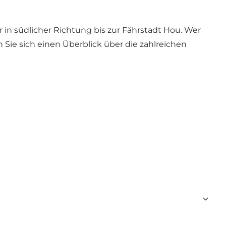
r in südlicher Richtung bis zur Fährstadt Hou. Wer
n Sie sich einen Überblick über die zahlreichen