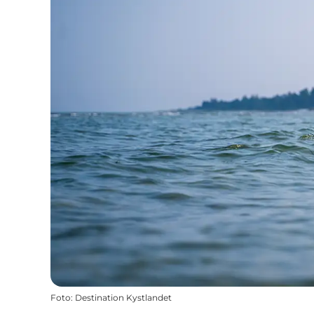
Foto
:
Destination Kystlandet