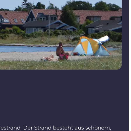
destrand. Der Strand besteht aus schönem,