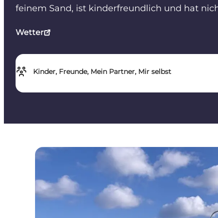
feinem Sand, ist kinderfreundlich und hat nic
Wetter
Kinder, Freunde, Mein Partner, Mir selbst