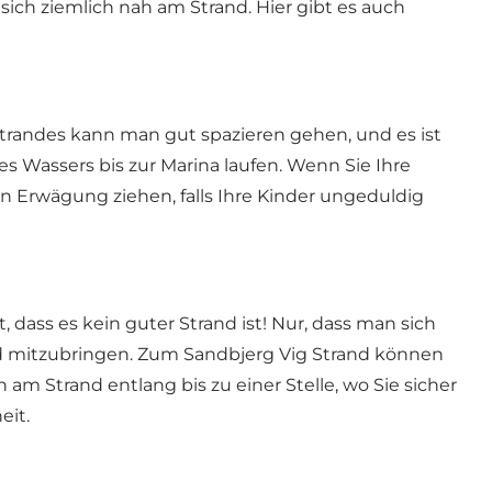
ch ziemlich nah am Strand. Hier gibt es auch
Strandes kann man gut spazieren gehen, und es ist
s Wassers bis zur Marina laufen. Wenn Sie Ihre
in Erwägung ziehen, falls Ihre Kinder ungeduldig
 dass es kein guter Strand ist! Nur, dass man sich
und mitzubringen. Zum Sandbjerg Vig Strand können
am Strand entlang bis zu einer Stelle, wo Sie sicher
eit.