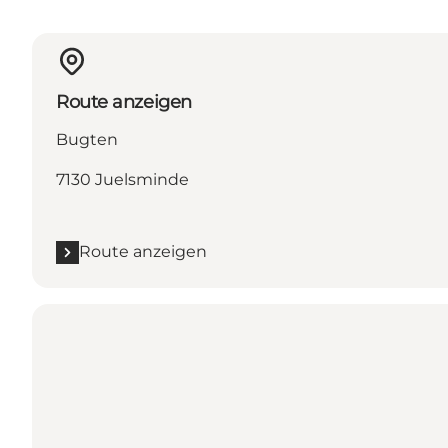
Route anzeigen
Bugten
7130 Juelsminde
Route anzeigen