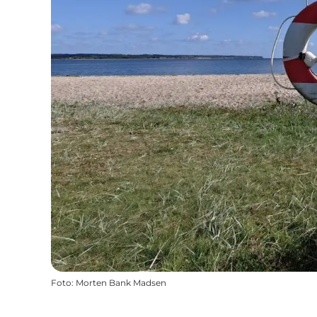
Foto
:
Morten Bank Madsen