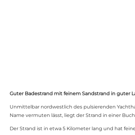
Guter Badestrand mit feinem Sandstrand in guter 
Unmittelbar nordwestlich des pulsierenden Yachtha
Name vermuten lässt, liegt der Strand in einer Buch
Der Strand ist in etwa 5 Kilometer lang und hat fei