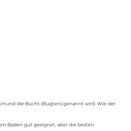
lksmund die Bucht (Bugten) genannt wird. Wie der
 zum Baden gut geeignet, aber die besten