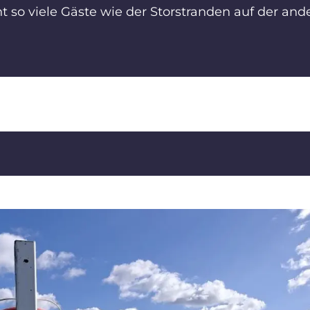
ht so viele Gäste wie der Storstranden auf der and