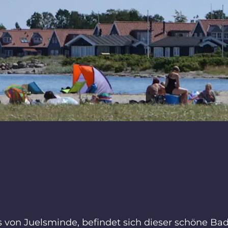
s von Juelsminde, befindet sich dieser schöne Ba