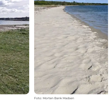
Foto
:
Morten Bank Madsen