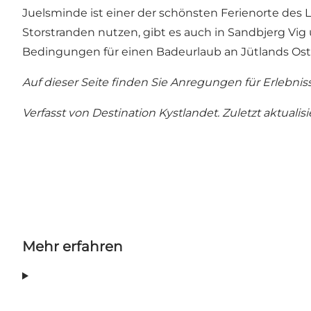
Juelsminde ist einer der schönsten Ferienorte des
Storstranden
nutzen, gibt es auch in Sandbjerg Vi
Bedingungen für einen Badeurlaub an Jütlands Os
Auf dieser Seite finden Sie Anregungen für Erlebnis
Verfasst von Destination Kystlandet. Zuletzt aktualisi
Mehr erfahren