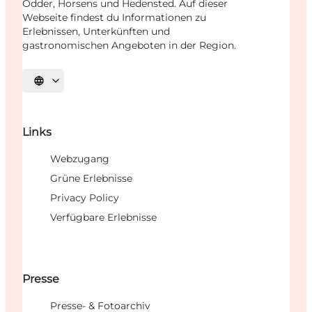
Odder, Horsens und Hedensted. Auf dieser
Webseite findest du Informationen zu
Erlebnissen, Unterkünften und
gastronomischen Angeboten in der Region.
Sprache auswählen
Links
Webzugang
Grüne Erlebnisse
Privacy Policy
Verfügbare Erlebnisse
Presse
Presse- & Fotoarchiv