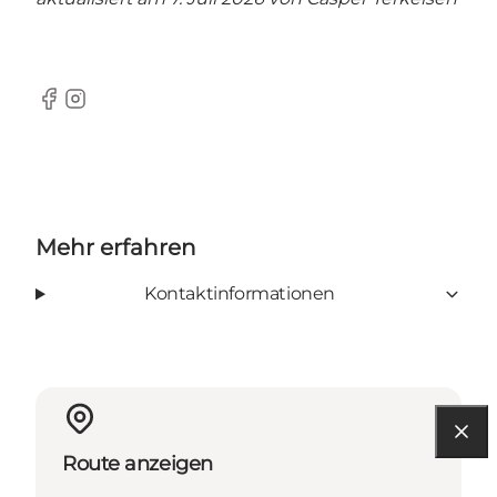
Facebook
Instagram
Mehr erfahren
Kontaktinformationen
Route anzeigen