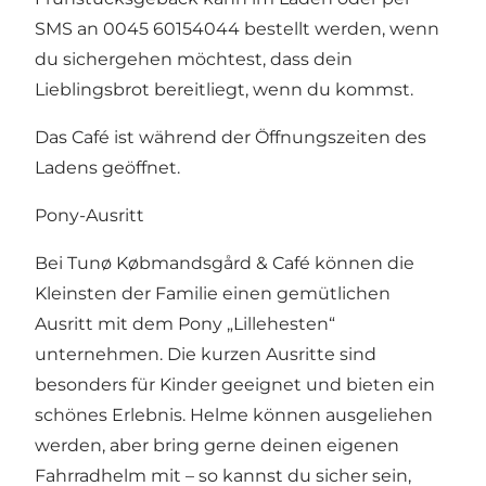
SMS an 0045 60154044 bestellt werden, wenn
du sichergehen möchtest, dass dein
Lieblingsbrot bereitliegt, wenn du kommst.
Das Café ist während der Öffnungszeiten des
Ladens geöffnet.
Pony-Ausritt
Bei Tunø Købmandsgård & Café können die
Kleinsten der Familie einen gemütlichen
Ausritt mit dem Pony „Lillehesten“
unternehmen. Die kurzen Ausritte sind
besonders für Kinder geeignet und bieten ein
schönes Erlebnis. Helme können ausgeliehen
werden, aber bring gerne deinen eigenen
Fahrradhelm mit – so kannst du sicher sein,