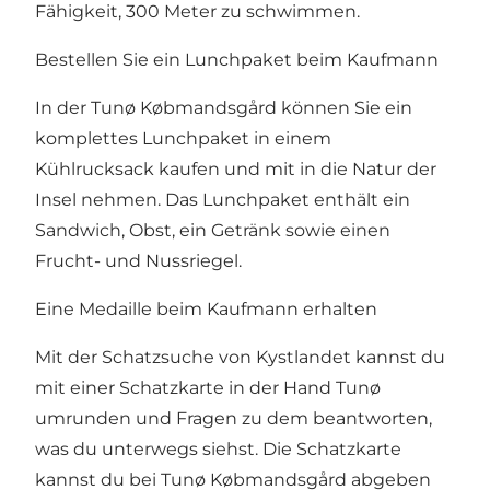
Fähigkeit, 300 Meter zu schwimmen.
Bestellen Sie ein Lunchpaket beim Kaufmann
In der Tunø Købmandsgård können Sie ein
komplettes Lunchpaket in einem
Kühlrucksack kaufen und mit in die Natur der
Insel nehmen. Das Lunchpaket enthält ein
Sandwich, Obst, ein Getränk sowie einen
Frucht- und Nussriegel.
Eine Medaille beim Kaufmann erhalten
Mit der Schatzsuche von Kystlandet kannst du
mit einer Schatzkarte in der Hand Tunø
umrunden
und Fragen zu dem beantworten,
was du unterwegs siehst. Die Schatzkarte
kannst du bei Tunø Købmandsgård abgeben