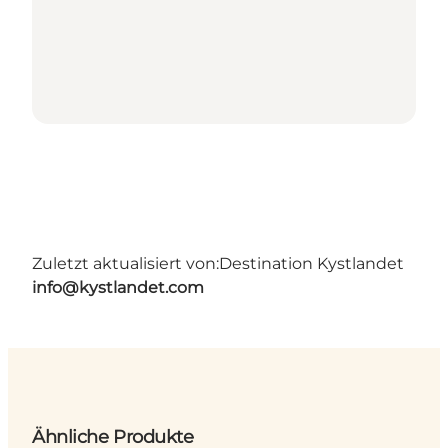
Zuletzt aktualisiert von:
Destination Kystlandet
info@kystlandet.com
Ähnliche Produkte