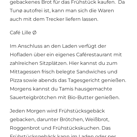
gebackenes Brot für das Frühstück kaufen. Da
Tunø autofrei ist, kann man sich die Waren
auch mit dem Trecker liefern lassen.
Café Lille Ø
Im Anschluss an den Laden verfügt der
Hofladen über ein eigenes Caférestaurant mit
zahlreichen Sitzplätzen. Hier kannst du zum
Mittagessen frisch belegte Sandwiches und
Pizza sowie abends das Tagesgericht genießen.
Morgens kannst du Tamis hausgemachte
Sauerteigbrötchen mit Bio-Butter genießen.
Jeden Morgen wird Frühstücksgebäck
gebacken, darunter Brötchen, Weißbrot,
Roggenbrot und Frühstückskuchen. Das
Frühstücksgebäck kann im Laden oder per