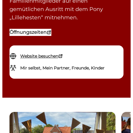
Familienmitglieder auf einen
gemütlichen Ausritt mit dem Pony
„Lillehesten“ mitnehmen.
Öffnungszeiten
Website besuchen
Mir selbst, Mein Partner, Freunde, Kinder