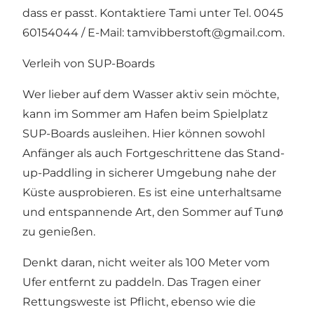
dass er passt. Kontaktiere Tami unter Tel. 0045
60154044 / E-Mail:
tamvibberstoft@gmail.com
.
Verleih von SUP-Boards
Wer lieber auf dem Wasser aktiv sein möchte,
kann im Sommer am Hafen beim Spielplatz
SUP-Boards ausleihen. Hier können sowohl
Anfänger als auch Fortgeschrittene das Stand-
up-Paddling in sicherer Umgebung nahe der
Küste ausprobieren. Es ist eine unterhaltsame
und entspannende Art, den Sommer auf Tunø
zu genießen.
Denkt daran, nicht weiter als 100 Meter vom
Ufer entfernt zu paddeln. Das Tragen einer
Rettungsweste ist Pflicht, ebenso wie die