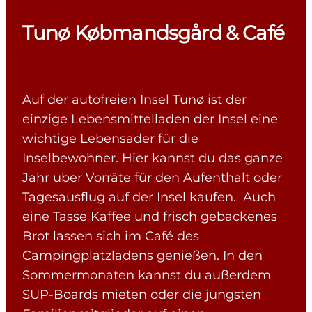
Tunø Købmandsgård & Café
Auf der autofreien Insel Tunø ist der
einzige Lebensmittelladen der Insel eine
wichtige Lebensader für die
Inselbewohner. Hier kannst du das ganze
Jahr über Vorräte für den Aufenthalt oder
Tagesausflug auf der Insel kaufen. Auch
eine Tasse Kaffee und frisch gebackenes
Brot lassen sich im Café des
Campingplatzladens genießen. In den
Sommermonaten kannst du außerdem
SUP-Boards mieten oder die jüngsten