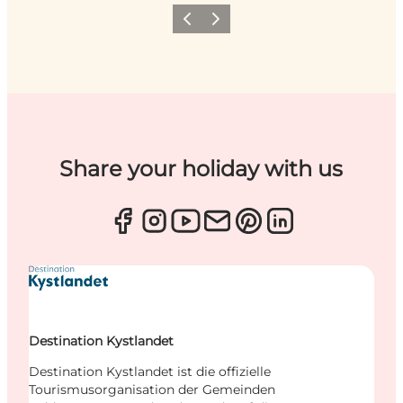
Zurück
Weiter
Share your holiday with us
Destination Kystlandet
Destination Kystlandet ist die offizielle
Tourismusorganisation der Gemeinden