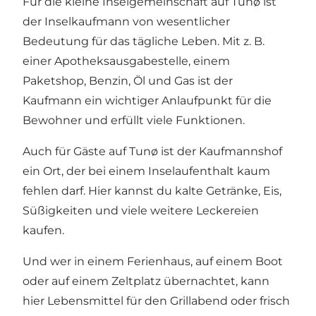
Für die kleine Inselgemeinschaft auf Tunø ist
der Inselkaufmann von wesentlicher
Bedeutung für das tägliche Leben. Mit z. B.
einer Apotheksausgabestelle, einem
Paketshop, Benzin, Öl und Gas ist der
Kaufmann ein wichtiger Anlaufpunkt für die
Bewohner und erfüllt viele Funktionen.
Auch für Gäste auf Tunø ist der Kaufmannshof
ein Ort, der bei einem Inselaufenthalt kaum
fehlen darf. Hier kannst du kalte Getränke, Eis,
Süßigkeiten und viele weitere Leckereien
kaufen.
Und wer in einem Ferienhaus, auf einem Boot
oder auf einem Zeltplatz übernachtet, kann
hier Lebensmittel für den Grillabend oder frisch