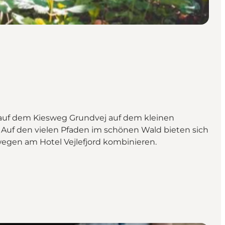
 auf dem Kiesweg Grundvej auf dem kleinen
 Auf den vielen Pfaden im schönen Wald bieten sich
egen am Hotel Vejlefjord kombinieren.