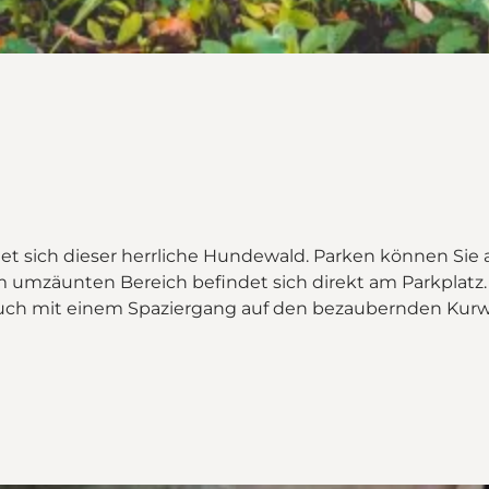
et sich dieser herrliche Hundewald. Parken können Sie
 umzäunten Bereich befindet sich direkt am Parkplatz.
auch mit einem Spaziergang auf den bezaubernden Kurw