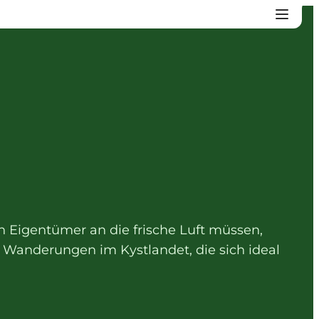
 Eigentümer an die frische Luft müssen,
 Wanderungen im Kystlandet, die sich ideal