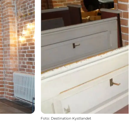
Foto
:
Destination Kystlandet