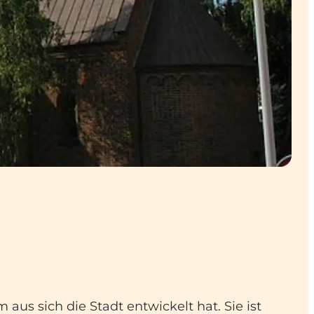
aus sich die Stadt entwickelt hat. Sie ist