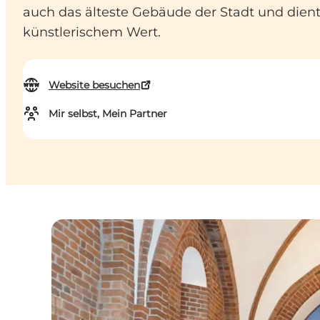
auch das älteste Gebäude der Stadt und dient
künstlerischem Wert.
Website besuchen
Mir selbst, Mein Partner