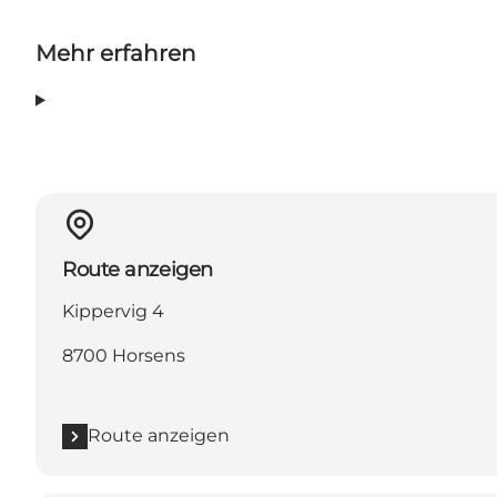
Mehr erfahren
Route anzeigen
Kippervig 4
8700 Horsens
Route anzeigen