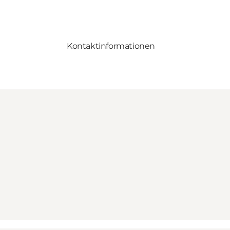
Kontaktinformationen