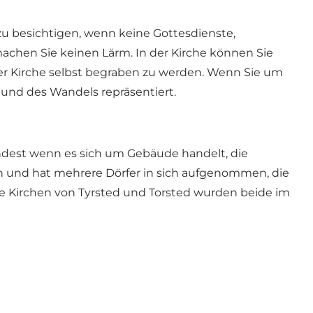
u besichtigen, wenn keine Gottesdienste,
machen Sie keinen Lärm. In der Kirche können Sie
er Kirche selbst begraben zu werden. Wenn Sie um
 und des Wandels repräsentiert.
indest wenn es sich um Gebäude handelt, die
n und hat mehrere Dörfer in sich aufgenommen, die
Die Kirchen von Tyrsted und Torsted wurden beide im