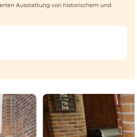
swerten Ausstattung von historischem und