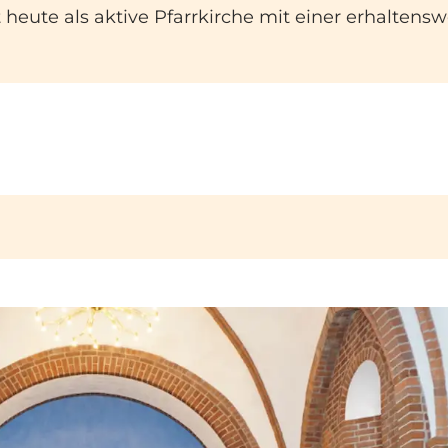
 heute als aktive Pfarrkirche mit einer erhalten