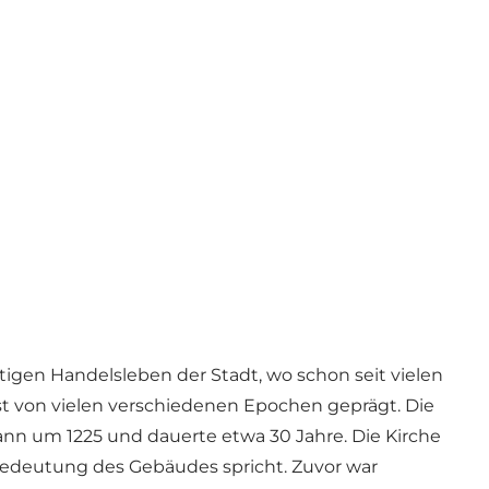
tigen Handelsleben der Stadt, wo schon seit vielen
ist von vielen verschiedenen Epochen geprägt. Die
nn um 1225 und dauerte etwa 30 Jahre. Die Kirche
e Bedeutung des Gebäudes spricht. Zuvor war