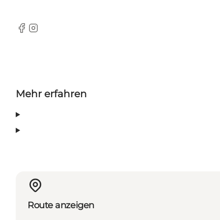
Facebook
Instagram
Mehr erfahren
Route anzeigen