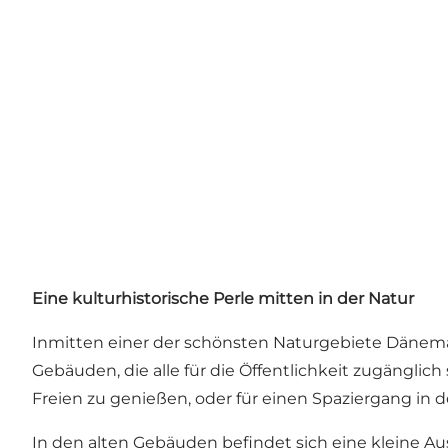
Eine kulturhistorische Perle mitten in der Natur
Inmitten einer der schönsten Naturgebiete Dänemar
Gebäuden, die alle für die Öffentlichkeit zugänglic
Freien zu genießen, oder für einen Spaziergang 
In den alten Gebäuden befindet sich eine kleine Au