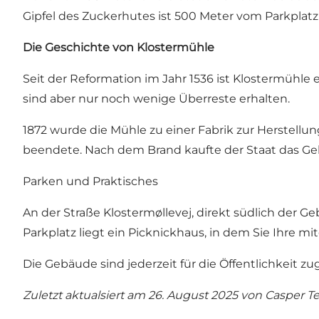
Gipfel des Zuckerhutes ist 500 Meter vom Parkplatz 
Die Geschichte von Klostermühle
Seit der Reformation im Jahr 1536 ist Klostermühle e
sind aber nur noch wenige Überreste erhalten.
1872 wurde die Mühle zu einer Fabrik zur Herstellung
beendete. Nach dem Brand kaufte der Staat das Ge
Parken und Praktisches
An der Straße Klostermøllevej, direkt südlich der G
Parkplatz liegt ein Picknickhaus, in dem Sie Ihre
Die Gebäude sind jederzeit für die Öffentlichkeit zu
Zuletzt aktualsiert am 26. August 2025 von
Casper T