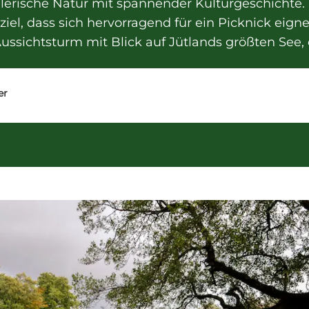
erische Natur mit spannender Kulturgeschichte. 
ziel, dass sich hervorragend für ein Picknick eign
ussichtsturm mit Blick auf Jütlands größten See,
er