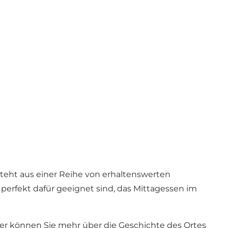
teht aus einer Reihe von erhaltenswerten
 perfekt dafür geeignet sind, das Mittagessen im
ier können Sie mehr über die Geschichte des Ortes