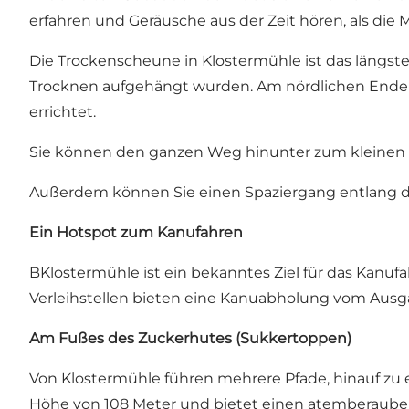
erfahren und Geräusche aus der Zeit hören, als die 
Die Trockenscheune in Klostermühle ist das längs
Trocknen aufgehängt wurden. Am nördlichen Ende 
errichtet.
Sie können den ganzen Weg hinunter zum kleinen 
Außerdem können Sie einen Spaziergang entlang de
Ein Hotspot zum Kanufahren
BKlostermühle ist ein bekanntes Ziel für das Kanuf
Verleihstellen bieten eine Kanuabholung vom Ausg
Am Fußes des Zuckerhutes (Sukkertoppen)
Von Klostermühle führen mehrere Pfade, hinauf zu 
Höhe von 108 Meter und bietet einen atemberauben