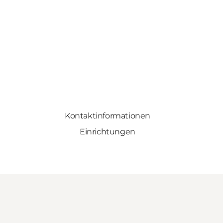
Kontaktinformationen
Einrichtungen