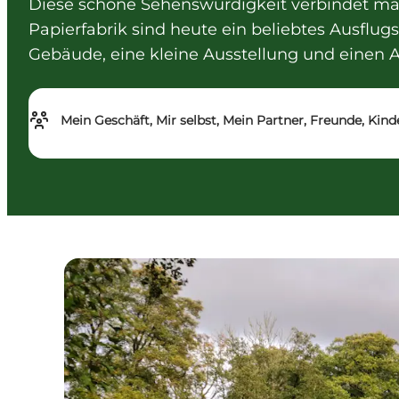
Diese schöne Sehenswürdigkeit verbindet mal
Papierfabrik sind heute ein beliebtes Ausflugs
Gebäude, eine kleine Ausstellung und einen A
Mein Geschäft, Mir selbst, Mein Partner, Freunde, Kind