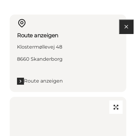
Route anzeigen
Klostermøllevej 48
8660 Skanderborg
Route anzeigen