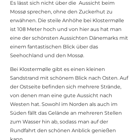
Es lässt sich nicht über die Aussicht beim
Mossø sprechen, ohne den Zuckerhut zu
erwähnen. Die steile Anhöhe bei Klostermølle
ist 108 Meter hoch und von hier aus hat man
eine der schönsten Aussichten Dänemarks mit
einem fantastischen Blick über das
Seehochland und den Mossø.
Bei Klostermølle gibt es einen kleinen
Sandstrand mit schönem Blick nach Osten. Auf
der Ostseite befinden sich mehrere Strände,
von denen man eine gute Aussicht nach
Westen hat. Sowohl im Norden als auch im
Süden fällt das Gelände an mehreren Stellen
zum Wasser hin ab, sodass man auf der
Rundfahrt den schönen Anblick genießen
kann.