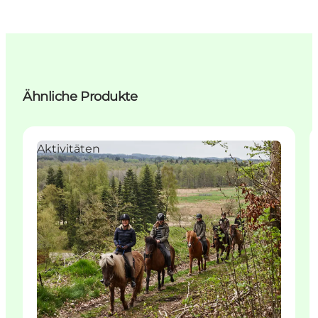
Ähnliche Produkte
Aktivitäten