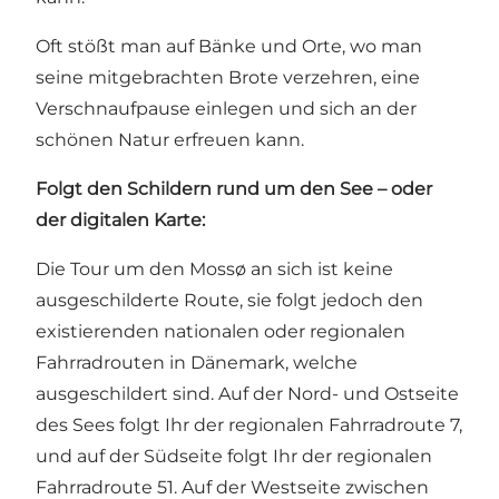
Oft stößt man auf Bänke und Orte, wo man
seine mitgebrachten Brote verzehren, eine
Verschnaufpause einlegen und sich an der
schönen Natur erfreuen kann.
Folgt den Schildern rund um den See – oder
der digitalen Karte:
Die Tour um den Mossø an sich ist keine
ausgeschilderte Route, sie folgt jedoch den
existierenden nationalen oder regionalen
Fahrradrouten in Dänemark, welche
ausgeschildert sind. Auf der Nord- und Ostseite
des Sees folgt Ihr der regionalen Fahrradroute 7,
und auf der Südseite folgt Ihr der regionalen
Fahrradroute 51. Auf der Westseite zwischen