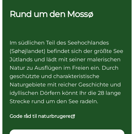
Rund um den Mossø
Im südlichen Teil des Seehochlandes
(Søhøjlandet) befindet sich der größte See
Jütlands und lädt mit seiner malerischen
Natur zu Ausflügen im Freien ein. Durch
geschützte und charakteristische
Naturgebiete mit reicher Geschichte und
idyllischen Dörfern könnt Ihr die 28 lange
Strecke rund um den See radeln.
Gode råd til naturbrugere