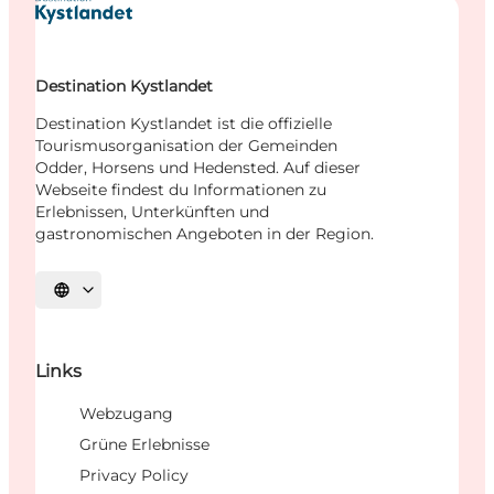
Destination Kystlandet
Destination Kystlandet ist die offizielle
Tourismusorganisation der Gemeinden
Odder, Horsens und Hedensted. Auf dieser
Webseite findest du Informationen zu
Erlebnissen, Unterkünften und
gastronomischen Angeboten in der Region.
Sprache auswählen
Links
Webzugang
Grüne Erlebnisse
Privacy Policy