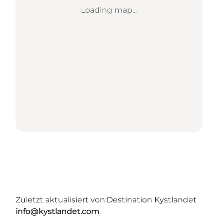
Loading map...
Zuletzt aktualisiert von:
Destination Kystlandet
info@kystlandet.com