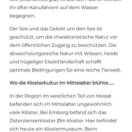
Ihr öfter Kanufahrern auf dem Wasser
begegnen.
Der See und das Gebiet um den See ist
geschützt, um die charakteristische Natur vor
dem öffentlichen Zugang zu beschützen. Die
abwechslungsreiche Natur mit Wiesen, Heide
und hügeliger Eiszeitlandschaft schafft
optimale Bedingungen für eine reiche Tierwelt.
Wo die Klosterkultur im Mittelalter blühte……
In der Region im westlichen Teil von Mossø
befanden sich im Mittelalter ungewöhnlich
viele Klöster. Bei Emborg befand sich das
Zisterzienserkloster Øm Kloster. Hier befindet
sich heute ein Klostermuseum. Beim