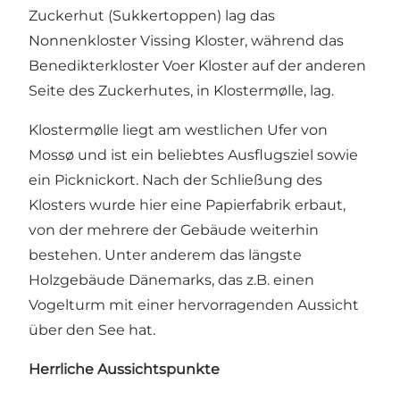
Zuckerhut (Sukkertoppen) lag das
Nonnenkloster Vissing Kloster, während das
Benedikterkloster Voer Kloster auf der anderen
Seite des Zuckerhutes, in Klostermølle, lag.
Klostermølle liegt am westlichen Ufer von
Mossø und ist ein beliebtes Ausflugsziel sowie
ein Picknickort. Nach der Schließung des
Klosters wurde hier eine Papierfabrik erbaut,
von der mehrere der Gebäude weiterhin
bestehen. Unter anderem das längste
Holzgebäude Dänemarks, das z.B. einen
Vogelturm mit einer hervorragenden Aussicht
über den See hat.
Herrliche Aussichtspunkte