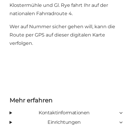
Klostermühle und Gl. Rye fahrt Ihr auf der
nationalen Fahrradroute 4.
Wer auf Nummer sicher gehen will, kann die
Route per GPS auf dieser digitalen Karte
verfolgen
.
Mehr erfahren
Kontaktinformationen
Einrichtungen