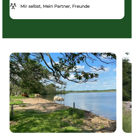
Mir selbst, Mein Partner, Freunde