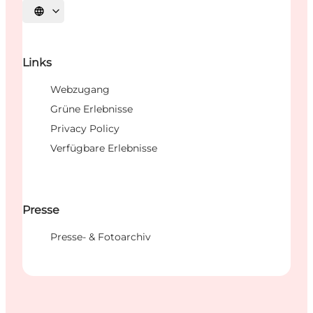
Sprache auswählen
Links
Webzugang
Grüne Erlebnisse
Privacy Policy
Verfügbare Erlebnisse
Presse
Presse- & Fotoarchiv