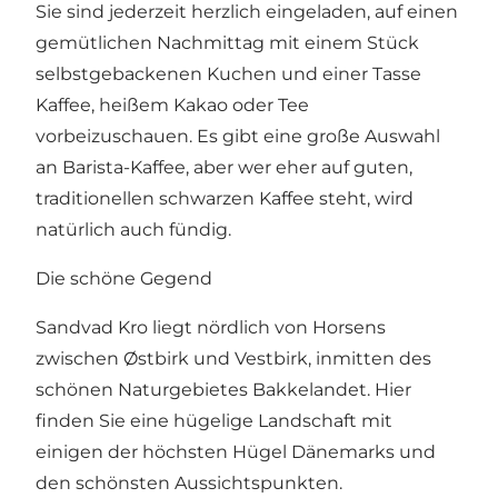
Sie sind jederzeit herzlich eingeladen, auf einen
gemütlichen Nachmittag mit einem Stück
selbstgebackenen Kuchen und einer Tasse
Kaffee, heißem Kakao oder Tee
vorbeizuschauen. Es gibt eine große Auswahl
an Barista-Kaffee, aber wer eher auf guten,
traditionellen schwarzen Kaffee steht, wird
natürlich auch fündig.
Die schöne Gegend
Sandvad Kro liegt nördlich von Horsens
zwischen Østbirk und Vestbirk, inmitten des
schönen Naturgebietes Bakkelandet. Hier
finden Sie eine hügelige Landschaft mit
einigen der höchsten Hügel Dänemarks und
den schönsten Aussichtspunkten.