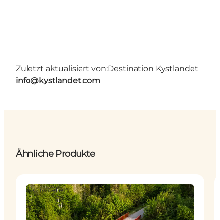
Zuletzt aktualisiert von:
Destination Kystlandet
info@kystlandet.com
Ähnliche Produkte
Aktivitäten