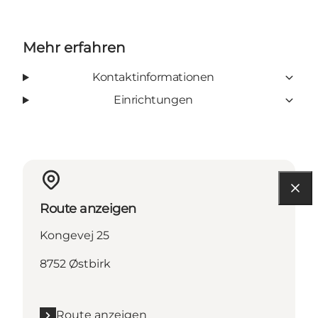
Mehr erfahren
Kontaktinformationen
Einrichtungen
Route anzeigen
Kongevej 25
8752 Østbirk
Route anzeigen