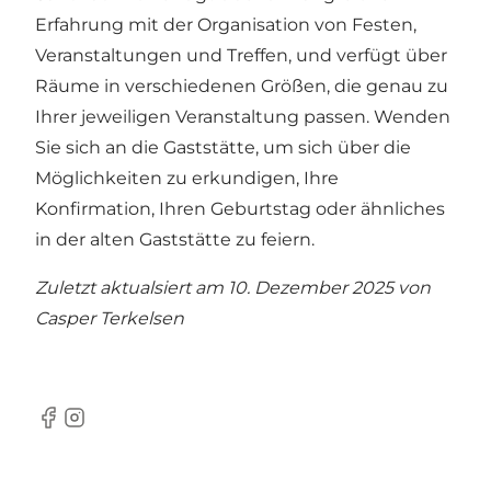
Erfahrung mit der Organisation von Festen,
Veranstaltungen und Treffen, und verfügt über
Räume in verschiedenen Größen, die genau zu
Ihrer jeweiligen Veranstaltung passen. Wenden
Sie sich an die Gaststätte, um sich über die
Möglichkeiten zu erkundigen, Ihre
Konfirmation, Ihren Geburtstag oder ähnliches
in der alten Gaststätte zu feiern.
Zuletzt aktualsiert am 10. Dezember 2025 von
Casper Terkelsen
Facebook
Instagram