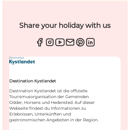
Share your holiday with us
Destination Kystlandet
Destination Kystlandet ist die offizielle
Tourismusorganisation der Gemeinden
Odder, Horsens und Hedensted. Auf dieser
Webseite findest du Informationen zu
Erlebnissen, Unterkünften und
gastronomischen Angeboten in der Region.