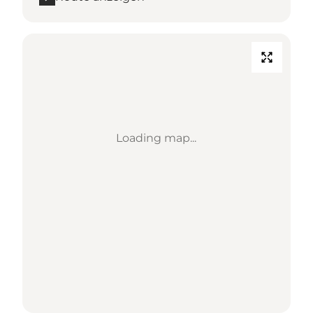
Loading map...