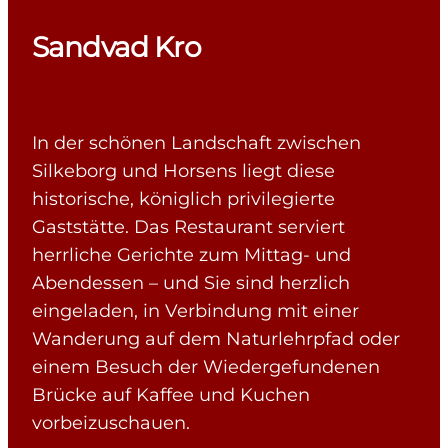
Sandvad Kro
In der schönen Landschaft zwischen
Silkeborg und Horsens liegt diese
historische, königlich privilegierte
Gaststätte. Das Restaurant serviert
herrliche Gerichte zum Mittag- und
Abendessen – und Sie sind herzlich
eingeladen, in Verbindung mit einer
Wanderung auf dem Naturlehrpfad oder
einem Besuch der Wiedergefundenen
Brücke auf Kaffee und Kuchen
vorbeizuschauen.