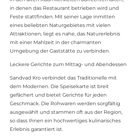
in denen das Restaurant betrieben wird und
Feste stattfinden. Mit seiner Lage inmitten
eines beliebten Naturgebietes mit vielen
Attraktionen, liegt es nahe, das Naturerlebnis
mit einer Mahlzeit in der charmanten
Umgebung der Gaststätte zu verbinden.
Leckere Gerichte zum Mittag- und Abendessen
Sandvad Kro verbindet das Traditionelle mit
dem Modernen. Die Speisekarte ist breit
gefächert und bietet Gerichte für jeden
Geschmack. Die Rohwaren werden sorgfältig
ausgewählt und stammen oft aus der Region,
so dass Ihnen ein hochwertiges kulinarisches
Erlebnis garantiert ist.