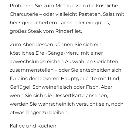
Probieren Sie zum Mittagessen die köstliche
Charcuterie – oder vielleicht Pasteten, Salat mit
heiß geräuchertem Lachs oder ein gutes,
großes Steak vom Rinderfilet.
Zum Abendessen können Sie sich ein
köstliches Drei-Gänge-Menu mit einer
abwechslungsreichen Auswahl an Gerichten
zusammenstellen – oder Sie entscheiden sich
für eins der leckeren Hauptgerichte mit Rind,
Geflügel, Schweinefleisch oder Fisch. Aber
wenn Sie sich die Dessertkarte ansehen,
werden Sie wahrscheinlich versucht sein, noch
etwas länger zu bleiben.
Kaffee und Kuchen