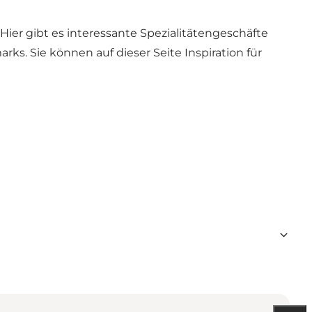
er gibt es interessante Spezialitätengeschäfte
marks.
Sie können auf dieser Seite Inspiration für