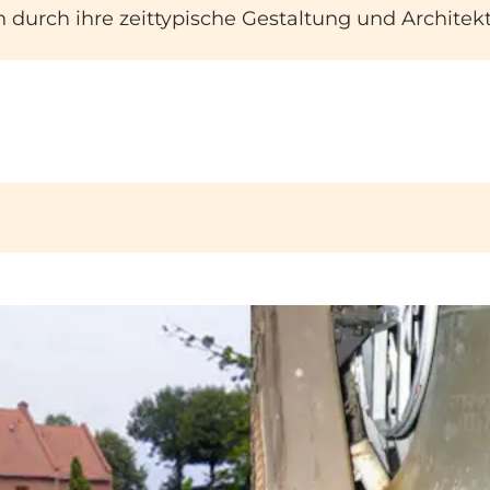
 durch ihre zeittypische Gestaltung und Architekt