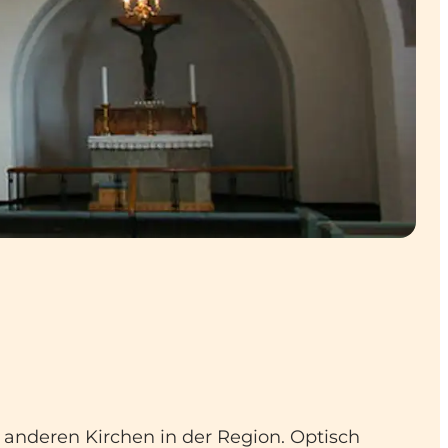
 anderen Kirchen in der Region. Optisch