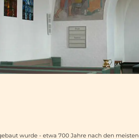
41 gebaut wurde - etwa 700 Jahre nach den meisten