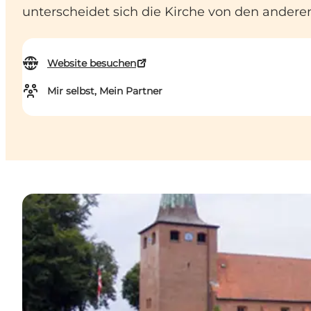
unterscheidet sich die Kirche von den anderen
Website besuchen
Mir selbst, Mein Partner