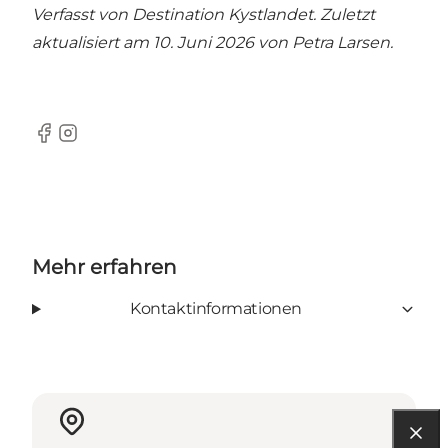
Verfasst von Destination Kystlandet. Zuletzt
aktualisiert am 10. Juni 2026 von
Petra Larsen.
Facebook
Instagram
Mehr erfahren
Kontaktinformationen