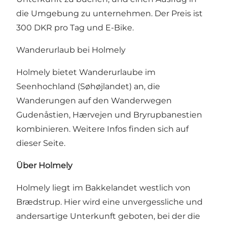
die Umgebung zu unternehmen. Der Preis ist
300 DKR pro Tag und E-Bike.
Wanderurlaub bei Holmely
Holmely bietet Wanderurlaube im
Seenhochland (Søhøjlandet) an, die
Wanderungen auf den Wanderwegen
Gudenåstien, Hærvejen und Bryrupbanestien
kombinieren. Weitere Infos finden sich auf
dieser Seite.
Über Holmely
Holmely liegt im Bakkelandet westlich von
Brædstrup. Hier wird eine unvergessliche und
andersartige Unterkunft geboten, bei der die