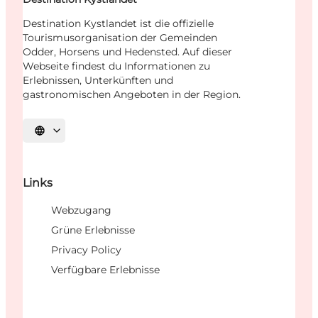
Destination Kystlandet ist die offizielle
Tourismusorganisation der Gemeinden
Odder, Horsens und Hedensted. Auf dieser
Webseite findest du Informationen zu
Erlebnissen, Unterkünften und
gastronomischen Angeboten in der Region.
Sprache auswählen
Links
Webzugang
Grüne Erlebnisse
Privacy Policy
Verfügbare Erlebnisse