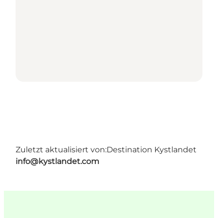
Zuletzt aktualisiert von:
Destination Kystlandet
info@kystlandet.com