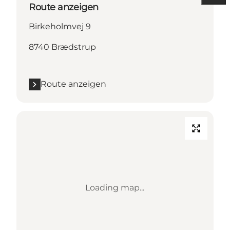
Route anzeigen
Birkeholmvej 9
8740 Brædstrup
Route anzeigen
Loading map...