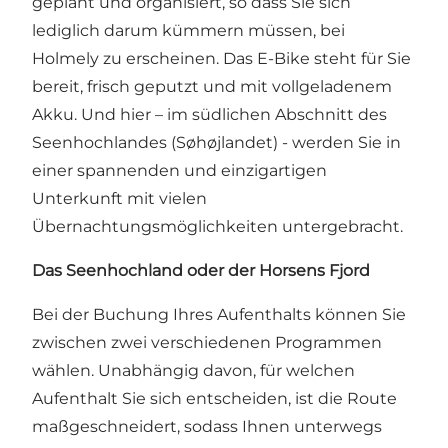
geplant und organisiert, so dass Sie sich
lediglich darum kümmern müssen, bei
Holmely zu erscheinen. Das E-Bike steht für Sie
bereit, frisch geputzt und mit vollgeladenem
Akku. Und hier – im südlichen Abschnitt des
Seenhochlandes (Søhøjlandet) - werden Sie in
einer spannenden und einzigartigen
Unterkunft mit vielen
Übernachtungsmöglichkeiten untergebracht.
Das Seenhochland oder der Horsens Fjord
Bei der Buchung Ihres Aufenthalts können Sie
zwischen zwei verschiedenen Programmen
wählen. Unabhängig davon, für welchen
Aufenthalt Sie sich entscheiden, ist die Route
maßgeschneidert, sodass Ihnen unterwegs