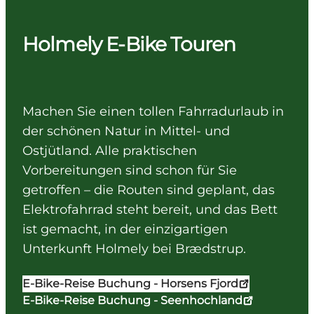
Holmely E-Bike Touren
Machen Sie einen tollen Fahrradurlaub in
der schönen Natur in Mittel- und
Ostjütland. Alle praktischen
Vorbereitungen sind schon für Sie
getroffen – die Routen sind geplant, das
Elektrofahrrad steht bereit, und das Bett
ist gemacht, in der einzigartigen
Unterkunft Holmely bei Brædstrup.
E-Bike-Reise Buchung - Horsens Fjord
E-Bike-Reise Buchung - Seenhochland