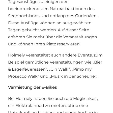
Tagesausflüge zu einigen der
beeindruckendsten Naturattraktionen des
Seenhochlands und entlang des Gudenåen.
Diese Ausflüge können an ausgewählten
Tagen gebucht werden.
Auf dieser Seite
erfahren Sie mehr über die Veranstaltungen
und können Ihren Platz reservieren.
Holmely veranstaltet auch andere Events, zum
Beispiel gemütliche Veranstaltungen wie „Bier
& Lagerfeueressen”, „Gin Walk”, „Pimp my
Prosecco Walk” und „Musik in der Scheune”.
Vermietung der E-Bikes
Bei Holmely haben Sie auch die Möglichkeit,
ein Elektrofahrrad zu mieten, ohne eine
Unterkunft zu buchen, und einen Ausflug in