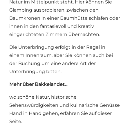
Natur im Mittelpunkt steht. Hier können Sie
Glamping ausprobieren, zwischen den
Baumkronen in einer Baumhütte schlafen oder
innen in den fantasievoll und kreativ
eingerichteten Zimmern übernachten.
Die Unterbringung erfolgt in der Regel in
einem Innenraum, aber Sie können auch bei
der Buchung um eine andere Art der
Unterbringung bitten.
Mehr über Bakkelandet...
wo schöne Natur, historische
Sehenswürdigkeiten und kulinarische Genüsse
Hand in Hand gehen, erfahren Sie auf dieser
Seite.