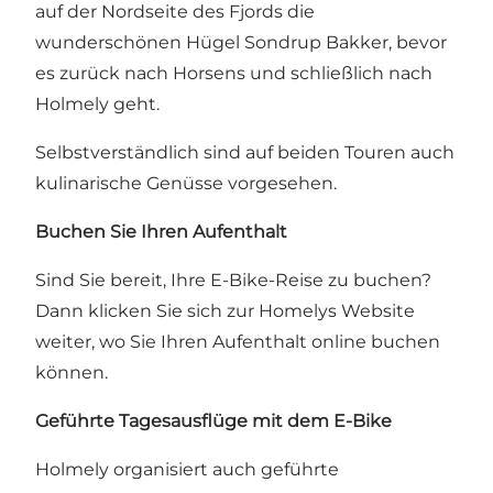
auf der Nordseite des Fjords die
wunderschönen Hügel Sondrup Bakker, bevor
es zurück nach Horsens und schließlich nach
Holmely geht.
Selbstverständlich sind auf beiden Touren auch
kulinarische Genüsse vorgesehen.
Buchen Sie Ihren Aufenthalt
Sind Sie bereit, Ihre E-Bike-Reise zu buchen?
Dann klicken Sie sich zur Homelys Website
weiter, wo Sie Ihren Aufenthalt online buchen
können.
Geführte Tagesausflüge mit dem E-Bike
Holmely organisiert auch geführte