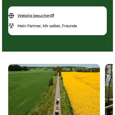
Website besuchen
Mein Partner, Mir selbst, Freunde