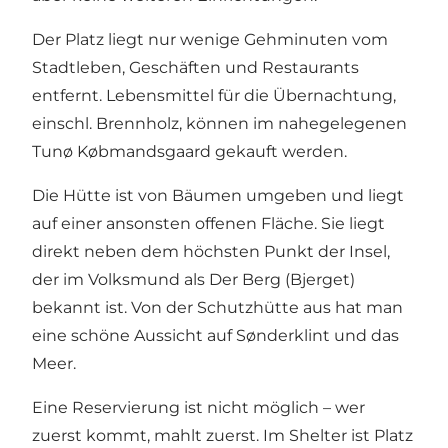
Der Platz liegt nur wenige Gehminuten vom
Stadtleben, Geschäften und Restaurants
entfernt. Lebensmittel für die Übernachtung,
einschl. Brennholz, können im nahegelegenen
Tunø Købmandsgaard gekauft werden.
Die Hütte ist von Bäumen umgeben und liegt
auf einer ansonsten offenen Fläche. Sie liegt
direkt neben dem höchsten Punkt der Insel,
der im Volksmund als Der Berg (Bjerget)
bekannt ist. Von der Schutzhütte aus hat man
eine schöne Aussicht auf Sønderklint und das
Meer.
Eine Reservierung ist nicht möglich – wer
zuerst kommt, mahlt zuerst. Im Shelter ist Platz