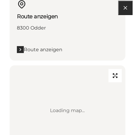
Route anzeigen
8300 Odder
Route anzeigen
Loading map...