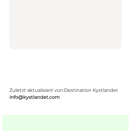
Zuletzt aktualisiert von:
Destination Kystlandet
info@kystlandet.com