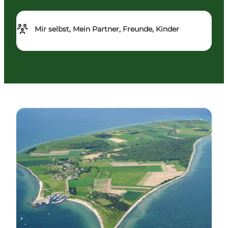
Mir selbst, Mein Partner, Freunde, Kinder