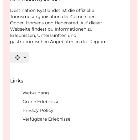
Destination Kystlandet ist die offizielle
Tourismusorganisation der Gemeinden
Odder, Horsens und Hedensted. Auf dieser
Webseite findest du Informationen zu
Erlebnissen, Unterkünften und
gastronomischen Angeboten in der Region.
Sprache auswählen
Links
Webzugang
Grüne Erlebnisse
Privacy Policy
Verfügbare Erlebnisse