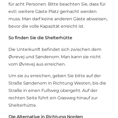
für acht Personen. Bitte beachten Sie, dass für
evtl. weitere Gäste Platz gemacht werden
muss. Man darf keine anderen Gäste abweisen,
bevor die volle Kapazität erreicht ist.
So finden Sie die Shelterhütte
Die Unterkunft befindet sich zwischen dem
Øvrevej und Søndenom. Man kann sie nicht
vom Øvrevej aus erreichen.
Um sie zu erreichen, geben Sie bitte auf der
Straße Søndenom in Richtung Westen, bis die
Straße in einen Fußweg übergeht. Auf der
rechten Seite führt ein Grasweg hinauf zur
Shelterhütte.
Die Alternative in Richtung Norden