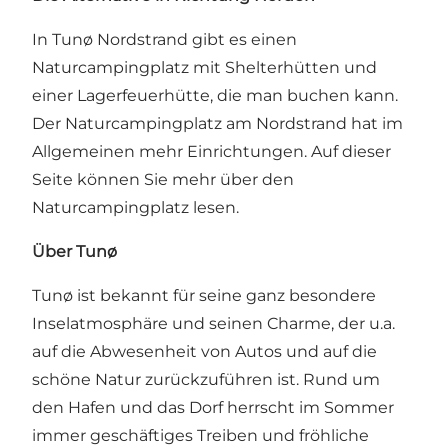
In Tunø Nordstrand gibt es einen
Naturcampingplatz mit Shelterhütten und
einer Lagerfeuerhütte, die man buchen kann.
Der Naturcampingplatz am Nordstrand hat im
Allgemeinen mehr Einrichtungen.
Auf dieser
Seite können Sie mehr über den
Naturcampingplatz lesen.
Über Tunø
Tunø ist bekannt für seine ganz besondere
Inselatmosphäre und seinen Charme, der u.a.
auf die Abwesenheit von Autos und auf die
schöne Natur zurückzuführen ist. Rund um
den Hafen und das Dorf herrscht im Sommer
immer geschäftiges Treiben und fröhliche