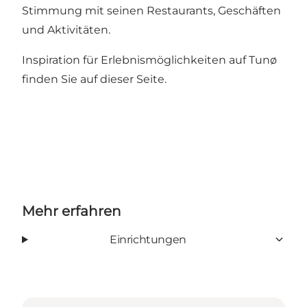
Stimmung mit seinen Restaurants, Geschäften
und Aktivitäten.
Inspiration für Erlebnismöglichkeiten auf Tunø
finden Sie auf dieser Seite.
Mehr erfahren
Einrichtungen