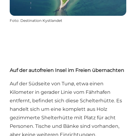
Foto
:
Destination Kystlandet
Auf der autofreien Insel im Freien übernachten
Auf der Südseite von Tunø, etwa einen
Kilometer in gerader Linie vom Fährhafen
entfernt, befindet sich diese Schelterhütte. Es
handelt sich um eine komplett aus Holz
gezimmerte Shelterhütte mit Platz für acht
Personen. Tische und Bänke sind vorhanden,
aber keine weiteren Einrichtungen.