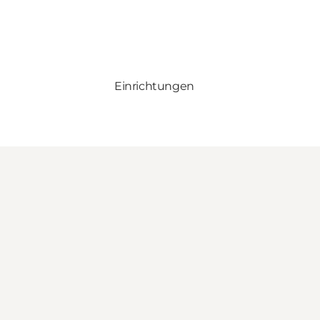
Einrichtungen