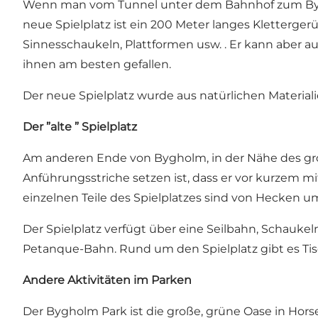
Wenn man vom Tunnel unter dem Bahnhof zum Bygho
neue Spielplatz ist ein 200 Meter langes Kletterge
Sinnesschaukeln, Plattformen usw. . Er kann aber a
ihnen am besten gefallen.
Der neue Spielplatz wurde aus natürlichen Material
Der ”alte ” Spielplatz
Am anderen Ende von Bygholm, in der Nähe des großen
Anführungsstriche setzen ist, dass er vor kurzem mi
einzelnen Teile des Spielplatzes sind von Hecken u
Der Spielplatz verfügt über eine Seilbahn, Schaukel
Petanque-Bahn. Rund um den Spielplatz gibt es Tis
Andere Aktivitäten im Parken
Der Bygholm Park ist die große, grüne Oase in Horse