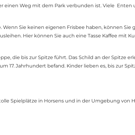
ber einen Weg mit dem Park verbunden ist. Viele Enten u
e
. Wenn Sie keinen eigenen Frisbee haben, können Sie
usleihen. Hier können Sie auch eine Tasse Kaffee mit K
pe, die bis zur Spitze führt. Das Schild an der Spitze er
 zum 17. Jahrhundert befand. Kinder lieben es, bis zur Sp
 tolle Spielplätze in Horsens und in der Umgebung von H