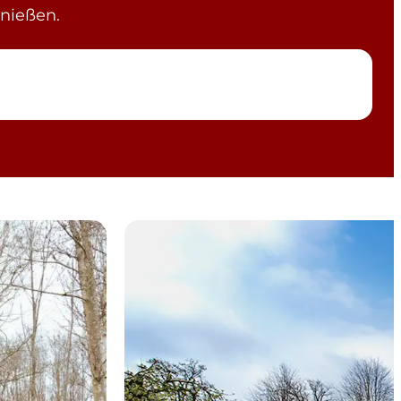
nießen.