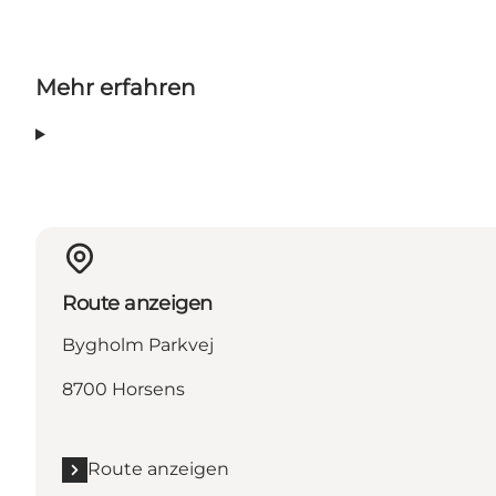
Mehr erfahren
Route anzeigen
Bygholm Parkvej
8700 Horsens
Route anzeigen