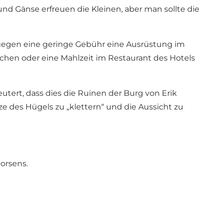
nd Gänse erfreuen die Kleinen, aber man sollte die
 gegen eine geringe Gebühr eine Ausrüstung im
uchen oder eine Mahlzeit im Restaurant des Hotels
leutert, dass dies die Ruinen
der Burg von Erik
itze des Hügels zu „klettern“ und die Aussicht zu
orsens.