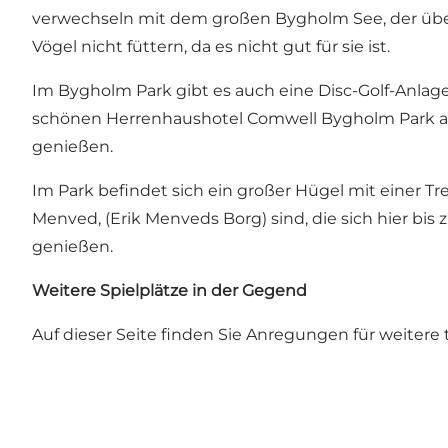
verwechseln mit dem großen
Bygholm See
, der ü
Vögel nicht füttern, da es nicht gut für sie ist.
Im Bygholm Park gibt es auch eine
Disc-Golf-Anlag
schönen Herrenhaushotel
Comwell Bygholm Park
a
genießen.
Im Park befindet sich ein großer Hügel mit einer Trep
Menved
, (Erik Menveds Borg) sind, die sich hier bis
genießen.
Weitere Spielplätze in der Gegend
Auf dieser Seite finden Sie Anregungen für weitere