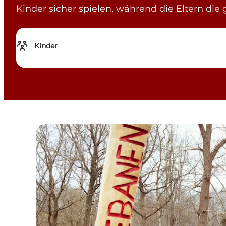
Kinder sicher spielen, während die Eltern d
Kinder