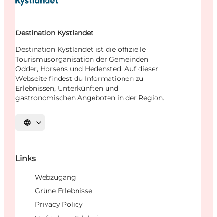
Destination Kystlandet
Destination Kystlandet ist die offizielle
Tourismusorganisation der Gemeinden
Odder, Horsens und Hedensted. Auf dieser
Webseite findest du Informationen zu
Erlebnissen, Unterkünften und
gastronomischen Angeboten in der Region.
Sprache auswählen
Links
Webzugang
Grüne Erlebnisse
Privacy Policy