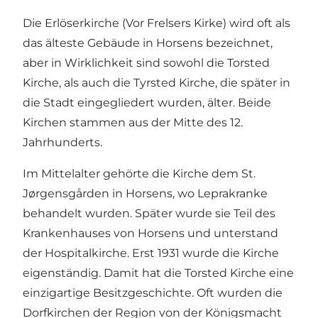
Die Erlöserkirche (Vor Frelsers Kirke) wird oft als
das älteste Gebäude in Horsens bezeichnet,
aber in Wirklichkeit sind sowohl die Torsted
Kirche, als auch die Tyrsted Kirche, die später in
die Stadt eingegliedert wurden, älter. Beide
Kirchen stammen aus der Mitte des 12.
Jahrhunderts.
Im Mittelalter gehörte die Kirche dem St.
Jørgensgården in Horsens, wo Leprakranke
behandelt wurden. Später wurde sie Teil des
Krankenhauses von Horsens und unterstand
der Hospitalkirche. Erst 1931 wurde die Kirche
eigenständig. Damit hat die Torsted Kirche eine
einzigartige Besitzgeschichte. Oft wurden die
Dorfkirchen der Region von der Königsmacht