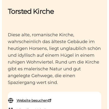
Torsted Kirche
Diese alte, romanische Kirche,
wahrscheinlich das älteste Gebäude im
heutigen Horsens, liegt unglaublich schön
und idyllisch auf einem Hügel in einem
ruhigen Wohnviertel. Rund um die Kirche
gibt es malerische Natur und gut
angelegte Gehwege, die einen
Spaziergang wert sind.
Website besuchen