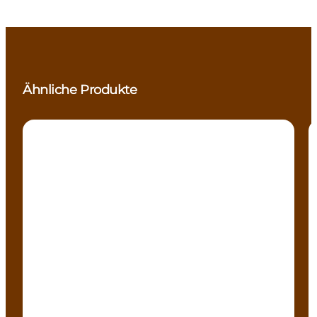
Ähnliche Produkte
Aktivitäten