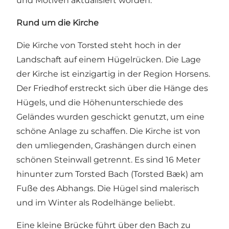
und Motiven aktualisiert worden.
Rund um die Kirche
Die Kirche von Torsted steht hoch in der
Landschaft auf einem Hügelrücken. Die Lage
der Kirche ist einzigartig in der Region Horsens.
Der Friedhof erstreckt sich über die Hänge des
Hügels, und die Höhenunterschiede des
Geländes wurden geschickt genutzt, um eine
schöne Anlage zu schaffen. Die Kirche ist von
den umliegenden, Grashängen durch einen
schönen Steinwall getrennt. Es sind 16 Meter
hinunter zum Torsted Bach (Torsted Bæk) am
Fuße des Abhangs. Die Hügel sind malerisch
und im Winter als Rodelhänge beliebt.
Eine kleine Brücke führt über den Bach zu