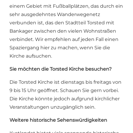
einem Gebiet mit Fußballplätzen, das durch ein
sehr ausgedehntes Wanderwegenetz
verbunden ist, das den Stadtteil Torsted mit
Bankager zwischen den vielen Wohnstraßen
verbindet. Wir empfehlen auf jeden Fall einen
Spaziergang hier zu machen, wenn Sie die
Kirche aufsuchen.
Sie möchten die Torsted Kirche besuchen?
Die Torsted Kirche ist dienstags bis freitags von
9 bis 15 Uhr geöffnet. Schauen Sie gern vorbei.
Die Kirche könnte jedoch aufgrund kirchlicher
Veranstaltungen unzugänglich sein.
Weitere historische Sehenswürdigkeiten