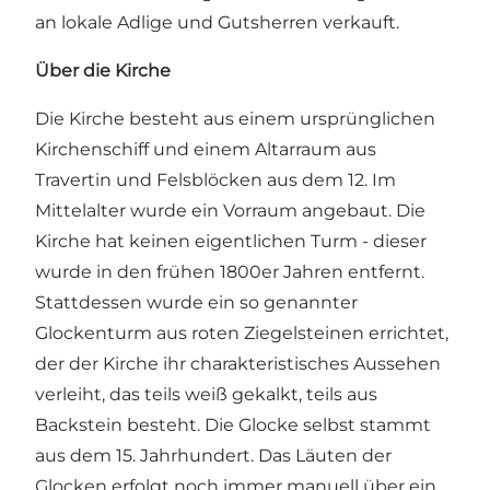
an lokale Adlige und Gutsherren verkauft.
Über die Kirche
Die Kirche besteht aus einem ursprünglichen
Kirchenschiff und einem Altarraum aus
Travertin und Felsblöcken aus dem 12. Im
Mittelalter wurde ein Vorraum angebaut. Die
Kirche hat keinen eigentlichen Turm - dieser
wurde in den frühen 1800er Jahren entfernt.
Stattdessen wurde ein so genannter
Glockenturm aus roten Ziegelsteinen errichtet,
der der Kirche ihr charakteristisches Aussehen
verleiht, das teils weiß gekalkt, teils aus
Backstein besteht. Die Glocke selbst stammt
aus dem 15. Jahrhundert. Das Läuten der
Glocken erfolgt noch immer manuell über ein