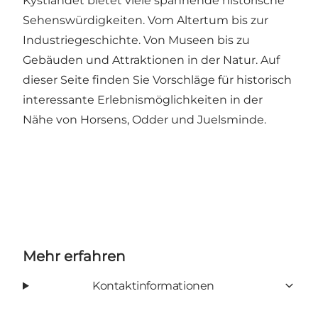
Kystlandet bietet viele spannende historische
Sehenswürdigkeiten. Vom Altertum bis zur
Industriegeschichte. Von Museen bis zu
Gebäuden und Attraktionen in der Natur.
Auf
dieser Seite finden Sie Vorschläge für historisch
interessante Erlebnismöglichkeiten in der
Nähe von Horsens, Odder und Juelsminde.
Mehr erfahren
Kontaktinformationen