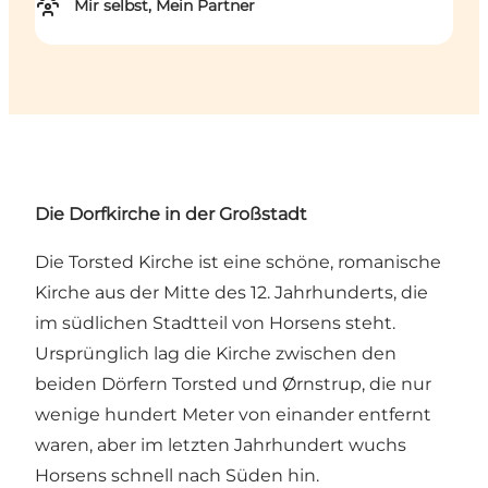
Mir selbst, Mein Partner
Die Dorfkirche in der Großstadt
Die Torsted Kirche ist eine schöne, romanische
Kirche aus der Mitte des 12. Jahrhunderts, die
im südlichen Stadtteil von Horsens steht.
Ursprünglich lag die Kirche zwischen den
beiden Dörfern Torsted und Ørnstrup, die nur
wenige hundert Meter von einander entfernt
waren, aber im letzten Jahrhundert wuchs
Horsens schnell nach Süden hin.