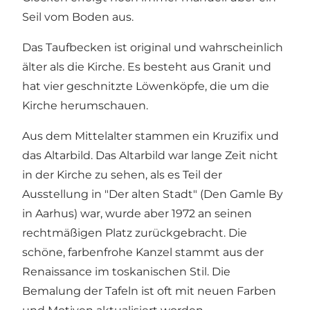
Seil vom Boden aus.
Das Taufbecken ist original und wahrscheinlich
älter als die Kirche. Es besteht aus Granit und
hat vier geschnitzte Löwenköpfe, die um die
Kirche herumschauen.
Aus dem Mittelalter stammen ein Kruzifix und
das Altarbild. Das Altarbild war lange Zeit nicht
in der Kirche zu sehen, als es Teil der
Ausstellung in "Der alten Stadt" (Den Gamle By
in Aarhus) war, wurde aber 1972 an seinen
rechtmäßigen Platz zurückgebracht. Die
schöne, farbenfrohe Kanzel stammt aus der
Renaissance im toskanischen Stil. Die
Bemalung der Tafeln ist oft mit neuen Farben