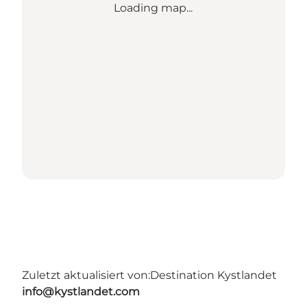
Loading map...
Zuletzt aktualisiert von:
Destination Kystlandet
info@kystlandet.com