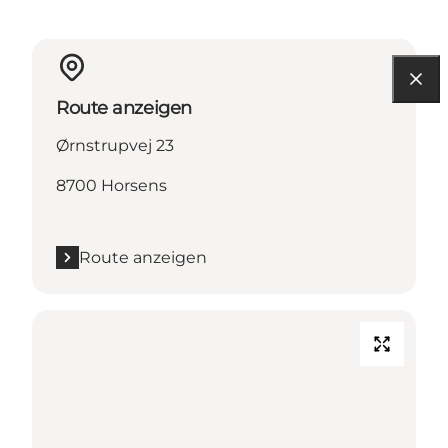
Route anzeigen
Ørnstrupvej 23
8700 Horsens
Route anzeigen