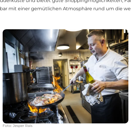
dderküste und bietet gute Shoppingmöglichkeiten, Fach
bar mit einer gemütlichen Atmosphäre rund um die we
Restaurants in Odder
Foto
:
Jesper Rais