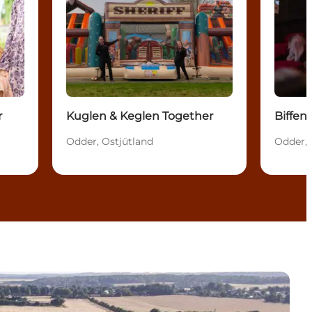
r
Kuglen & Keglen Together
Biffen
Odder, Ostjütland
Odder, 