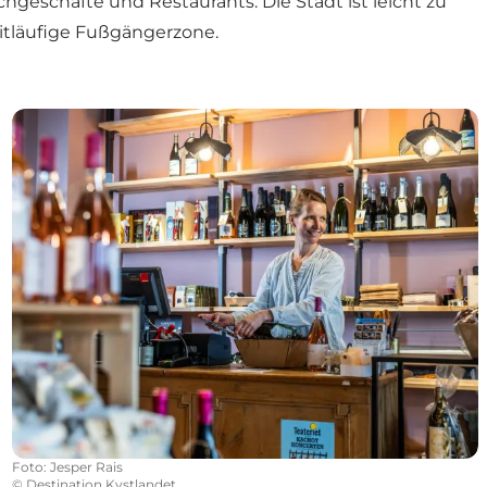
geschäfte und Restaurants. Die Stadt ist leicht zu
itläufige Fußgängerzone.
Shopping in und um Odder
Foto
:
Jesper Rais
©
Destination Kystlandet