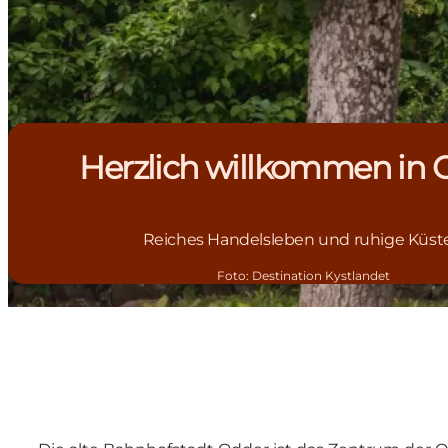
Herzlich willkommen in 
Reiches Handelsleben und ruhige Küst
Foto
:
Destination Kystlandet