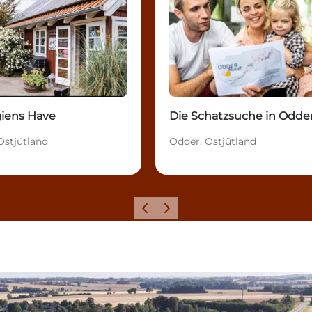
ltig
iens Have
Die Schatzsuche in Odde
Ostjütland
Odder, Ostjütland
Zurück
Weiter