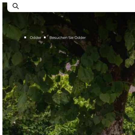
■
■
Odder
Besuchen Sie Odder
Odder besuchen
Restaurants
Erlebnisse und Aktivitäten
Unterkünfte