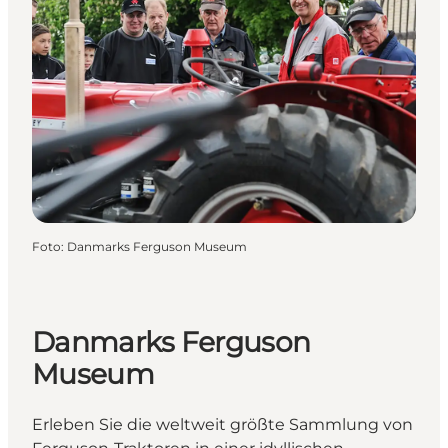
Foto
:
Danmarks Ferguson Museum
Danmarks Ferguson
Museum
Erleben Sie die weltweit größte Sammlung von