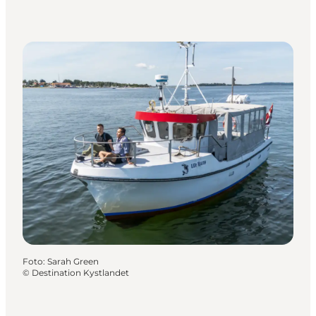
Foto
:
Sarah Green
©
Destination Kystlandet