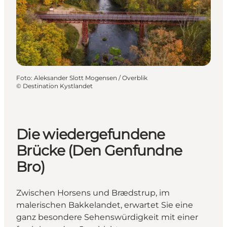
Foto
:
Aleksander Slott Mogensen / Overblik
©
Destination Kystlandet
Die wiedergefundene
Brücke (Den Genfundne
Bro)
Zwischen Horsens und Brædstrup, im
malerischen Bakkelandet, erwartet Sie eine
ganz besondere Sehenswürdigkeit mit einer