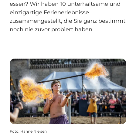
essen? Wir haben 10 unterhaltsame und
einzigartige Ferienerlebnisse
zusammengestellt, die Sie ganz bestimmt
noch nie zuvor probiert haben.
Foto
:
Hanne Nielsen