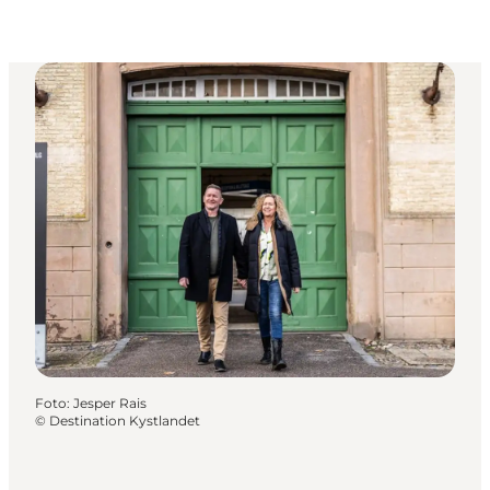
Foto
:
Jesper Rais
©
Destination Kystlandet