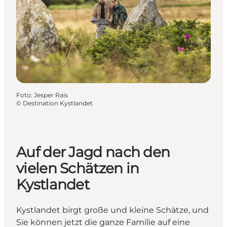
Foto
:
Jesper Rais
©
Destination Kystlandet
Auf der Jagd nach den
vielen Schätzen in
Kystlandet
Kystlandet birgt große und kleine Schätze, und
Sie können jetzt die ganze Familie auf eine