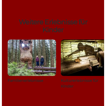
Weitere Erlebnisse für
Kinder
Familienerlebnisse
Kulturerlebnisse für
Kinder