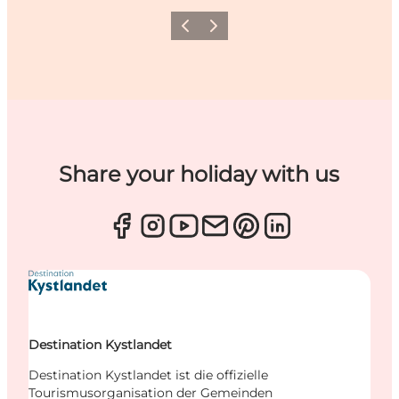
Zurück
Weiter
Share your holiday with us
Destination Kystlandet
Destination Kystlandet ist die offizielle
Tourismusorganisation der Gemeinden