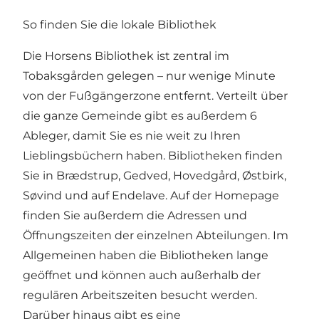
So finden Sie die lokale Bibliothek
Die Horsens Bibliothek ist zentral im
Tobaksgården gelegen – nur wenige Minute
von der Fußgängerzone entfernt. Verteilt über
die ganze Gemeinde gibt es außerdem 6
Ableger, damit Sie es nie weit zu Ihren
Lieblingsbüchern haben. Bibliotheken finden
Sie in Brædstrup, Gedved, Hovedgård, Østbirk,
Søvind und auf Endelave. Auf der Homepage
finden Sie außerdem die
Adressen und
Öffnungszeiten
der einzelnen Abteilungen. Im
Allgemeinen haben die Bibliotheken lange
geöffnet und können auch außerhalb der
regulären Arbeitszeiten besucht werden.
Darüber hinaus gibt es eine