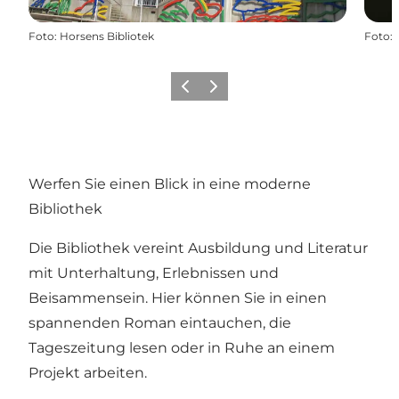
Foto
:
Horsens Bibliotek
Foto
:
Zurück
Weiter
Werfen Sie einen Blick in eine moderne
Bibliothek
Die Bibliothek vereint Ausbildung und Literatur
mit Unterhaltung, Erlebnissen und
Beisammensein. Hier können Sie in einen
spannenden Roman eintauchen, die
Tageszeitung lesen oder in Ruhe an einem
Projekt arbeiten.