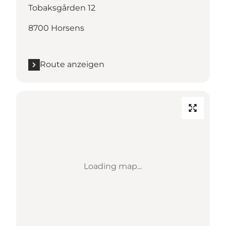
Tobaksgården 12
8700 Horsens
Route anzeigen
Loading map...