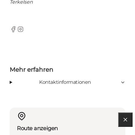
Terkelsen
Facebook
Instagram
Mehr erfahren
Kontaktinformationen
Route anzeigen