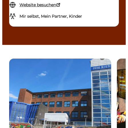
Website besuchen
Mir selbst, Mein Partner, Kinder