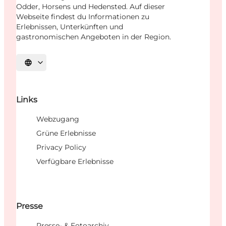
Odder, Horsens und Hedensted. Auf dieser
Webseite findest du Informationen zu
Erlebnissen, Unterkünften und
gastronomischen Angeboten in der Region.
Sprache auswählen
Links
Webzugang
Grüne Erlebnisse
Privacy Policy
Verfügbare Erlebnisse
Presse
Presse- & Fotoarchiv