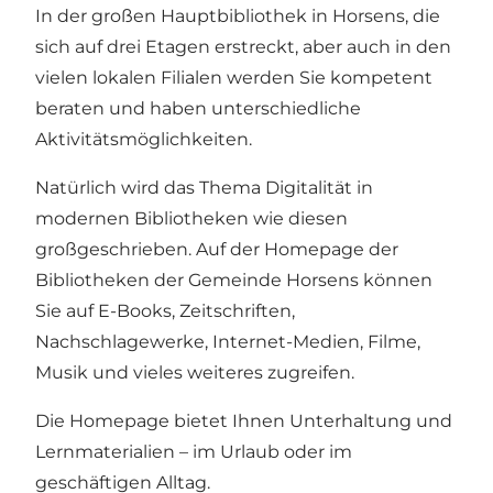
In der großen Hauptbibliothek in Horsens, die
sich auf drei Etagen erstreckt, aber auch in den
vielen lokalen Filialen werden Sie kompetent
beraten und haben unterschiedliche
Aktivitätsmöglichkeiten.
Natürlich wird das Thema Digitalität in
modernen Bibliotheken wie diesen
großgeschrieben. Auf der Homepage der
Bibliotheken der Gemeinde Horsens können
Sie auf
E-Books, Zeitschriften,
Nachschlagewerke, Internet-Medien, Filme,
Musik und vieles weiteres
zugreifen.
Die Homepage bietet Ihnen Unterhaltung und
Lernmaterialien – im Urlaub oder im
geschäftigen Alltag.