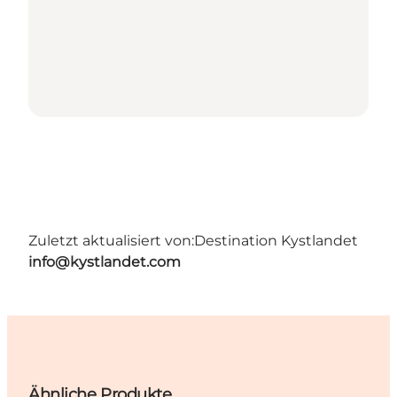
Zuletzt aktualisiert von:
Destination Kystlandet
info@kystlandet.com
Ähnliche Produkte