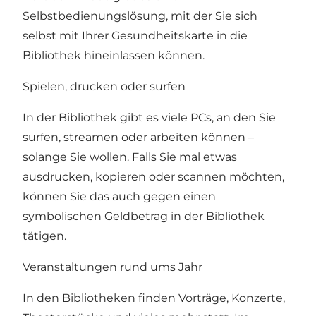
Selbstbedienungslösung, mit der Sie sich
selbst mit Ihrer Gesundheitskarte in die
Bibliothek hineinlassen können.
Spielen, drucken oder surfen
In der Bibliothek gibt es viele PCs, an den Sie
surfen, streamen oder arbeiten können –
solange Sie wollen. Falls Sie mal etwas
ausdrucken, kopieren oder scannen möchten,
können Sie das auch gegen einen
symbolischen Geldbetrag in der Bibliothek
tätigen.
Veranstaltungen rund ums Jahr
In den Bibliotheken finden Vorträge, Konzerte,