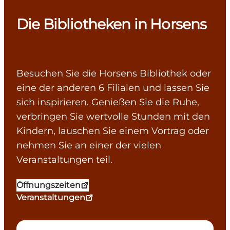
Die Bibliotheken in Horsens
Besuchen Sie die Horsens Bibliothek oder
eine der anderen 6 Filialen und lassen Sie
sich inspirieren. Genießen Sie die Ruhe,
verbringen Sie wertvolle Stunden mit den
Kindern, lauschen Sie einem Vortrag oder
nehmen Sie an einer der vielen
Veranstaltungen teil.
Öffnungszeiten
Veranstaltungen