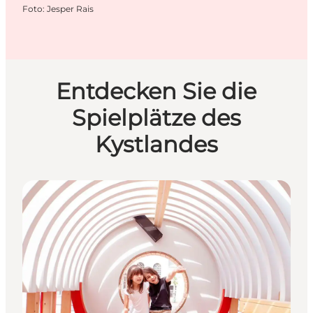
Foto
:
Jesper Rais
Entdecken Sie die
Spielplätze des
Kystlandes