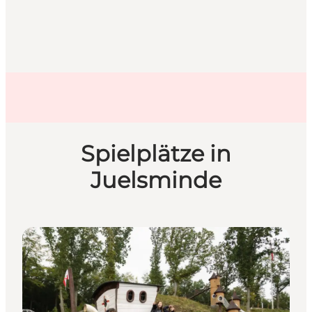
Spielplätze in
Juelsminde