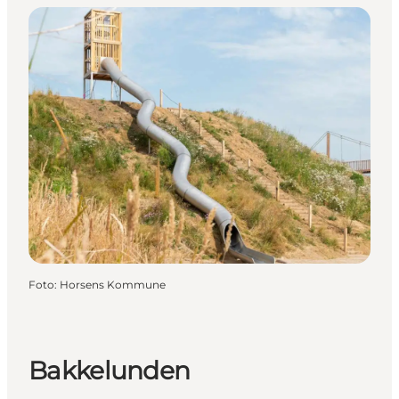
Foto
:
Horsens Kommune
Bakkelunden