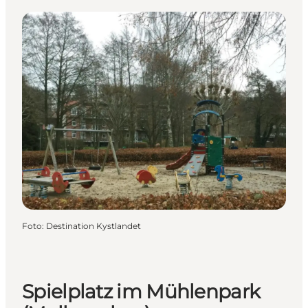
Foto
:
Destination Kystlandet
Spielplatz im Mühlenpark