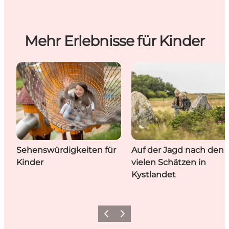
Mehr Erlebnisse für Kinder
Sehenswürdigkeiten für
Auf der Jagd nach den
Kinder
vielen Schätzen in
Kystlandet
Zurück
Weiter