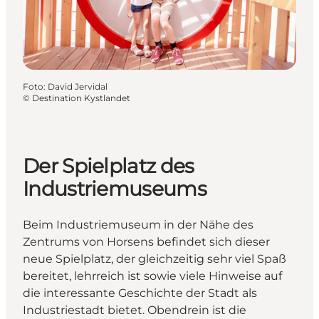
Foto
:
David Jervidal
©
Destination Kystlandet
Der Spielplatz des
Industriemuseums
Beim Industriemuseum in der Nähe des
Zentrums von Horsens befindet sich dieser
neue Spielplatz, der gleichzeitig sehr viel Spaß
bereitet, lehrreich ist sowie viele Hinweise auf
die interessante Geschichte der Stadt als
Industriestadt bietet. Obendrein ist die