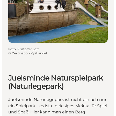
Foto
:
Kristoffer Loft
©
Destination Kystlandet
Juelsminde Naturspielpark
(Naturlegepark)
Juelsminde Naturlegepark ist nicht einfach nur
ein Spielpark – es ist ein riesiges Mekka für Spiel
und Spaß. Hier kann man einen Berg