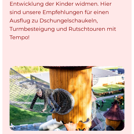
Entwicklung der Kinder widmen. Hier
sind unsere Empfehlungen für einen
Ausflug zu Dschungelschaukeln,
Turmbesteigung und Rutschtouren mit
Tempo!