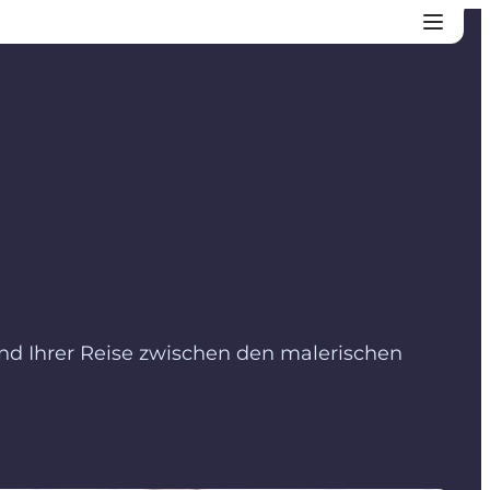
end Ihrer Reise zwischen den malerischen