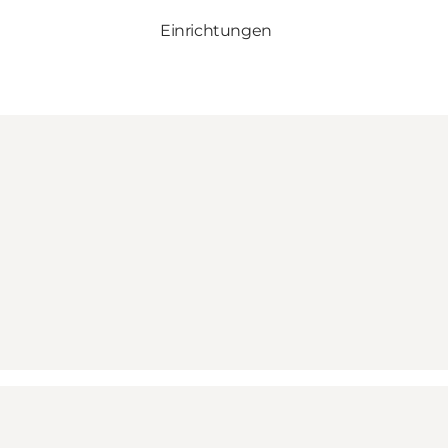
Einrichtungen