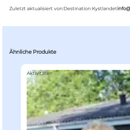
Zuletzt aktualisiert von:
Destination Kystlandet
info
Ähnliche Produkte
Aktivitäten