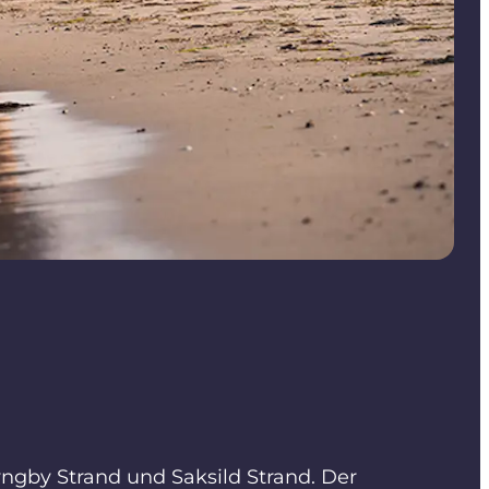
ngby Strand und Saksild Strand. Der