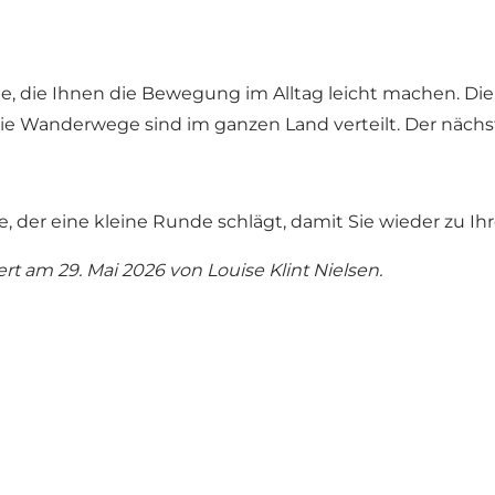
die Ihnen die Bewegung im Alltag leicht machen. Die 
 Die Wanderwege sind im ganzen Land verteilt. Der näc
, der eine kleine Runde schlägt, damit Sie wieder zu
iert am 29. Mai 2026 von
Louise Klint Nielsen
.