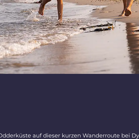
Odderküste auf dieser kurzen Wanderroute bei Dy