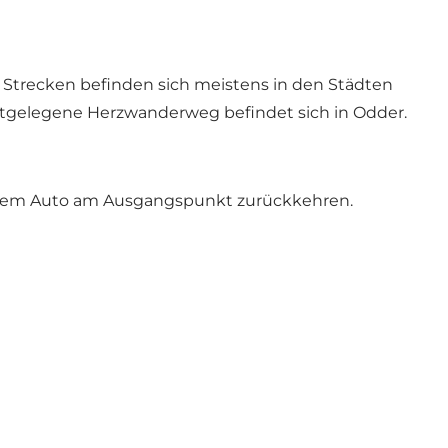
Strecken befinden sich meistens in den Städten
hstgelegene Herzwanderweg befindet sich in Odder.
 Ihrem Auto am Ausgangspunkt zurückkehren
.