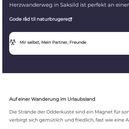
Herzwanderweg in Saksild ist perfekt an ein
Gode råd til naturbrugere
Mir selbst, Mein Partner, Freunde
Auf einer Wanderung im Urlaubsland
Die Strände der Odderküste sind ein Magnet für so
verbirgt sich gemütlich und friedlich, fast wie eine 