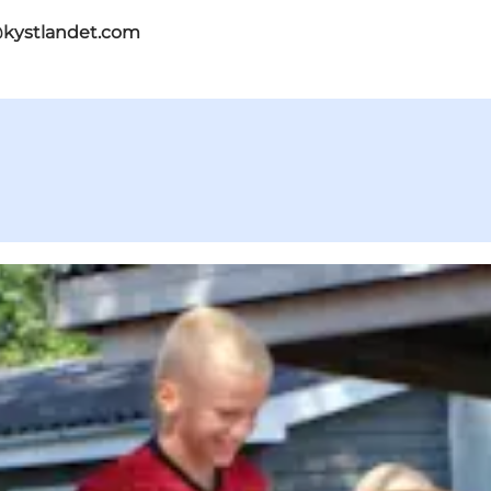
@kystlandet.com