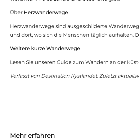
Über Herzwanderwege
Herzwanderwege sind ausgeschilderte Wanderwege, 
und dort, wo sich die Menschen täglich aufhalten.
Weitere kurze Wanderwege
Lesen Sie unseren Guide zum Wandern an der Küste
Verfasst von Destination Kystlandet. Zuletzt aktualis
Mehr erfahren