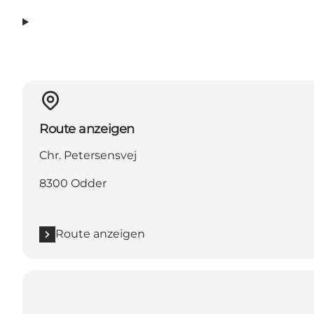
Route anzeigen
Chr. Petersensvej
8300 Odder
Route anzeigen