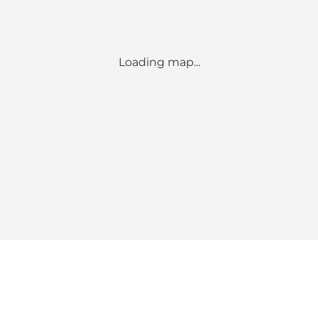
Loading map...