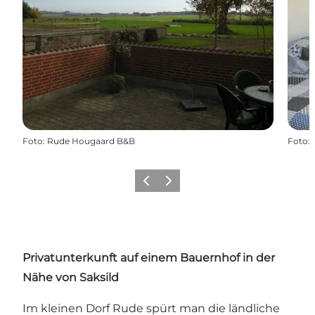
Foto
:
Rude Hougaard B&B
Foto
:
Zurück
Weiter
Privatunterkunft auf einem Bauernhof in der
Nähe von Saksild
Im kleinen Dorf Rude spürt man die ländliche