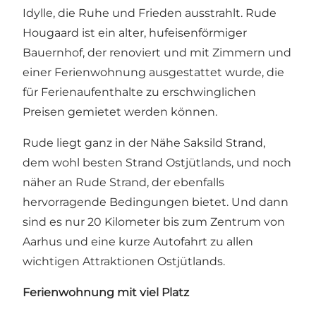
Idylle, die Ruhe und Frieden ausstrahlt. Rude
Hougaard ist ein alter, hufeisenförmiger
Bauernhof, der renoviert und mit Zimmern und
einer Ferienwohnung ausgestattet wurde, die
für Ferienaufenthalte zu erschwinglichen
Preisen gemietet werden können.
Rude liegt ganz in der Nähe
Saksild Strand
,
dem wohl besten Strand Ostjütlands, und noch
näher an
Rude Strand
, der ebenfalls
hervorragende Bedingungen bietet. Und dann
sind es nur 20 Kilometer bis zum Zentrum von
Aarhus und eine kurze Autofahrt zu allen
wichtigen Attraktionen Ostjütlands.
Ferienwohnung mit viel Platz