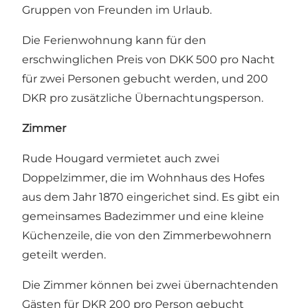
Gruppen von Freunden im Urlaub.
Die Ferienwohnung kann für den
erschwinglichen Preis von DKK 500 pro Nacht
für zwei Personen gebucht werden, und 200
DKR pro zusätzliche Übernachtungsperson.
Zimmer
Rude Hougard vermietet auch zwei
Doppelzimmer, die im Wohnhaus des Hofes
aus dem Jahr 1870 eingerichet sind. Es gibt ein
gemeinsames Badezimmer und eine kleine
Küchenzeile, die von den Zimmerbewohnern
geteilt werden.
Die Zimmer können bei zwei übernachtenden
Gästen für DKR 200 pro Person gebucht