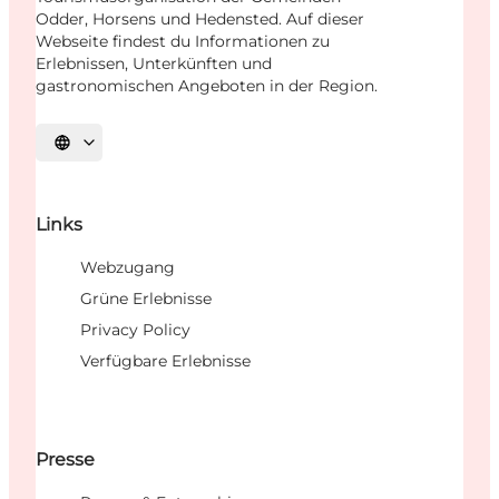
Odder, Horsens und Hedensted. Auf dieser
Webseite findest du Informationen zu
Erlebnissen, Unterkünften und
gastronomischen Angeboten in der Region.
Sprache auswählen
Links
Webzugang
Grüne Erlebnisse
Privacy Policy
Verfügbare Erlebnisse
Presse