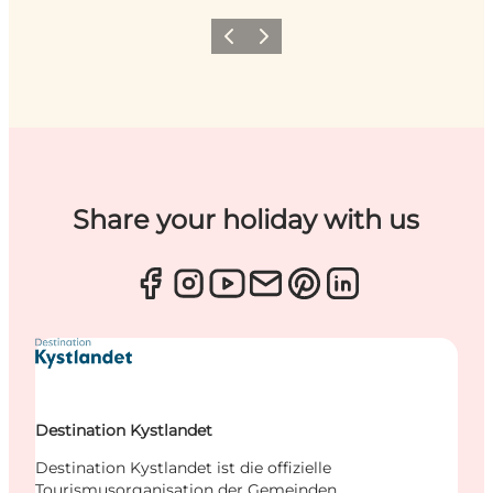
Zurück
Weiter
Share your holiday with us
Destination Kystlandet
Destination Kystlandet ist die offizielle
Tourismusorganisation der Gemeinden