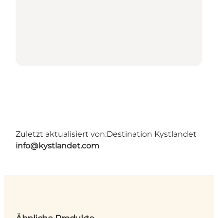
Zuletzt aktualisiert von:
Destination Kystlandet
info@kystlandet.com