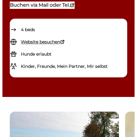
Buchen via Mail oder Tel.
4
beds
Website besuchen
Hunde erlaubt
Kinder, Freunde, Mein Partner, Mir selbst