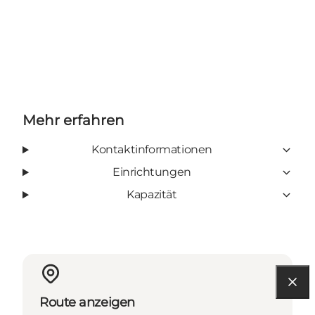
Mehr erfahren
Kontaktinformationen
Einrichtungen
Kapazität
Route anzeigen