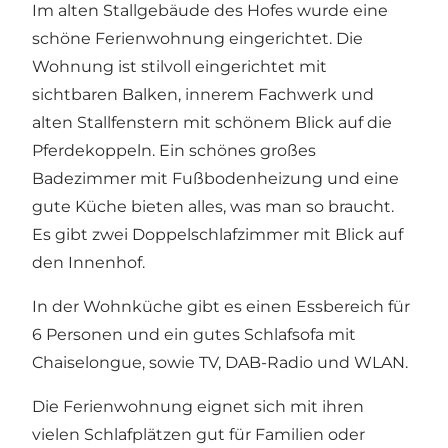
Im alten Stallgebäude des Hofes wurde eine
schöne Ferienwohnung eingerichtet. Die
Wohnung ist stilvoll eingerichtet mit
sichtbaren Balken, innerem Fachwerk und
alten Stallfenstern mit schönem Blick auf die
Pferdekoppeln. Ein schönes großes
Badezimmer mit Fußbodenheizung und eine
gute Küche bieten alles, was man so braucht.
Es gibt zwei Doppelschlafzimmer mit Blick auf
den Innenhof.
In der Wohnküche gibt es einen Essbereich für
6 Personen und ein gutes Schlafsofa mit
Chaiselongue, sowie TV, DAB-Radio und WLAN.
Die Ferienwohnung eignet sich mit ihren
vielen Schlafplätzen gut für Familien oder