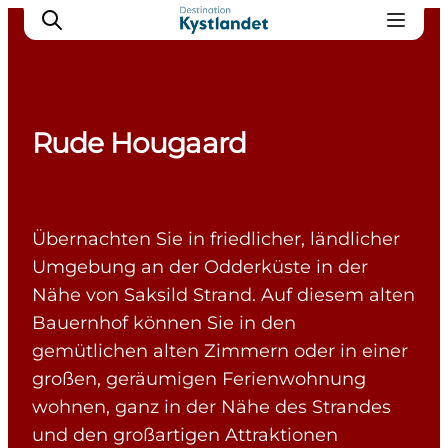
Rude Hougaard
Erlebnisse
Städte
Unterkünfte
Übernachten Sie in friedlicher, ländlicher
Camping
Umgebung an der Odderküste in der
Nähe von Saksild Strand. Auf diesem alten
Bauernhof können Sie in den
gemütlichen alten Zimmern oder in einer
großen, geräumigen Ferienwohnung
wohnen, ganz in der Nähe des Strandes
und den großartigen Attraktionen