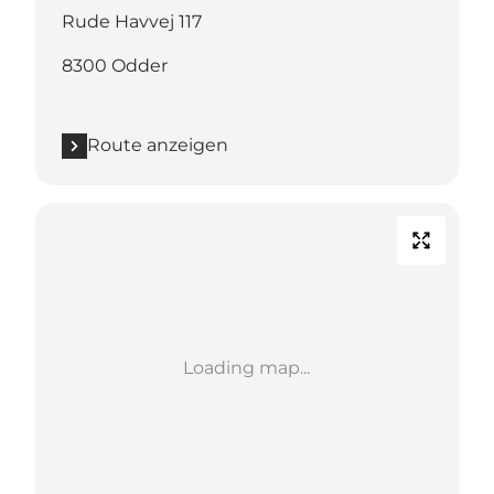
Rude Havvej 117
8300 Odder
Route anzeigen
Loading map...