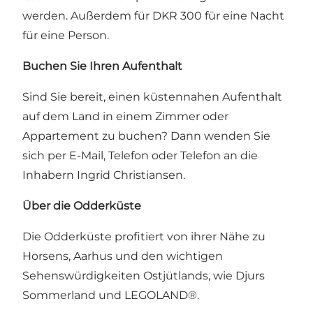
werden. Außerdem für DKR 300 für eine Nacht
für eine Person.
Buchen Sie Ihren Aufenthalt
Sind Sie bereit, einen küstennahen Aufenthalt
auf dem Land in einem Zimmer oder
Appartement zu buchen? Dann wenden Sie
sich per E-Mail, Telefon oder Telefon an die
Inhabern Ingrid Christiansen.
Über die Odderküste
Die Odderküste profitiert von ihrer Nähe zu
Horsens, Aarhus und den wichtigen
Sehenswürdigkeiten Ostjütlands, wie Djurs
Sommerland und LEGOLAND®.