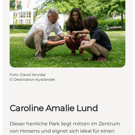
Foto
:
David Jervidal
©
Destination Kystlandet
Caroline Amalie Lund
Dieser herrliche Park liegt mitten im Zentrum
von Horsens und eignet sich ideal für einen