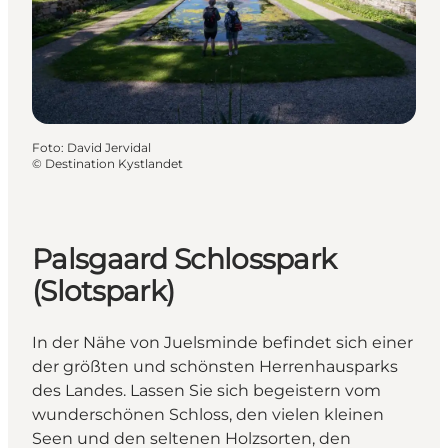
Foto
:
David Jervidal
©
Destination Kystlandet
Palsgaard Schlosspark
(Slotspark)
In der Nähe von Juelsminde befindet sich einer
der größten und schönsten Herrenhausparks
des Landes. Lassen Sie sich begeistern vom
wunderschönen Schloss, den vielen kleinen
Seen und den seltenen Holzsorten, den