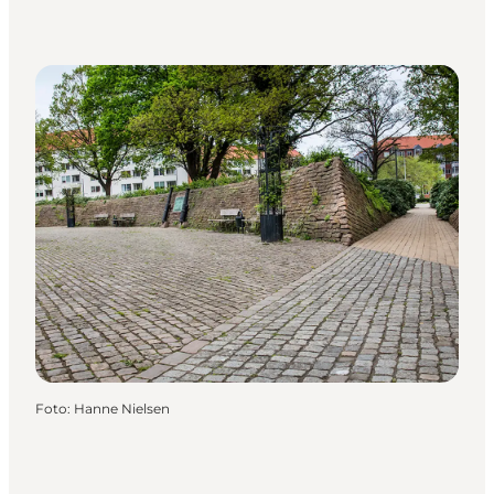
Foto
:
Hanne Nielsen