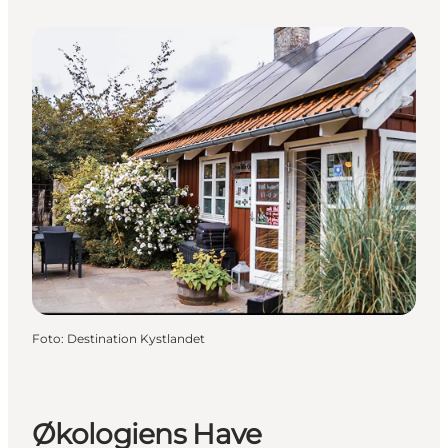
Foto
:
Destination Kystlandet
Økologiens Have