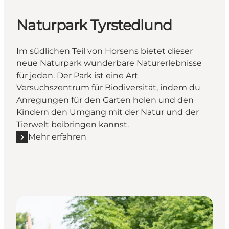
Naturpark Tyrstedlund
Im südlichen Teil von Horsens bietet dieser
neue Naturpark wunderbare Naturerlebnisse
für jeden. Der Park ist eine Art
Versuchszentrum für Biodiversität, indem du
Anregungen für den Garten holen und den
Kindern den Umgang mit der Natur und der
Tierwelt beibringen kannst.
Mehr erfahren
Mehr erfahren "Naturpark Tyrstedlund"