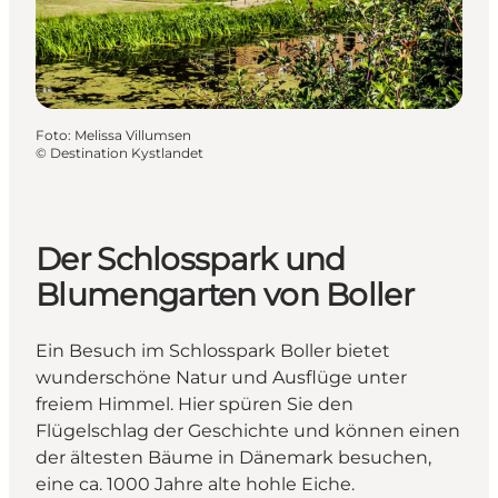
Foto
:
Melissa Villumsen
©
Destination Kystlandet
Der Schlosspark und
Blumengarten von Boller
Ein Besuch im Schlosspark Boller bietet
wunderschöne Natur und Ausflüge unter
freiem Himmel. Hier spüren Sie den
Flügelschlag der Geschichte und können einen
der ältesten Bäume in Dänemark besuchen,
eine ca. 1000 Jahre alte hohle Eiche.