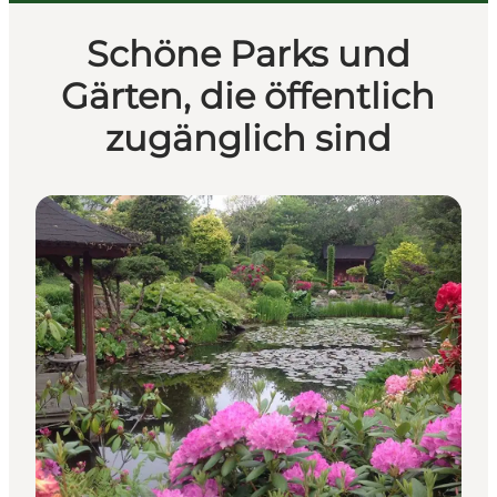
Schöne Parks und
Gärten, die öffentlich
zugänglich sind