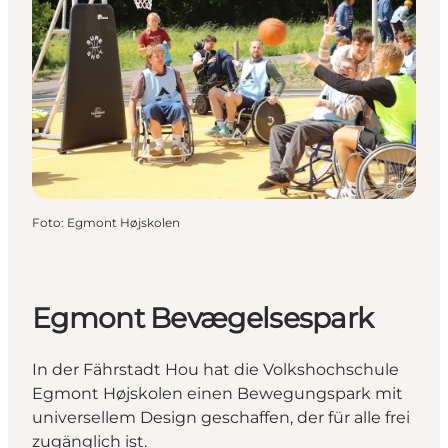
Foto
:
Egmont Højskolen
Egmont Bevægelsespark
In der Fährstadt Hou hat die Volkshochschule
Egmont Højskolen einen Bewegungspark mit
universellem Design geschaffen, der für alle frei
zugänglich ist.