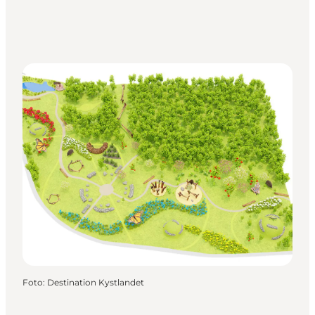
Foto
:
Destination Kystlandet