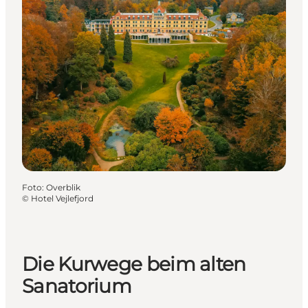
Foto
:
Overblik
©
Hotel Vejlefjord
Die Kurwege beim alten
Sanatorium