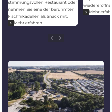
stimmungsvollen Restaurant oder
wiedereröffnet
nehmen Sie eine der berühmten
Mehr erfah
Fischfrikadellen als Snack mit.
Mehr erfahren
Zurück
Weiter
Mehr erfahren