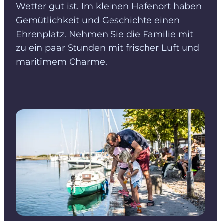
Wetter gut ist. Im kleinen Hafenort haben
Gemütlichkeit und Geschichte einen
Ehrenplatz. Nehmen Sie die Familie mit
zu ein paar Stunden mit frischer Luft und
maritimem Charme.